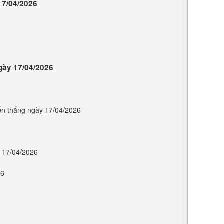
17/04/2026
ngày 17/04/2026
ến thắng ngày 17/04/2026
y 17/04/2026
26