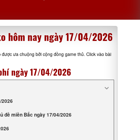
 to hôm nay ngày 17/04/2026
 được ưa chuộng bởi cộng đồng game thủ. Click vào bài
 phí ngày 17/04/2026
4/2026
hủ đề miền Bắc ngày 17/04/2026
2026