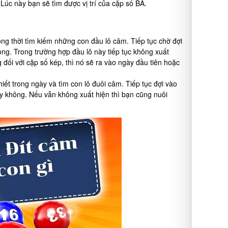
. Lúc này bạn sẽ tìm được vị trí của cặp số BA.
ồng thời tìm kiếm những con đầu lô câm. Tiếp tục chờ đợi
ong. Trong trường hợp đầu lô này tiếp tục không xuất
 đối với cặp số kép, thì nó sẽ ra vào ngày đầu tiên hoặc
ết trong ngày và tìm con lô đuôi câm. Tiếp tục đợi vào
y không. Nếu vẫn không xuất hiện thì bạn cũng nuôi