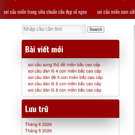
soi cầu miền trung siêu chuẩn cầu đẹp số ngon
soi cầu miền nam siê
Search
Bài viết mới
soi cầu song thủ đề miền bắc cao cấp
soi cầu dàn lô 4 con miền bắc cao cấp
soi cầu dàn đề 6 con miền bắc cao cấp
soi cầu dàn lô 6 con miền bắc cao cấp
soi cầu dàn lô 8 con miền bắc cao cấp
Lưu trữ
Tháng 6 2026
Tháng 5 2026