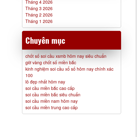
Tháng 4 2026
Tháng 3 2026
Tháng 2 2026
Tháng 1 2026
Chuyên mục
chốt số soi cầu xsmb hôm nay siêu chuẩn
giờ vàng chốt số miền bắc
kinh nghiệm soi cầu xổ số hôm nay chính xác
100
lô đẹp nhất hôm nay
soi cầu miền bắc cao cấp
soi cầu miền bắc siêu chuẩn
soi cầu miền nam hôm nay
soi cầu miền trung cao cấp