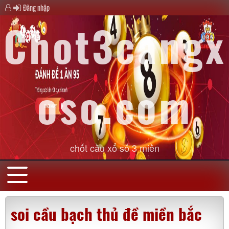
Đăng nhập
Chot3cangx
oso.com
chốt cầu xổ số 3 miền
soi cầu bạch thủ đề miền bắc