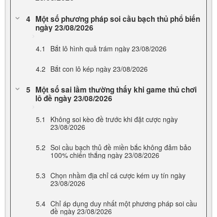
Một số phương pháp soi cầu bạch thủ phổ biến
ngày 23/08/2026
Bắt lô hình quả trám ngày 23/08/2026
Bắt con lô kép ngày 23/08/2026
Một số sai lầm thường thấy khi game thủ chơi
lô đề ngày 23/08/2026
Không soi kèo đề trước khi đặt cược ngày
23/08/2026
Soi cầu bạch thủ đề miền bắc không đảm bảo
100% chiến thắng ngày 23/08/2026
Chọn nhầm địa chỉ cá cược kém uy tín ngày
23/08/2026
Chỉ áp dụng duy nhất một phương pháp soi cầu
đề ngày 23/08/2026