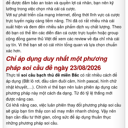
để được đảm bảo an toàn và quyền lợi cá nhân, bạn nên kỹ
lưỡng trong việc chọn nhà cái cá cược.
Với sự phát triển của mạng internet, đồng thời lĩnh vực cá cược
trực tuyến ngày càng tiềm năng. Thì đã có rất nhiều nhà cái
xuất hiện và đem đến nhiều sản phẩm dịch vụ chất lượng. Theo
đó bạn có thể lên các diễn đàn cá cược trực tuyến hoặc group
cộng đồng game thủ Việt để xem các review về địa chỉ nhà cái
uy tín. Vì thế bạn sẽ có cái nhìn tổng quan và lựa chọn chuẩn
xác hơn.
Chỉ áp dụng duy nhất một phương
pháp soi cầu đề
ngày 23/08/2026
Thực tế
soi cầu bạch thủ đề miền Bắc
có rất nhiều cách để
áp dụng (Bắt lô rơi, đầu câm đuôi câm, hình pascal, hình chữ
nhật khuyết,…). Chính vì thế bạn nên luân phiên áp dụng các
phương pháp này một cách đa dạng. Từ đó tỷ lệ thắng mới
được nâng cao.
Có khả năng cao, việc luân phiên thay đổi phương pháp soi cầu
sẽ giúp bạn tìm thấy con số may mắn nhanh chóng. Vậy nên
bạn cần đầu tư thời gian, công sức để áp dụng thuần thục
những phương pháp soi cầu.