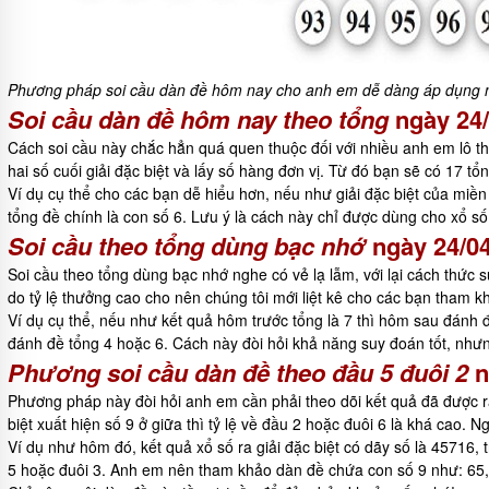
Phương pháp soi cầu dàn đề hôm nay cho anh em dễ dàng áp dụng 
Soi cầu dàn đề hôm nay theo tổng
ngày 24/
Cách soi cầu này chắc hẳn quá quen thuộc đối với nhiều anh em lô t
hai số cuối giải đặc biệt và lấy số hàng đơn vị. Từ đó bạn sẽ có 17 
Ví dụ cụ thể cho các bạn dễ hiểu hơn, nếu như giải đặc biệt của miền
tổng đề chính là con số 6. Lưu ý là cách này chỉ được dùng cho xổ s
Soi cầu theo tổng dùng bạc nhớ
ngày 24/0
Soi cầu theo tổng dùng bạc nhớ nghe có vẻ lạ lẫm, với lại cách thứ
do tỷ lệ thưởng cao cho nên chúng tôi mới liệt kê cho các bạn tham 
Ví dụ cụ thể, nếu như kết quả hôm trước tổng là 7 thì hôm sau đánh 
đánh đề tổng 4 hoặc 6. Cách này đòi hỏi khả năng suy đoán tốt, như
Phương soi cầu dàn đề theo đầu 5 đuôi 2
n
Phương pháp này đòi hỏi anh em cần phải theo dõi kết quả đã được r
biệt xuất hiện số 9 ở giữa thì tỷ lệ về đầu 2 hoặc đuôi 6 là khá cao.
Ví dụ như hôm đó, kết quả xổ số ra giải đặc biệt có dãy số là 45716,
5 hoặc đuôi 3. Anh em nên tham khảo dàn đề chứa con số 9 như: 65, 1