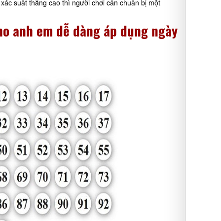
xác suất thắng cao thì người chơi cần chuẩn bị một
ho anh em dễ dàng áp dụng ngày