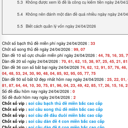
Không được xem lô đề là công cụ kiếm tiền ngày 24/04/
Không nên đánh một dàn đề quá nhiều ngày ngày 24/0
Biết cách quản lý vốn ngày 24/04/2026
Chốt số bạch thủ đề miễn phí ngày 24/04/2026 :
33
Chốt số song thủ đề ngày 24/04/2026 :
99, 07
Dàn đề 10 số cực chuẩn miễn phí ngày 24/04/2026 :
44, 78, 16, 35, 7
Dàn đề 20 số ngày 24/04/2026 :
70, 61, 62, 15, 38, 97, 25, 45, 21, 81
Dàn đề 36 con số bất bại ngày 24/04/2026
74, 62, 12, 91, 57, 76, 46,
04, 48, 53, 24, 30, 90, 48, 04, 85, 92, 95, 05, 77, 75
Dàn đề 50 số bất tử đẹp nhất hôm nay ngày 24/04/2026 :
25, 22, 01, 
81, 87, 64, 44, 10, 30, 75, 81, 96, 04, 23, 49, 42, 85, 17, 26, 15, 16, 2
Số đề đầu hôm nay ngày 24/04/2026 :
0
Số đề đuôi hôm nay ngày 24/04/2026 :
2
Chốt số víp :
soi cầu bạch thủ đề miền bắc cao cấp
Chốt số víp :
soi cầu song thủ đề miền bắc cao cấp
Chốt số víp :
soi cầu đề đầu đuôi miền bắc cao cấp
Chốt số víp :
soi cầu dàn đề 4 con miền bắc cao cấp
Chốt số víp :
soi cầu dàn đề 6 con miền bắc cao cấp