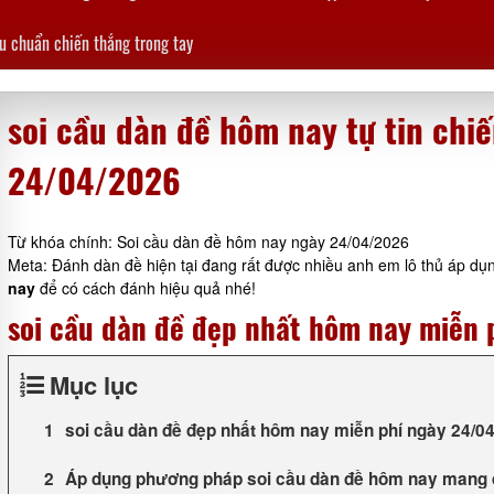
u chuẩn chiến thắng trong tay
soi cầu dàn đề hôm nay tự tin ch
24/04/2026
Từ khóa chính: Soi cầu dàn đề hôm nay ngày 24/04/2026
Meta: Đánh dàn đề hiện tại đang rất được nhiều anh em lô thủ áp d
nay
để có cách đánh hiệu quả nhé!
soi cầu dàn đề đẹp nhất hôm nay miễn
Mục lục
soi cầu dàn đề đẹp nhất hôm nay miễn phí ngày 24/0
Áp dụng phương pháp soi cầu dàn đề hôm nay mang 