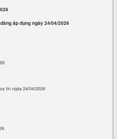
2026
 dàng áp dụng ngày 24/04/2026
026
 uy tín ngày 24/04/2026
026