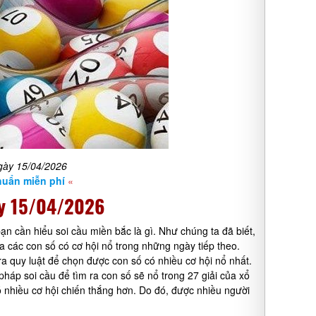
ngày 15/04/2026
huẩn miễn phí
«
ày 15/04/2026
bạn cần hiểu soi cầu miền bắc là gì. Như chúng ta đã biết,
a các con số có cơ hội nổ trong những ngày tiếp theo.
a quy luật để chọn được con số có nhiều cơ hội nổ nhất.
háp soi cầu để tìm ra con số sẽ nổ trong 27 giải của xổ
nhiều cơ hội chiến thắng hơn. Do đó, được nhiều người