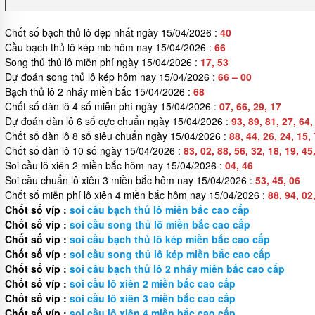
Chốt số bạch thủ lô đẹp nhất ngày 15/04/2026 :
40
Cầu bạch thủ lô kép mb hôm nay 15/04/2026 :
66
Song thủ thủ lô miễn phí ngày 15/04/2026 :
17, 53
Dự đoán song thủ lô kép hôm nay 15/04/2026 :
66 – 00
Bạch thủ lô 2 nháy miền bắc 15/04/2026 :
68
Chốt số dàn lô 4 số miễn phí ngày 15/04/2026 :
07, 66, 29, 17
Dự đoán dàn lô 6 số cực chuẩn ngày 15/04/2026 :
93, 89, 81, 27, 64,
Chốt số dàn lô 8 số siêu chuẩn ngày 15/04/2026 :
88, 44, 26, 24, 15,
Chốt số dàn lô 10 số ngày 15/04/2026 :
83, 02, 88, 56, 32, 18, 19, 45
Soi cầu lô xiên 2 miền bắc hôm nay 15/04/2026 :
04, 46
Soi cầu chuẩn lô xiên 3 miền bắc hôm nay 15/04/2026 :
53, 45, 06
Chốt số miễn phí lô xiên 4 miền bắc hôm nay 15/04/2026 :
88, 94, 02
Chốt số víp :
soi cầu bạch thủ lô miền bắc cao cấp
Chốt số víp :
soi cầu song thủ lô miền bắc cao cấp
Chốt số víp :
soi cầu bạch thủ lô kép miền bắc cao cấp
Chốt số víp :
soi cầu song thủ lô kép miền bắc cao cấp
Chốt số víp :
soi cầu bạch thủ lô 2 nháy miền bắc cao cấp
Chốt số víp :
soi cầu lô xiên 2 miền bắc cao cấp
Chốt số víp :
soi cầu lô xiên 3 miền bắc cao cấp
Chốt số víp :
soi cầu lô xiên 4 miền bắc cao cấp