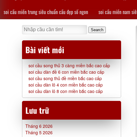
soi cầu miền trung siêu chuẩn cầu đẹp số ngon
soi cầu miền nam siê
Search
Bài viết mới
soi cầu song thủ 3 càng miền bắc cao cấp
soi cầu dàn đề 6 con miền bắc cao cấp
soi cầu song thủ đề miền bắc cao cấp
soi cầu dàn lô 4 con miền bắc cao cấp
soi cầu dàn lô 8 con miền bắc cao cấp
Lưu trữ
Tháng 6 2026
Tháng 5 2026