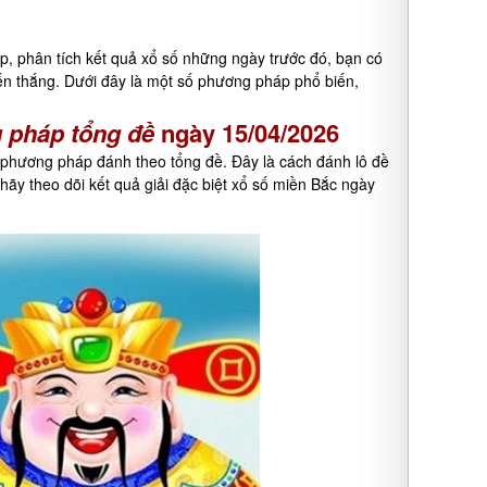
p, phân tích kết quả xổ số những ngày trước đó, bạn có
ến thắng. Dưới đây là một số phương pháp phổ biến,
 pháp tổng đề
ngày 15/04/2026
 phương pháp đánh theo tổng đề. Đây là cách đánh lô đề
ãy theo dõi kết quả giải đặc biệt xổ số miền Bắc ngày