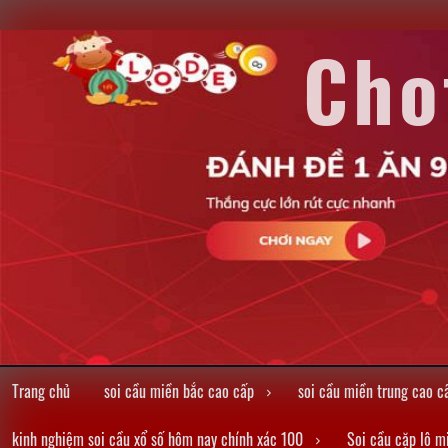
Cho
Trang chủ
soi cầu miền bắc cao cấp
soi cầu miền trung cao c
kinh nghiệm soi cầu xổ số hôm nay chính xác 100
Soi cầu cặp lô m