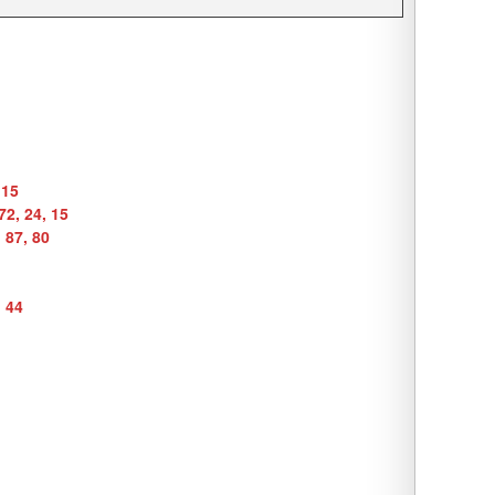
 15
 72, 24, 15
, 87, 80
, 44