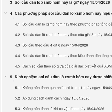
Soi cầu dàn lô xsmb hôm nay là gì? ngày 15/04/2026
Các phương pháp soi cầu dàn lô xsmb hôm nay hiệu 
Soi cầu dàn lô xsmb hôm nay theo phương pháp tổng đ
Soi cầu dàn lô xsmb hôm nay theo cầu giải 3 ngày 15/0
Soi cầu theo đầu 4 đít 6 ngày 15/04/2026
Soi cầu dàn lô xsmb hôm nay theo kiểu đánh dồn tổng 
Cách soi cầu theo số giữa của giải đặc biệt kết quả XS
Kinh nghiệm soi cầu dàn lô xsmb hôm nay được nhiề
Không nên đánh quá nhiều số trong 1 ngày ngày 15/04
Áp dụng cách đánh cách ngày 15/04/2026
Không nên đánh lô khi có vận đen ngày 15/04/2026