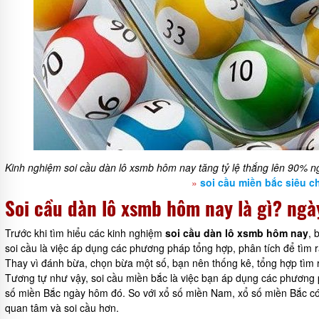
Kinh nghiệm soi cầu dàn lô xsmb hôm nay tăng tỷ lệ thắng lên 90% 
»
soi cầu miền bắc siêu c
Soi cầu dàn lô xsmb hôm nay là gì? ng
Trước khi tìm hiểu các kinh nghiệm
soi cầu dàn lô xsmb hôm nay
, 
soi cầu là việc áp dụng các phương pháp tổng hợp, phân tích để tìm r
Thay vì đánh bừa, chọn bừa một số, bạn nên thống kê, tổng hợp tìm r
Tương tự như vậy, soi cầu miền bắc là việc bạn áp dụng các phương p
số miền Bắc ngày hôm đó. So với xổ số miền Nam, xổ số miền Bắc có 
quan tâm và soi cầu hơn.