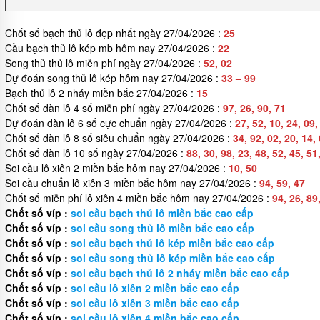
Chốt số bạch thủ lô đẹp nhất ngày 27/04/2026 :
25
Cầu bạch thủ lô kép mb hôm nay 27/04/2026 :
22
Song thủ thủ lô miễn phí ngày 27/04/2026 :
52, 02
Dự đoán song thủ lô kép hôm nay 27/04/2026 :
33 – 99
Bạch thủ lô 2 nháy miền bắc 27/04/2026 :
15
Chốt số dàn lô 4 số miễn phí ngày 27/04/2026 :
97, 26, 90, 71
Dự đoán dàn lô 6 số cực chuẩn ngày 27/04/2026 :
27, 52, 10, 24, 09,
Chốt số dàn lô 8 số siêu chuẩn ngày 27/04/2026 :
34, 92, 02, 20, 14,
Chốt số dàn lô 10 số ngày 27/04/2026 :
88, 30, 98, 23, 48, 52, 45, 51
Soi cầu lô xiên 2 miền bắc hôm nay 27/04/2026 :
10, 50
Soi cầu chuẩn lô xiên 3 miền bắc hôm nay 27/04/2026 :
94, 59, 47
Chốt số miễn phí lô xiên 4 miền bắc hôm nay 27/04/2026 :
94, 26, 89
Chốt số víp :
soi cầu bạch thủ lô miền bắc cao cấp
Chốt số víp :
soi cầu song thủ lô miền bắc cao cấp
Chốt số víp :
soi cầu bạch thủ lô kép miền bắc cao cấp
Chốt số víp :
soi cầu song thủ lô kép miền bắc cao cấp
Chốt số víp :
soi cầu bạch thủ lô 2 nháy miền bắc cao cấp
Chốt số víp :
soi cầu lô xiên 2 miền bắc cao cấp
Chốt số víp :
soi cầu lô xiên 3 miền bắc cao cấp
Chốt số víp :
soi cầu lô xiên 4 miền bắc cao cấp