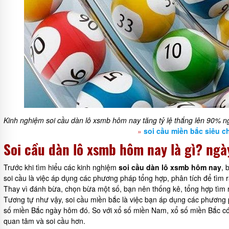
Kinh nghiệm soi cầu dàn lô xsmb hôm nay tăng tỷ lệ thắng lên 90% 
»
soi cầu miền bắc siêu c
Soi cầu dàn lô xsmb hôm nay là gì? ng
Trước khi tìm hiểu các kinh nghiệm
soi cầu dàn lô xsmb hôm nay
, 
soi cầu là việc áp dụng các phương pháp tổng hợp, phân tích để tìm r
Thay vì đánh bừa, chọn bừa một số, bạn nên thống kê, tổng hợp tìm r
Tương tự như vậy, soi cầu miền bắc là việc bạn áp dụng các phương p
số miền Bắc ngày hôm đó. So với xổ số miền Nam, xổ số miền Bắc có 
quan tâm và soi cầu hơn.