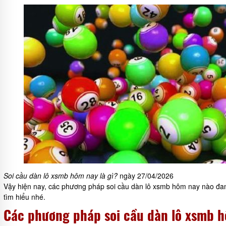
Soi cầu dàn lô xsmb hôm nay là gì?
ngày 27/04/2026
Vậy hiện nay, các phương pháp soi cầu dàn lô xsmb hôm nay nào đa
tìm hiểu nhé.
Các phương pháp soi cầu dàn lô xsmb h