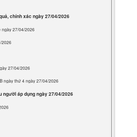
quả, chính xác ngày 27/04/2026
ề ngày 27/04/2026
4/2026
ngày 27/04/2026
MB ngày thứ 4 ngày 27/04/2026
u người áp dụng ngày 27/04/2026
/2026