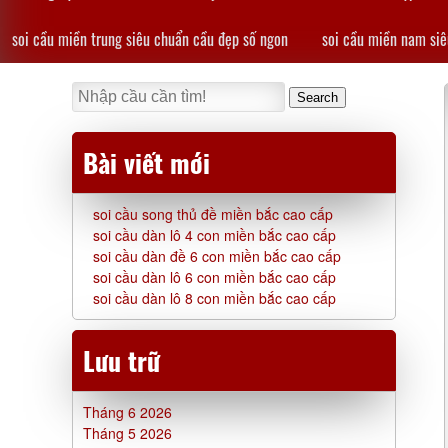
soi cầu miền trung siêu chuẩn cầu đẹp số ngon
soi cầu miền nam siê
Search
Bài viết mới
soi cầu song thủ đề miền bắc cao cấp
soi cầu dàn lô 4 con miền bắc cao cấp
soi cầu dàn đề 6 con miền bắc cao cấp
soi cầu dàn lô 6 con miền bắc cao cấp
soi cầu dàn lô 8 con miền bắc cao cấp
Lưu trữ
Tháng 6 2026
Tháng 5 2026