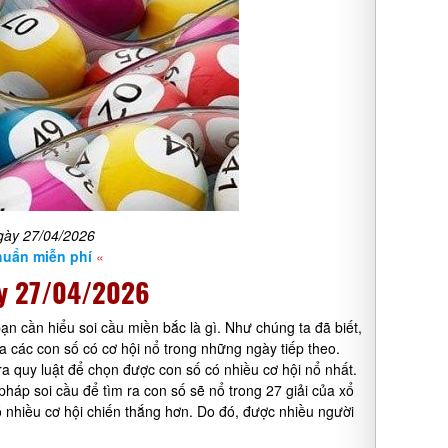
ngày 27/04/2026
huẩn miễn phí
«
ày 27/04/2026
bạn cần hiểu soi cầu miền bắc là gì. Như chúng ta đã biết,
a các con số có cơ hội nổ trong những ngày tiếp theo.
a quy luật để chọn được con số có nhiều cơ hội nổ nhất.
háp soi cầu để tìm ra con số sẽ nổ trong 27 giải của xổ
nhiều cơ hội chiến thắng hơn. Do đó, được nhiều người