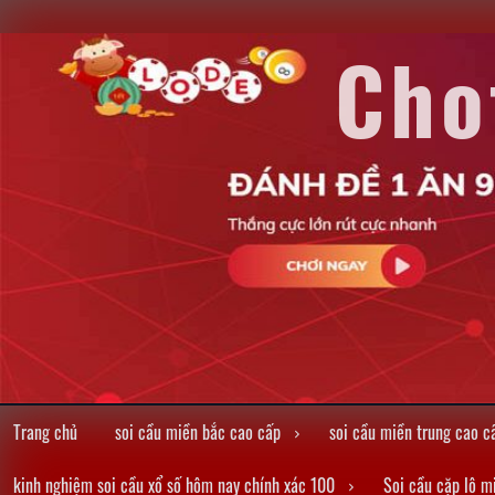
Cho
Trang chủ
soi cầu miền bắc cao cấp
soi cầu miền trung cao c
kinh nghiệm soi cầu xổ số hôm nay chính xác 100
Soi cầu cặp lô m