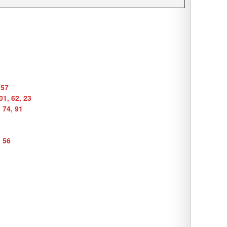
 57
 01, 62, 23
, 74, 91
, 56