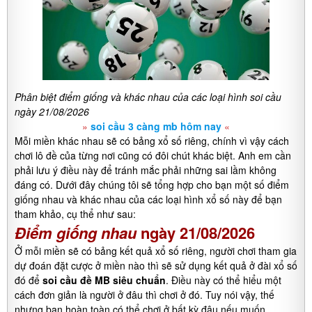
Phân biệt điểm giống và khác nhau của các loại hình soi cầu
ngày 21/08/2026
»
soi cầu 3 càng mb hôm nay
«
Mỗi miền khác nhau sẽ có bảng xổ số riêng, chính vì vậy cách
chơi lô đề của từng nơi cũng có đôi chút khác biệt. Anh em cần
phải lưu ý điều này để tránh mắc phải những sai lầm không
đáng có. Dưới đây chúng tôi sẽ tổng hợp cho bạn một số điểm
giống nhau và khác nhau của các loại hình xổ số này để bạn
tham khảo, cụ thể như sau:
Điểm giống nhau
ngày 21/08/2026
Ở mỗi miền sẽ có bảng kết quả xổ số riêng, người chơi tham gia
dự đoán đặt cược ở miền nào thì sẽ sử dụng kết quả ở đài xổ số
đó để
soi cầu đề MB siêu chuẩn
. Điều này có thể hiểu một
cách đơn giản là người ở đâu thì chơi ở đó. Tuy nói vậy, thế
nhưng bạn hoàn toàn có thể chơi ở bất kỳ đâu nếu muốn.