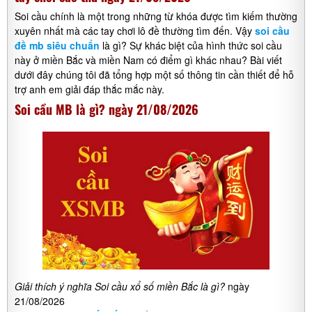
Soi cầu chính là một trong những từ khóa được tìm kiếm thường
xuyên nhất mà các tay chơi lô đề thường tìm đến. Vậy
soi cầu
đề mb siêu chuẩn
là gì? Sự khác biệt của hình thức soi cầu
này ở miền Bắc và miền Nam có điểm gì khác nhau? Bài viết
dưới đây chúng tôi đã tổng hợp một số thông tin cần thiết để hỗ
trợ anh em giải đáp thắc mắc này.
Soi cầu MB là gì? ngày 21/08/2026
Giải thích ý nghĩa Soi cầu xổ số miền Bắc là gì?
ngày
21/08/2026