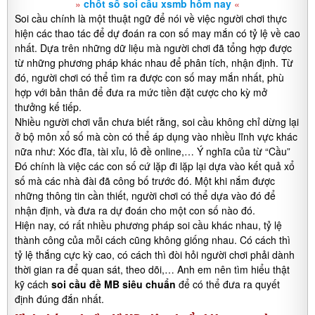
»
chốt số soi cầu xsmb hôm nay
«
Soi cầu chính là một thuật ngữ để nói về việc người chơi thực
hiện các thao tác để dự đoán ra con số may mắn có tỷ lệ về cao
nhất. Dựa trên những dữ liệu mà người chơi đã tổng hợp được
từ những phương pháp khác nhau để phân tích, nhận định. Từ
đó, người chơi có thể tìm ra được con số may mắn nhất, phù
hợp với bản thân để đưa ra mức tiền đặt cược cho kỳ mở
thưởng kế tiếp.
Nhiều người chơi vẫn chưa biết rằng, soi cầu không chỉ dừng lại
ở bộ môn xổ số mà còn có thể áp dụng vào nhiều lĩnh vực khác
nữa như: Xóc đĩa, tài xỉu, lô đề online,… Ý nghĩa của từ “Cầu”
Đó chính là việc các con số cứ lặp đi lặp lại dựa vào kết quả xổ
số mà các nhà đài đã công bố trước đó. Một khi nắm được
những thông tin cần thiết, người chơi có thể dựa vào đó để
nhận định, và đưa ra dự đoán cho một con số nào đó.
Hiện nay, có rất nhiều phương pháp soi cầu khác nhau, tỷ lệ
thành công của mỗi cách cũng không giống nhau. Có cách thì
tỷ lệ thắng cực kỳ cao, có cách thì đòi hỏi người chơi phải dành
thời gian ra để quan sát, theo dõi,… Anh em nên tìm hiểu thật
kỹ cách
soi cầu đề MB siêu chuẩn
để có thể đưa ra quyết
định đúng đắn nhất.