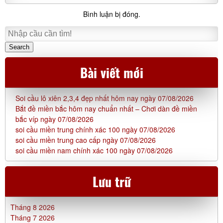
Bình luận bị đóng.
Search
Bài viết mới
Soi cầu lô xiên 2,3,4 đẹp nhất hôm nay ngày 07/08/2026
Bắt đề miền bắc hôm nay chuẩn nhất – Chơi dàn đề miền
bắc víp ngày 07/08/2026
soi cầu miền trung chính xác 100 ngày 07/08/2026
soi cầu miền trung cao cấp ngày 07/08/2026
soi cầu miền nam chính xác 100 ngày 07/08/2026
Lưu trữ
Tháng 8 2026
Tháng 7 2026