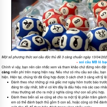
Một số phương thức soi cầu độc thủ đề 3 càng chuẩn ngày 13/04/20
»
soi cầu MB lô bạ
Chính vì vậy, bạn nên cân nhắc xem và tham khảo chứ đừng nên đặt 
càng
miễn phí trên mạng hiện nay. Nếu như có nhu cầu soi cầu, bạn 
hiện. Hiện tại, chúng tôi đã tổng hợp được 3 cách chơi 3 càng với tỷ 
Đánh theo như những gì mà giấc mơ ngày hôm trước báo trước 
đáng tin cậy nhất, bởi vì có khi đây là dấu hiệu mà các cao n
nhau thường sẽ cho ra một ý nghĩa cũng như con số phù hợp.
Đánh theo biển số xe cũng sẽ cho ra một tỷ lệ phần trăm giành 
em có thể đánh bạch thủ gồm 5 con số, hoặc cũng có thể đánh 