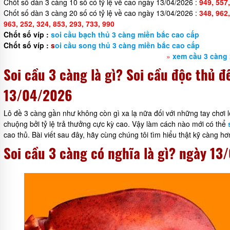
Chốt số dàn 3 càng 10 số có tỷ lệ về cao ngày 13/04/2026 :
949, 557,
Chốt số dàn 3 càng 20 số có tỷ lệ về cao ngày 13/04/2026 :
348, 962,
963, 252, 324, 853, 293, 733, 990
Chốt số víp :
soi cầu bạch thủ 3 càng miền bắc cao cấp
Chốt số víp :
s
oi cầu song thủ 3 càng miền bắc cao cấp
»
xem cầu 3 càng 
Soi cầu 3 càng là gì? Soi cầu độc thủ 
13/04/2026
Lô đề 3 càng gần như không còn gì xa lạ nữa đối với những tay chơi 
chuộng bởi tỷ lệ trả thưởng cực kỳ cao. Vậy làm cách nào mới có thể
cao thủ. Bài viết sau đây, hãy cùng chúng tôi tìm hiểu thật kỹ càng h
Soi cầu 3 càng có nghĩa là gì? ngày 1