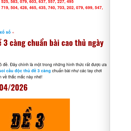
 525, 583, 079, 603, 637, 557, 227, 495
 719, 504, 428, 465, 435, 740, 703, 202, 079, 699, 547,
xổ số
«
đề 3 càng chuẩn bài cao thủ ngày
lô đề. Đây chính là một trong những hình thức rất được ưa
soi cầu độc thủ đề 3 càng
chuẩn bài như các tay chơi
ơn về thắc mắc này nhé!
3/04/2026