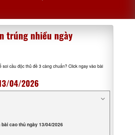
ớn trúng nhiều ngày
ể soi cầu độc thủ đề 3 càng chuẩn? Click ngay vào bài
 13/04/2026
n bài cao thủ ngày 13/04/2026