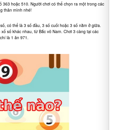
 số 363 hoặc 510. Người chơi có thể chọn ra một trong các
g thân mình nhé!
 số, có thể là 3 số đầu, 3 số cuối hoặc 3 số nằm ở giữa.
c xổ số khác nhau, từ Bắc vô Nam. Chơi 3 càng tại các
chí là 1 ăn 971.