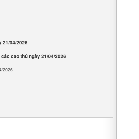
y 21/04/2026
 các cao thủ ngày 21/04/2026
4/2026