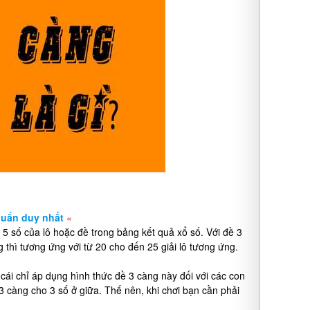
huẩn duy nhất
«
 5 số của lô hoặc đề trong bảng kết quả xổ số. Với đề 3
ng thì tương ứng với từ 20 cho đến 25 giải lô tương ứng.
 cái chỉ áp dụng hình thức đề 3 càng này đối với các con
3 càng cho 3 số ở giữa. Thế nên, khi chơi bạn cần phải