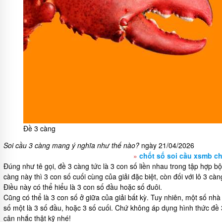
Đề 3 càng
Soi cầu 3 càng mang ý nghĩa như thế nào?
ngày 21/04/2026
»
chốt số soi cầu xsmb c
Đúng như tê gọi, đề 3 càng tức là 3 con số liền nhau trong tập hợp bộ
càng này thì 3 con số cuối cùng của giải đặc biệt, còn đối với lô 3 cà
Điều này có thể hiểu là 3 con số đầu hoặc số đuôi.
Cũng có thể là 3 con số ở giữa của giải bất kỳ. Tuy nhiên, một số nhà
số một là 3 số đầu, hoặc 3 số cuối. Chứ không áp dụng hình thức đề 
cân nhắc thật kỹ nhé!