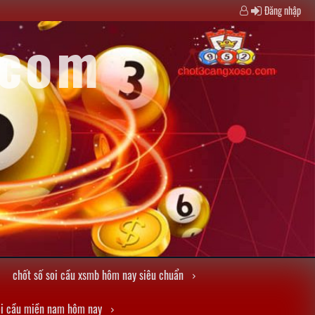
Đăng nhập
.com
chốt số soi cầu xsmb hôm nay siêu chuẩn
oi cầu miền nam hôm nay