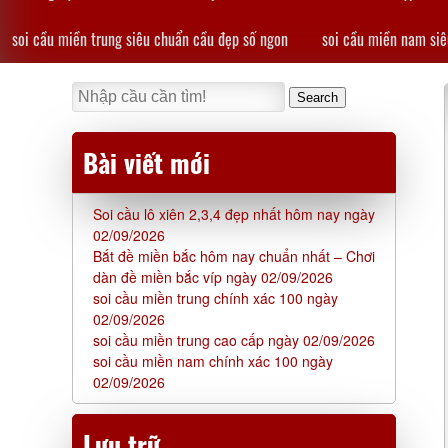
soi cầu miền trung siêu chuẩn cầu đẹp số ngon
soi cầu miền nam siê
Search
Bài viết mới
Soi cầu lô xiên 2,3,4 đẹp nhất hôm nay ngày
02/09/2026
Bắt đề miền bắc hôm nay chuẩn nhất – Chơi
dàn đề miền bắc víp ngày 02/09/2026
soi cầu miền trung chính xác 100 ngày
02/09/2026
soi cầu miền trung cao cấp ngày 02/09/2026
soi cầu miền nam chính xác 100 ngày
02/09/2026
Lưu trữ