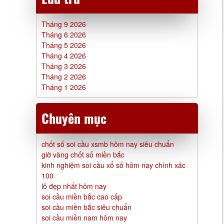
Tháng 9 2026
Tháng 6 2026
Tháng 5 2026
Tháng 4 2026
Tháng 3 2026
Tháng 2 2026
Tháng 1 2026
Chuyên mục
chốt số soi cầu xsmb hôm nay siêu chuẩn
giờ vàng chốt số miền bắc
kinh nghiệm soi cầu xổ số hôm nay chính xác
100
lô đẹp nhất hôm nay
soi cầu miền bắc cao cấp
soi cầu miền bắc siêu chuẩn
soi cầu miền nam hôm nay