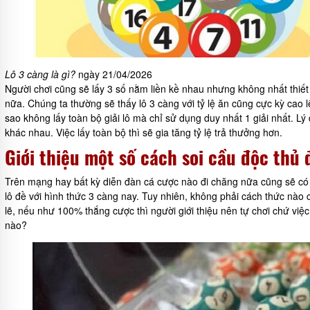
Lô 3 càng là gì?
ngày 21/04/2026
Người chơi cũng sẽ lấy 3 số nằm liền kề nhau nhưng không nhất thiết 
nữa. Chúng ta thường sẽ thấy lô 3 càng với tỷ lệ ăn cũng cực kỳ cao 
sao không lấy toàn bộ giải lô mà chỉ sử dụng duy nhất 1 giải nhất. Lý
khác nhau. Việc lấy toàn bộ thì sẽ gia tăng tỷ lệ trả thưởng hơn.
Giới thiệu một số cách soi cầu độc th
Trên mạng hay bất kỳ diễn đàn cá cược nào đi chăng nữa cũng sẽ có 
lô đề với hình thức 3 càng nay. Tuy nhiên, không phải cách thức nào 
lẽ, nếu như 100% thắng cược thì người giới thiệu nên tự chơi chứ việ
nào?