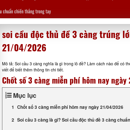
u chuẩn chiến thắng trong tay
soi cầu độc thủ đề 3 càng trúng l
21/04/2026
Mô tả: Soi cầu 3 càng nghĩa là gì trong lô đề? Làm cách nào để có th
viết để biết thêm thông tin chi tiết.
Chốt số 3 càng miễn phí hôm nay ngày
Mục lục
Chốt số 3 càng miễn phí hôm nay ngày 21/04/2026
Soi cầu 3 càng là gì? Soi cầu độc thủ đề 3 càng chuẩ