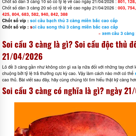
Chốt số dàn 3 càng 10 số có tỷ lệ về cao ngày 21/04/2026 :
801, 128,
Chốt số dàn 3 càng 20 số có tỷ lệ về cao ngày 21/04/2026 :
003, 754,
425, 804, 683, 582, 940, 842, 388
Chốt số víp :
soi cầu bạch thủ 3 càng miền bắc cao cấp
Chốt số víp :
s
oi cầu song thủ 3 càng miền bắc cao cấp
»
xem cầu 3 càng 
Soi cầu 3 càng là gì? Soi cầu độc thủ 
21/04/2026
Lô đề 3 càng gần như không còn gì xa lạ nữa đối với những tay chơi 
chuộng bởi tỷ lệ trả thưởng cực kỳ cao. Vậy làm cách nào mới có thể
cao thủ. Bài viết sau đây, hãy cùng chúng tôi tìm hiểu thật kỹ càng h
Soi cầu 3 càng có nghĩa là gì? ngày 2