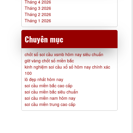
Tháng 4 2026
Tháng 3 2026
Tháng 2 2026
Tháng 1 2026
Chuyên mục
chốt số soi cầu xsmb hôm nay siêu chuẩn
giờ vàng chốt số miền bắc
kinh nghiệm soi cầu xổ số hôm nay chính xác
100
lô đẹp nhất hôm nay
soi cầu miền bắc cao cấp
soi cầu miền bắc siêu chuẩn
soi cầu miền nam hôm nay
soi cầu miền trung cao cấp