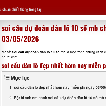
u chuẩn chiến thắng trong tay
soi cầu dự đoán dàn lô 10 số mb c
03/05/2026
Mô tả:
Soi cầu dự đoán dàn lô 10 số mb
là một trong những cách ch
người chơi.
soi cầu dàn lô đẹp nhất hôm nay miễn
Mục lục
soi cầu dàn lô đẹp nhất hôm nay miễn phí ngày 03/05
Bật bí anh em cách soi cầu dự đoán dàn lô 10 số mb