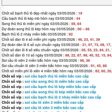
Chốt số bạch thủ lô đẹp nhất ngày 03/05/2026 :
19
Cầu bạch thủ lô kép mb hôm nay 03/05/2026 :
44
Song thủ thủ lô miễn phí ngày 03/05/2026 :
59, 64
Dự đoán song thủ lô kép hôm nay 03/05/2026 :
00 – 66
Bạch thủ lô 2 nháy miền bắc 03/05/2026 :
92
Chốt số dàn lô 4 số miễn phí ngày 03/05/2026 :
46, 23, 41, 39
Dự đoán dàn lô 6 số cực chuẩn ngày 03/05/2026 :
21, 07, 73, 08, 17,
Chốt số dàn lô 8 số siêu chuẩn ngày 03/05/2026 :
05, 53, 23, 84, 21,
Chốt số dàn lô 10 số ngày 03/05/2026 :
88, 22, 87, 98, 40, 52, 15, 84
Soi cầu lô xiên 2 miền bắc hôm nay 03/05/2026 :
96, 36
Soi cầu chuẩn lô xiên 3 miền bắc hôm nay 03/05/2026 :
91, 45, 88
Chốt số miễn phí lô xiên 4 miền bắc hôm nay 03/05/2026 :
82, 60, 20
Chốt số víp :
soi cầu bạch thủ lô miền bắc cao cấp
Chốt số víp :
soi cầu song thủ lô miền bắc cao cấp
Chốt số víp :
soi cầu bạch thủ lô kép miền bắc cao cấp
Chốt số víp :
soi cầu song thủ lô kép miền bắc cao cấp
Chốt số víp :
soi cầu bạch thủ lô 2 nháy miền bắc cao cấp
Chốt số víp :
soi cầu lô xiên 2 miền bắc cao cấp
Chốt số víp :
soi cầu lô xiên 3 miền bắc cao cấp