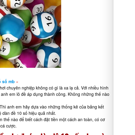
ổ số mb
«
chơi chuyên nghiệp không có gì là xa lạ cả. Với nhiều hình
ều anh em lô đề áp dụng thành công. Không những thế nào
 Thì anh em hãy dựa vào những thống kê của bảng kết
ộ dàn đề 10 số hiệu quả nhất.
m thế nào để biết cách đặt tiền một cách an toàn, có cơ
 cá cược.