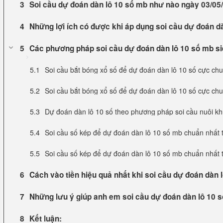
Soi cầu dự đoán dàn lô 10 số mb như nào ngày 03/05
Những lợi ích có được khi áp dụng soi cầu dự đoán d
Các phương pháp soi cầu dự đoán dàn lô 10 số mb s
Soi cầu bắt bóng xổ số để dự đoán dàn lô 10 số cực ch
Soi cầu bắt bóng xổ số để dự đoán dàn lô 10 số cực ch
Dự đoán dàn lô 10 số theo phương pháp soi cầu nuôi k
Soi cầu số kép để dự đoán dàn lô 10 số mb chuẩn nhất 
Soi cầu số kép để dự đoán dàn lô 10 số mb chuẩn nhất 
Cách vào tiền hiệu quả nhất khi soi cầu dự đoán dàn
Những lưu ý giúp anh em soi cầu dự đoán dàn lô 10 
Kết luận: