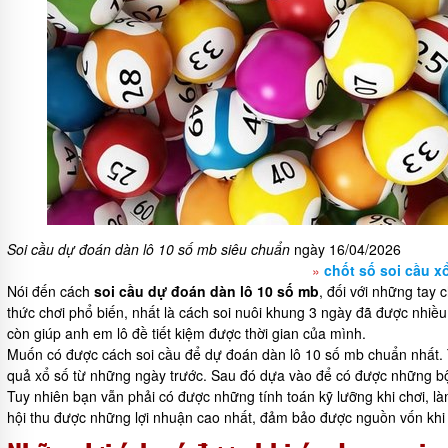
Soi cầu dự đoán dàn lô 10 số mb siêu chuẩn
ngày 16/04/2026
»
chốt số soi cầu x
Nói đến cách
soi cầu dự đoán dàn lô 10 số mb
, đối với những tay 
thức chơi phổ biến, nhất là cách soi nuôi khung 3 ngày đã được nhi
còn giúp anh em lô đề tiết kiệm được thời gian của mình.
Muốn có được cách soi cầu để dự đoán dàn lô 10 số mb chuẩn nhất.
quả xổ số từ những ngày trước. Sau đó dựa vào để có được những b
Tuy nhiên bạn vẫn phải có được những tính toán kỹ lưỡng khi chơi, là
hội thu được những lợi nhuận cao nhất, đảm bảo được nguồn vốn khi