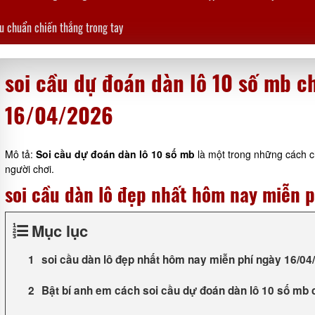
u chuẩn chiến thắng trong tay
soi cầu dự đoán dàn lô 10 số mb c
16/04/2026
Mô tả:
Soi cầu dự đoán dàn lô 10 số mb
là một trong những cách ch
người chơi.
soi cầu dàn lô đẹp nhất hôm nay miễn 
Mục lục
soi cầu dàn lô đẹp nhất hôm nay miễn phí ngày 16/04
Bật bí anh em cách soi cầu dự đoán dàn lô 10 số mb