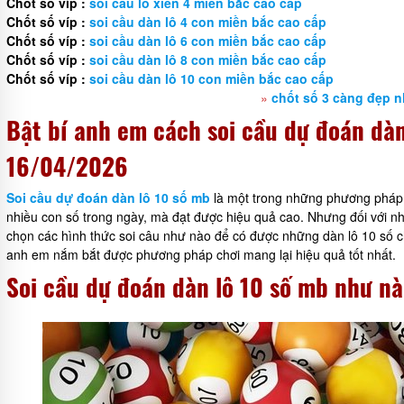
Chốt số víp :
soi cầu lô xiên 4 miền bắc cao cấp
Chốt số víp :
soi cầu dàn lô 4 con miền bắc cao cấp
Chốt số víp :
soi cầu dàn lô 6 con miền bắc cao cấp
Chốt số víp :
soi cầu dàn lô 8 con miền bắc cao cấp
Chốt số víp :
soi cầu dàn lô 10 con miền bắc cao cấp
»
chốt số 3 càng đẹp n
Bật bí anh em cách soi cầu dự đoán dà
16/04/2026
Soi cầu dự đoán dàn lô 10 số mb
là một trong những phương pháp 
nhiều con số trong ngày, mà đạt được hiệu quả cao. Nhưng đối với nh
chọn các hình thức soi câu như nào để có được những dàn lô 10 số ch
anh em nắm bắt được phương pháp chơi mang lại hiệu quả tốt nhất.
Soi cầu dự đoán dàn lô 10 số mb như n