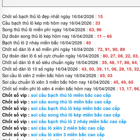
Chốt số bạch thủ lô đẹp nhất ngày 16/04/2026 :
15
Cầu bạch thủ lô kép mb hôm nay 16/04/2026 :
33
Song thủ thủ lô miễn phí ngày 16/04/2026 :
63, 96
Dự đoán song thủ lô kép hôm nay 16/04/2026 :
11 – 66
Bạch thủ lô 2 nháy miền bắc 16/04/2026 :
40
Chốt số dàn lô 4 số miễn phí ngày 16/04/2026 :
72, 91, 90, 89
Dự đoán dàn lô 6 số cực chuẩn ngày 16/04/2026 :
80, 27, 08, 22, 03,
Chốt số dàn lô 8 số siêu chuẩn ngày 16/04/2026 :
35, 48, 17, 86, 64,
Chốt số dàn lô 10 số ngày 16/04/2026 :
43, 00, 39, 11, 06, 28, 15, 32
Soi cầu lô xiên 2 miền bắc hôm nay 16/04/2026 :
65, 03
Soi cầu chuẩn lô xiên 3 miền bắc hôm nay 16/04/2026 :
45, 49, 65
Chốt số miễn phí lô xiên 4 miền bắc hôm nay 16/04/2026 :
13, 17, 96
Chốt số víp :
soi cầu bạch thủ lô miền bắc cao cấp
Chốt số víp :
soi cầu song thủ lô miền bắc cao cấp
Chốt số víp :
soi cầu bạch thủ lô kép miền bắc cao cấp
Chốt số víp :
soi cầu song thủ lô kép miền bắc cao cấp
Chốt số víp :
soi cầu bạch thủ lô 2 nháy miền bắc cao cấp
Chốt số víp :
soi cầu lô xiên 2 miền bắc cao cấp
Chốt số víp :
soi cầu lô xiên 3 miền bắc cao cấp