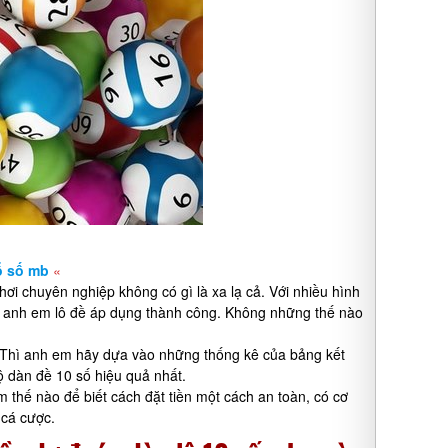
ổ số mb
«
chơi chuyên nghiệp không có gì là xa lạ cả. Với nhiều hình
ều anh em lô đề áp dụng thành công. Không những thế nào
 Thì anh em hãy dựa vào những thống kê của bảng kết
ộ dàn đề 10 số hiệu quả nhất.
m thế nào để biết cách đặt tiền một cách an toàn, có cơ
 cá cược.