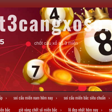
t3cangxoso
chốt cầu xổ số 3 miền
ấp
soi cầu miền nam hôm nay
soi cầu miền bắc siêu chuẩn
iền bắc
giờ vàng chốt số miền bắc
lô đẹp nhất hôm nay
s