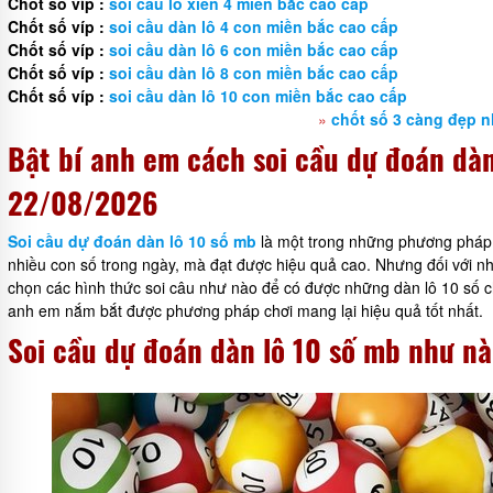
Chốt số víp :
soi cầu lô xiên 4 miền bắc cao cấp
Chốt số víp :
soi cầu dàn lô 4 con miền bắc cao cấp
Chốt số víp :
soi cầu dàn lô 6 con miền bắc cao cấp
Chốt số víp :
soi cầu dàn lô 8 con miền bắc cao cấp
Chốt số víp :
soi cầu dàn lô 10 con miền bắc cao cấp
»
chốt số 3 càng đẹp n
Bật bí anh em cách soi cầu dự đoán dà
22/08/2026
Soi cầu dự đoán dàn lô 10 số mb
là một trong những phương pháp 
nhiều con số trong ngày, mà đạt được hiệu quả cao. Nhưng đối với nh
chọn các hình thức soi câu như nào để có được những dàn lô 10 số ch
anh em nắm bắt được phương pháp chơi mang lại hiệu quả tốt nhất.
Soi cầu dự đoán dàn lô 10 số mb như 