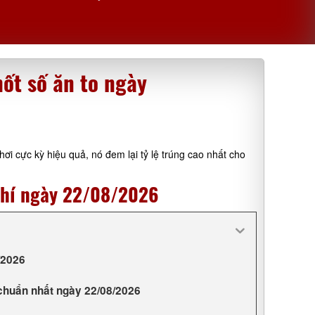
hốt số ăn to ngày
ơi cực kỳ hiệu quả, nó đem lại tỷ lệ trúng cao nhất cho
phí ngày 22/08/2026
/2026
 chuẩn nhất ngày 22/08/2026