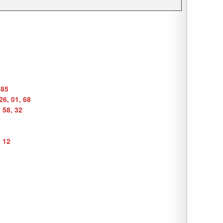
 85
 26, 01, 68
, 58, 32
, 12