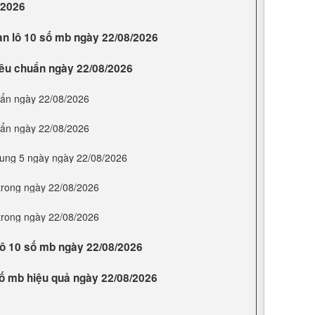
/2026
àn lô 10 số mb ngày 22/08/2026
iêu chuẩn ngày 22/08/2026
uẩn ngày 22/08/2026
uẩn ngày 22/08/2026
hung 5 ngày ngày 22/08/2026
trong ngày 22/08/2026
trong ngày 22/08/2026
 lô 10 số mb ngày 22/08/2026
số mb hiệu quả ngày 22/08/2026