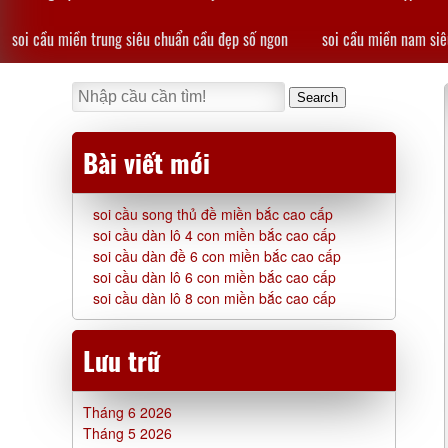
soi cầu miền trung siêu chuẩn cầu đẹp số ngon
soi cầu miền nam siê
Search
Bài viết mới
soi cầu song thủ đề miền bắc cao cấp
soi cầu dàn lô 4 con miền bắc cao cấp
soi cầu dàn đề 6 con miền bắc cao cấp
soi cầu dàn lô 6 con miền bắc cao cấp
soi cầu dàn lô 8 con miền bắc cao cấp
Lưu trữ
Tháng 6 2026
Tháng 5 2026