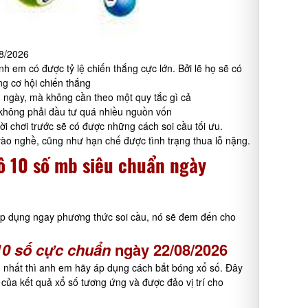
8/2026
h em có được tỷ lệ chiến thắng cực lớn. Bởi lẽ họ sẽ có
g cơ hội chiến thắng
g ngày, mà không cần theo một quy tắc gì cả
không phải đầu tư quá nhiều nguồn vốn
i chơi trước sẽ có được những cách soi cầu tối ưu.
ào nghề, cũng như hạn chế được tình trạng thua lỗ nặng.
ô 10 số mb siêu chuẩn ngày
áp dụng ngay phương thức soi cầu, nó sẽ đem đến cho
10 số cực chuẩn
ngày 22/08/2026
nhất thì anh em hãy áp dụng cách bắt bóng xổ số. Đây
 của kết quả xổ số tương ứng và được đảo vị trí cho