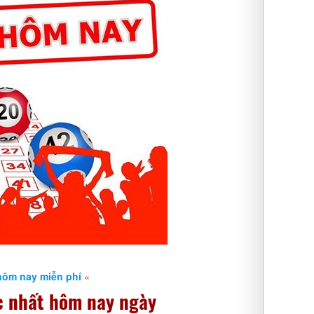
hôm nay miễn phí
«
c nhất hôm nay ngày