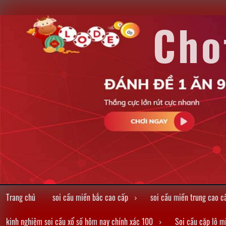
Cho
Trang chủ
soi cầu miền bắc cao cấp
soi cầu miền trung cao c
kinh nghiệm soi cầu xổ số hôm nay chính xác 100
Soi cầu cặp lô m