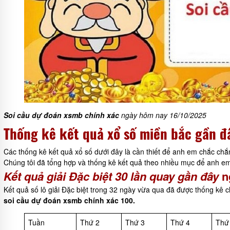
Soi cầu dự đoán xsmb chính xác
ngày hôm nay 16/10/2025
Thống kê kết quả xổ số miền bắc gần 
Các thống kê kết quả xổ số dưới đây là cần thiết để anh em chắc chắ
Chúng tôi đã tổng hợp và thống kê kết quả theo nhiều mục để anh e
Kết quả giải Đặc biệt 30 lần quay gần đây
n
Kết quả số lô giải Đặc biệt trong 32 ngày vừa qua đã được thống kê c
soi cầu dự đoán xsmb chính xác 100.
Tuần
Thứ 2
Thứ 3
Thứ 4
Thứ