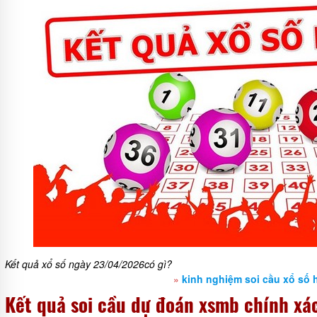
Kết quả xổ số ngày 23/04/2026có gì?
»
kinh nghiệm soi cầu xổ số 
Kết quả soi cầu dự đoán xsmb chính xá