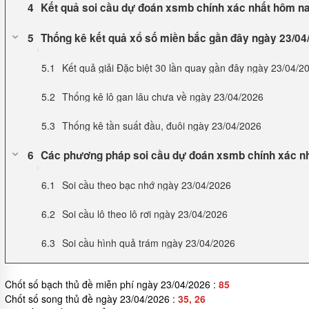
Kết quả soi cầu dự đoán xsmb chính xác nhất hôm n
Thống kê kết quả xổ số miền bắc gần đây ngày 23/04
Kết quả giải Đặc biệt 30 lần quay gần đây ngày 23/04/2
Thống kê lô gan lâu chưa về ngày 23/04/2026
Thống kê tần suất đầu, đuôi ngày 23/04/2026
Các phương pháp soi cầu dự đoán xsmb chính xác nh
Soi cầu theo bạc nhớ ngày 23/04/2026
Soi cầu lô theo lô rơi ngày 23/04/2026
Soi cầu hình quả trám ngày 23/04/2026
Chốt số bạch thủ đề miễn phí ngày 23/04/2026 :
85
Chốt số song thủ đề ngày 23/04/2026 :
35, 26