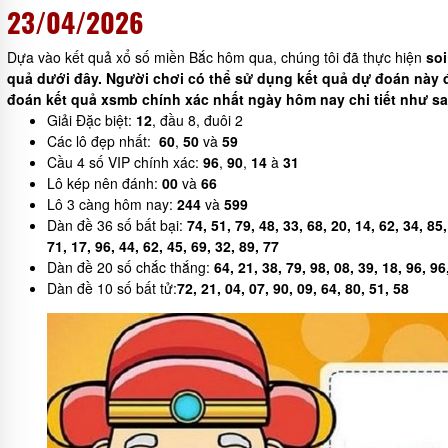
23/04/2026
Dựa vào kết quả xổ số miền Bắc hôm qua, chúng tôi đã thực hiện
so
quả dưới đây. Người chơi có thể sử dụng kết quả dự đoán này 
đoán kết quả xsmb chính xác nhất ngày hôm nay chi tiết như sa
Giải Đặc biệt:
12
, đầu 8, đuôi 2
Các lô đẹp nhất:
60
,
50
và
59
Cầu 4 số VIP chính xác:
96
,
90
,
14
à
31
Lô kép nên đánh:
00
và
66
Lô 3 càng hôm nay:
244
và
599
Dàn đề 36 số bất bại:
74, 51, 79, 48, 33, 68, 20, 14, 62, 34, 85,
71, 17, 96, 44, 62, 45, 69, 32, 89, 77
Dàn đề 20 số chắc thắng:
64, 21, 38, 79, 98, 08, 39, 18, 96, 96
Dàn đề 10 số bất tử:
72, 21, 04, 07, 90, 09, 64, 80, 51, 58