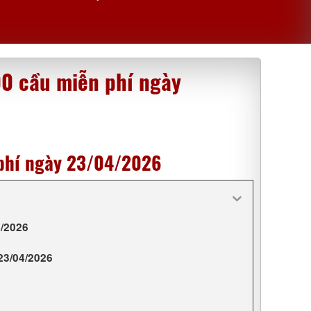
00 cầu miễn phí ngày
 phí ngày 23/04/2026
4/2026
23/04/2026