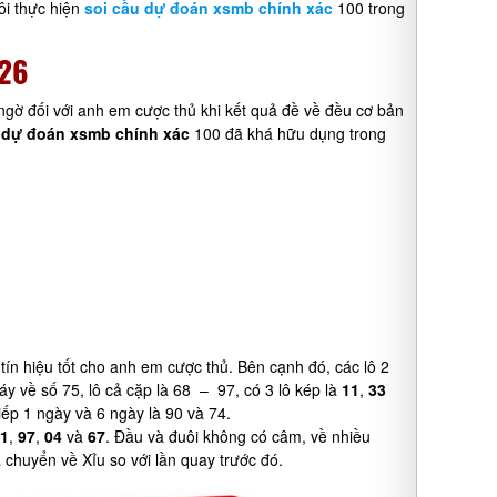
ôi thực hiện
soi cầu dự đoán xsmb chính xác
100 trong
.
026
gờ đối với anh em cược thủ khi kết quả đề về đều cơ bản
 dự đoán xsmb chính xác
100 đã khá hữu dụng trong
 tín hiệu tốt cho anh em cược thủ. Bên cạnh đó, các lô 2
háy về số 75, lô cả cặp là 68 – 97, có 3 lô kép là
11
,
33
 tiếp 1 ngày và 6 ngày là 90 và 74.
1
,
97
,
04
và
67
. Đầu và đuôi không có câm, về nhiều
ã chuyển về Xỉu so với lần quay trước đó.