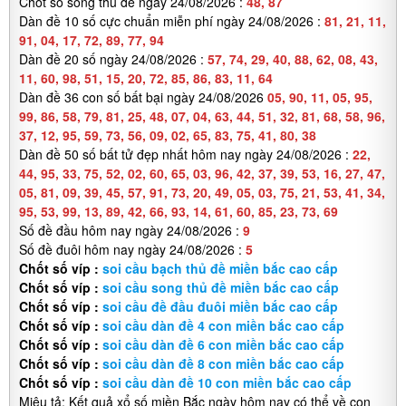
Chốt số song thủ đề ngày 24/08/2026 :
48, 87
Dàn đề 10 số cực chuẩn miễn phí ngày 24/08/2026 :
81, 21, 11,
91, 04, 17, 72, 89, 77, 94
Dàn đề 20 số ngày 24/08/2026 :
57, 74, 29, 40, 88, 62, 08, 43,
11, 60, 98, 51, 15, 20, 72, 85, 86, 83, 11, 64
Dàn đề 36 con số bất bại ngày 24/08/2026
05, 90, 11, 05, 95,
99, 86, 58, 79, 81, 25, 48, 07, 04, 63, 44, 51, 32, 81, 68, 58, 96,
37, 12, 95, 59, 73, 56, 09, 02, 65, 83, 75, 41, 80, 38
Dàn đề 50 số bất tử đẹp nhất hôm nay ngày 24/08/2026 :
22,
44, 95, 33, 75, 52, 02, 60, 65, 03, 96, 42, 37, 39, 53, 16, 27, 47,
05, 81, 09, 39, 45, 57, 91, 73, 20, 49, 05, 03, 75, 21, 53, 41, 34,
95, 53, 99, 13, 89, 42, 66, 93, 14, 61, 60, 85, 23, 73, 69
Số đề đầu hôm nay ngày 24/08/2026 :
9
Số đề đuôi hôm nay ngày 24/08/2026 :
5
Chốt số víp :
soi cầu bạch thủ đề miền bắc cao cấp
Chốt số víp :
soi cầu song thủ đề miền bắc cao cấp
Chốt số víp :
soi cầu đề đầu đuôi miền bắc cao cấp
Chốt số víp :
soi cầu dàn đề 4 con miền bắc cao cấp
Chốt số víp :
soi cầu dàn đề 6 con miền bắc cao cấp
Chốt số víp :
soi cầu dàn đề 8 con miền bắc cao cấp
Chốt số víp :
soi cầu dàn đề 10 con miền bắc cao cấp
Miêu tả: Kết quả xổ số miền Bắc ngày hôm nay có thể về con