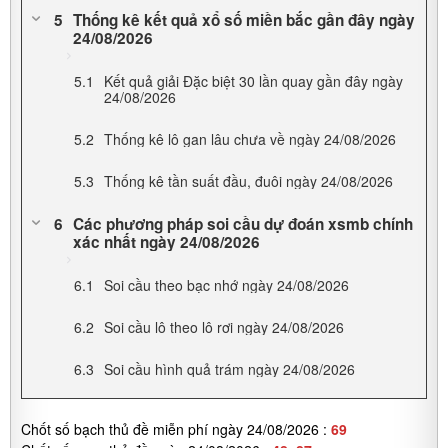
Thống kê kết quả xổ số miền bắc gần đây ngày
24/08/2026
Kết quả giải Đặc biệt 30 lần quay gần đây ngày
24/08/2026
Thống kê lô gan lâu chưa về ngày 24/08/2026
Thống kê tần suất đầu, đuôi ngày 24/08/2026
Các phương pháp soi cầu dự đoán xsmb chính
xác nhất ngày 24/08/2026
Soi cầu theo bạc nhớ ngày 24/08/2026
Soi cầu lô theo lô rơi ngày 24/08/2026
Soi cầu hình quả trám ngày 24/08/2026
Chốt số bạch thủ đề miễn phí ngày 24/08/2026 :
69