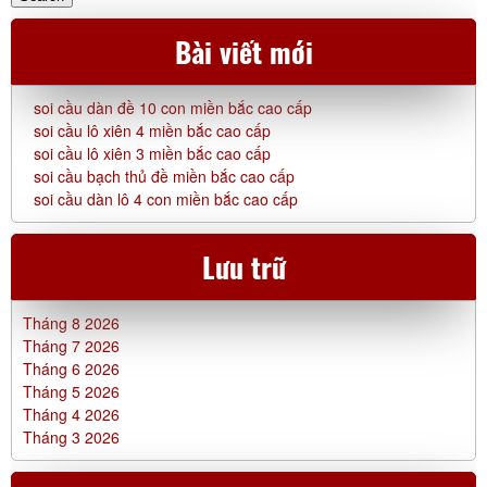
Bài viết mới
soi cầu dàn đề 10 con miền bắc cao cấp
soi cầu lô xiên 4 miền bắc cao cấp
soi cầu lô xiên 3 miền bắc cao cấp
soi cầu bạch thủ đề miền bắc cao cấp
soi cầu dàn lô 4 con miền bắc cao cấp
Lưu trữ
Tháng 8 2026
Tháng 7 2026
Tháng 6 2026
Tháng 5 2026
Tháng 4 2026
Tháng 3 2026