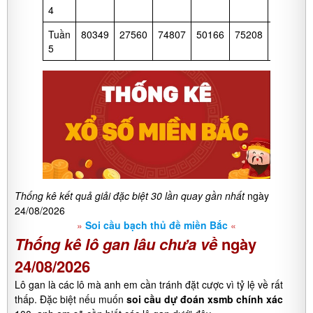
4
Tuần
80349
27560
74807
50166
75208
93233
5
Thống kê kết quả giải đặc biệt 30 lần quay gần nhất
ngày
24/08/2026
»
Soi cầu bạch thủ đề miền Bắc
«
Thống kê lô gan lâu chưa về
ngày
24/08/2026
Lô gan là các lô mà anh em cần tránh đặt cược vì tỷ lệ về rất
thấp. Đặc biệt nếu muốn
soi cầu dự đoán xsmb chính xác