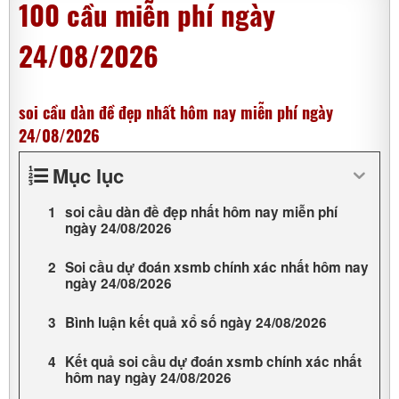
100 cầu miễn phí ngày
24/08/2026
soi cầu dàn đề đẹp nhất hôm nay miễn phí ngày
24/08/2026
Mục lục
soi cầu dàn đề đẹp nhất hôm nay miễn phí
ngày 24/08/2026
Soi cầu dự đoán xsmb chính xác nhất hôm nay
ngày 24/08/2026
Bình luận kết quả xổ số ngày 24/08/2026
Kết quả soi cầu dự đoán xsmb chính xác nhất
hôm nay ngày 24/08/2026