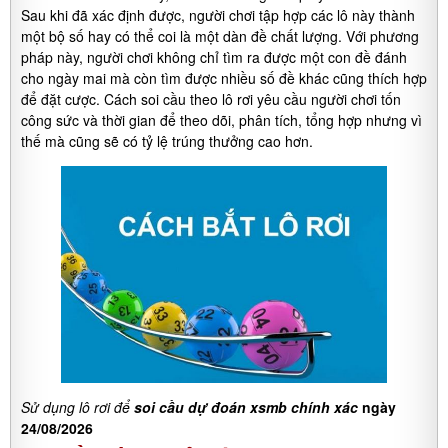
Sau khi đã xác định được, người chơi tập hợp các lô này thành
một bộ số hay có thể coi là một dàn đề chất lượng. Với phương
pháp này, người chơi không chỉ tìm ra được một con đề đánh
cho ngày mai mà còn tìm được nhiều số đề khác cũng thích hợp
để đặt cược. Cách soi cầu theo lô rơi yêu cầu người chơi tốn
công sức và thời gian để theo dõi, phân tích, tổng hợp nhưng vì
thế mà cũng sẽ có tỷ lệ trúng thưởng cao hơn.
Sử dụng lô rơi để
soi cầu dự đoán xsmb chính xác
ngày
24/08/2026