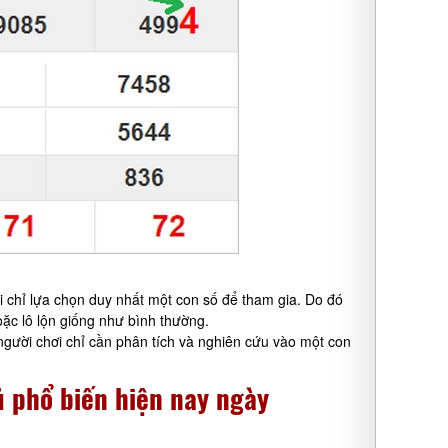
ơi chỉ lựa chọn duy nhất một con số để tham gia. Do đó
oặc lô lộn giống như bình thường.
 người chơi chỉ cần phân tích và nghiên cứu vào một con
ủ phổ biến hiện nay ngày