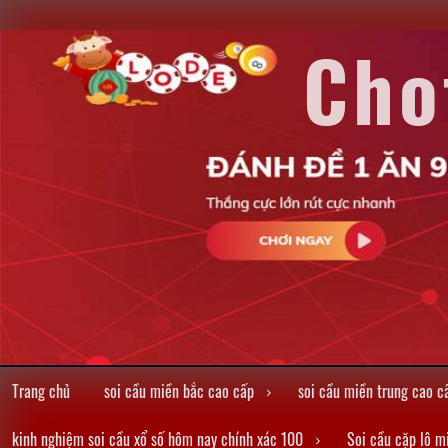
Cho
Trang chủ
soi cầu miền bắc cao cấp
soi cầu miền trung cao c
kinh nghiệm soi cầu xổ số hôm nay chính xác 100
Soi cầu cặp lô m