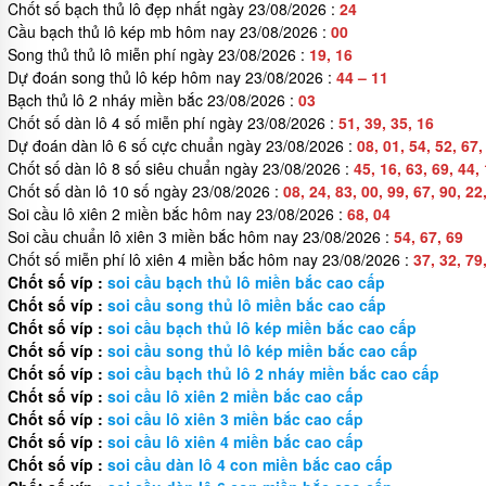
Chốt số bạch thủ lô đẹp nhất ngày 23/08/2026 :
24
Cầu bạch thủ lô kép mb hôm nay 23/08/2026 :
00
Song thủ thủ lô miễn phí ngày 23/08/2026 :
19, 16
Dự đoán song thủ lô kép hôm nay 23/08/2026 :
44 – 11
Bạch thủ lô 2 nháy miền bắc 23/08/2026 :
03
Chốt số dàn lô 4 số miễn phí ngày 23/08/2026 :
51, 39, 35, 16
Dự đoán dàn lô 6 số cực chuẩn ngày 23/08/2026 :
08, 01, 54, 52, 67,
Chốt số dàn lô 8 số siêu chuẩn ngày 23/08/2026 :
45, 16, 63, 69, 44,
Chốt số dàn lô 10 số ngày 23/08/2026 :
08, 24, 83, 00, 99, 67, 90, 22
Soi cầu lô xiên 2 miền bắc hôm nay 23/08/2026 :
68, 04
Soi cầu chuẩn lô xiên 3 miền bắc hôm nay 23/08/2026 :
54, 67, 69
Chốt số miễn phí lô xiên 4 miền bắc hôm nay 23/08/2026 :
37, 32, 79
Chốt số víp :
soi cầu bạch thủ lô miền bắc cao cấp
Chốt số víp :
soi cầu song thủ lô miền bắc cao cấp
Chốt số víp :
soi cầu bạch thủ lô kép miền bắc cao cấp
Chốt số víp :
soi cầu song thủ lô kép miền bắc cao cấp
Chốt số víp :
soi cầu bạch thủ lô 2 nháy miền bắc cao cấp
Chốt số víp :
soi cầu lô xiên 2 miền bắc cao cấp
Chốt số víp :
soi cầu lô xiên 3 miền bắc cao cấp
Chốt số víp :
soi cầu lô xiên 4 miền bắc cao cấp
Chốt số víp :
soi cầu dàn lô 4 con miền bắc cao cấp