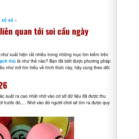
g xổ số
«
liên quan tới soi cầu ngày
 như xuất hiện rất nhiều trong những mục tìm kiếm trên
bạch thủ
là như thế nào? Bạn đã biết được phương pháp
u như mở tìm hiểu về hình thức này, hãy cùng theo dõi
026
ác suất ra cao nhất nhờ vào cơ sở dữ liệu đã được thu
i trước đó,… Nhờ vào đó người chơi sẽ tìm ra được quy