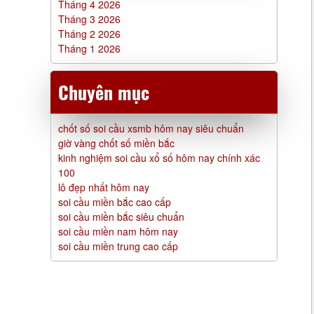
Tháng 4 2026
Tháng 3 2026
Tháng 2 2026
Tháng 1 2026
Chuyên mục
chốt số soi cầu xsmb hôm nay siêu chuẩn
giờ vàng chốt số miền bắc
kinh nghiệm soi cầu xổ số hôm nay chính xác
100
lô đẹp nhất hôm nay
soi cầu miền bắc cao cấp
soi cầu miền bắc siêu chuẩn
soi cầu miền nam hôm nay
soi cầu miền trung cao cấp