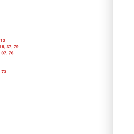
 13
 16, 37, 79
, 07, 76
, 73