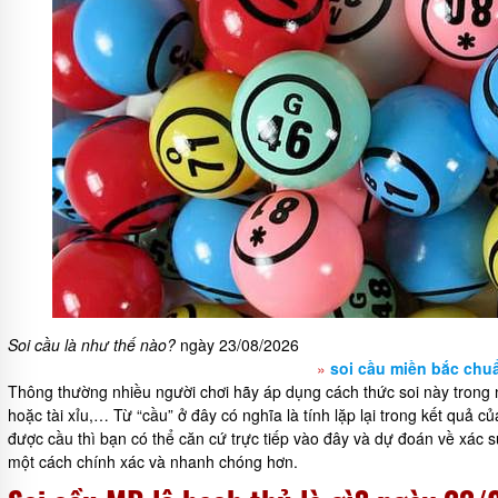
Soi cầu là như thế nào?
ngày 23/08/2026
»
soi cầu miền bắc chu
Thông thường nhiều người chơi hãy áp dụng cách thức soi này trong nh
hoặc tài xỉu,… Từ “cầu” ở đây có nghĩa là tính lặp lại trong kết quả c
được cầu thì bạn có thể căn cứ trực tiếp vào đây và dự đoán về xác 
một cách chính xác và nhanh chóng hơn.