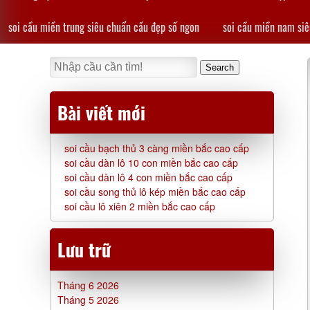
soi cầu miền trung siêu chuẩn cầu đẹp số ngon
soi cầu miền nam siê
Search
Bài viết mới
soi cầu bạch thủ 3 càng miền bắc cao cấp
soi cầu dàn lô 10 con miền bắc cao cấp
soi cầu dàn lô 4 con miền bắc cao cấp
soi cầu song thủ lô kép miền bắc cao cấp
soi cầu lô xiên 2 miền bắc cao cấp
Lưu trữ
Tháng 6 2026
Tháng 5 2026