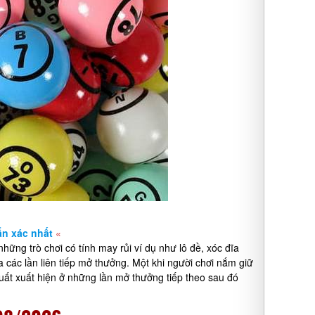
ẩn xác nhất
«
ững trò chơi có tính may rủi ví dụ như lô đề, xóc đĩa
ủa các lần liên tiếp mở thưởng. Một khi người chơi nắm giữ
suất xuất hiện ở những lần mở thưởng tiếp theo sau đó