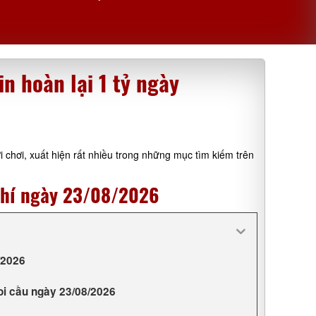
n hoàn lại 1 tỷ ngày
 chơi, xuất hiện rất nhiều trong những mục tìm kiếm trên
phí ngày 23/08/2026
/2026
soi cầu ngày 23/08/2026