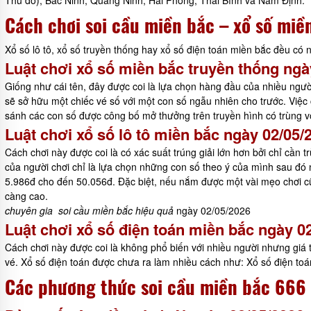
Thủ đô), Bắc Ninh, Quảng Ninh, Hải Phòng, Thái Bình và Nam Định.
Cách chơi
soi cầu miền bắc –
xổ số miề
Xổ số lô tô, xổ số truyền thống hay xổ số điện toán miền bắc đều có n
Luật chơi xổ số miền bắc truyền thống ngà
Giống như cái tên, đây được coi là lựa chọn hàng đầu của nhiều ngườ
sẽ sở hữu một chiếc vé số với một con số ngẫu nhiên cho trước. Việc 
sánh các con số được công bố mở thưởng trên truyền hình có trùng v
Luật chơi xổ số lô tô miền bắc ngày 02/05/
Cách chơi này được coi là có xác suất trúng giải lớn hơn bởi chỉ cần t
của người chơi chỉ là lựa chọn những con số theo ý của mình sau đó 
5.986đ cho đến 50.056đ. Đặc biệt, nếu nắm được một vài mẹo chơi cũ
càng cao.
chuyên gia soi cầu miền bắc hiệu quả
ngày 02/05/2026
Luật chơi xổ số điện toán miền bắc ngày 0
Cách chơi này được coi là không phổ biến với nhiều người nhưng giá tr
vé. Xổ số điện toán được chưa ra làm nhiều cách như: Xổ số điện toán
Các phương thức
soi cầu miền bắc
666 