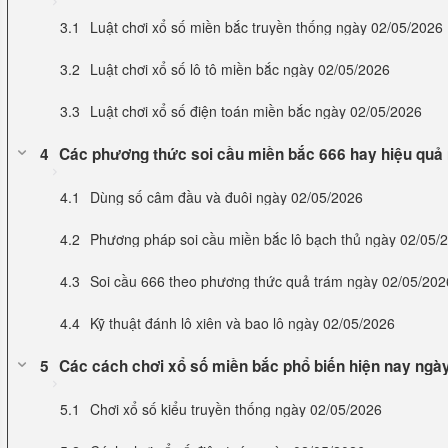
Luật chơi xổ số miền bắc truyền thống ngày 02/05/2026
Luật chơi xổ số lô tô miền bắc ngày 02/05/2026
Luật chơi xổ số điện toán miền bắc ngày 02/05/2026
Các phương thức soi cầu miền bắc 666 hay hiệu quả
Dùng số câm đầu và đuôi ngày 02/05/2026
Phương pháp soi cầu miền bắc lô bạch thủ ngày 02/05/
Soi cầu 666 theo phương thức quả trám ngày 02/05/202
Kỹ thuật đánh lô xiên và bao lô ngày 02/05/2026
Các cách chơi xổ số miền bắc phổ biến hiện nay ngà
Chơi xổ số kiểu truyền thống ngày 02/05/2026