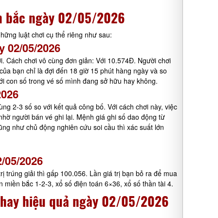
n bắc ngày 02/05/2026
hững luật chơi cụ thể riêng như sau:
y 02/05/2026
i. Cách chơi vô cùng đơn giản: Với 10.574Đ. Người chơi
của bạn chỉ là đợi đến 18 giờ 15 phút hàng ngày và so
ới con số trong vé số mình đang sở hữu hay không.
2026
rùng 2-3 số so với kết quả công bố. Với cách chơi này, việc
nhờ người bán vé ghi lại. Mệnh giá ghi số dao động từ
ng như chủ động nghiên cứu soi cầu thì xác suất lớn
2/05/2026
ị trúng giải thì gấp 100.056. Lần giá trị bạn bỏ ra để mua
 miền bắc 1-2-3, xổ số điện toán 6×36, xổ số thần tài 4.
hay hiệu quả ngày 02/05/2026