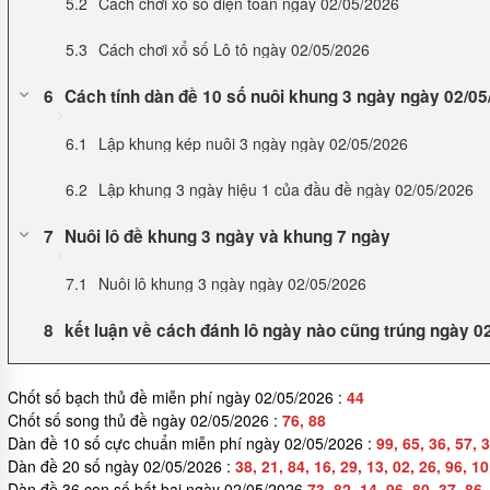
Cách chơi xổ số điện toán ngày 02/05/2026
Cách chơi xổ số Lô tô ngày 02/05/2026
Cách tính dàn đề 10 số nuôi khung 3 ngày ngày 02/05
Lập khung kép nuôi 3 ngày ngày 02/05/2026
Lập khung 3 ngày hiệu 1 của đầu đề ngày 02/05/2026
Nuôi lô đề khung 3 ngày và khung 7 ngày
Nuôi lô khung 3 ngày ngày 02/05/2026
kết luận về cách đánh lô ngày nào cũng trúng ngày 0
Chốt số bạch thủ đề miễn phí ngày 02/05/2026 :
44
Chốt số song thủ đề ngày 02/05/2026 :
76, 88
Dàn đề 10 số cực chuẩn miễn phí ngày 02/05/2026 :
99, 65, 36, 57, 3
Dàn đề 20 số ngày 02/05/2026 :
38, 21, 84, 16, 29, 13, 02, 26, 96, 10
Dàn đề 36 con số bất bại ngày 02/05/2026
73, 82, 14, 96, 80, 37, 86,