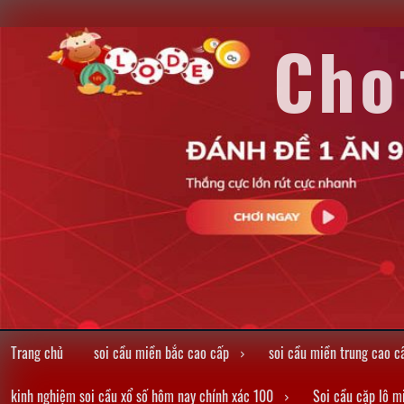
Cho
Trang chủ
soi cầu miền bắc cao cấp
soi cầu miền trung cao c
kinh nghiệm soi cầu xổ số hôm nay chính xác 100
Soi cầu cặp lô m