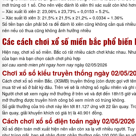
mới trúng có 1 số. Cho nên việc đánh lô xiên thì xác xuất còn khó hơn
– Xác xuất lô xiên 2: 23,06% x 23,73% = 0,0153 = 5.2%.
– Xác suất lô xiên 3: 21,5% x 21,5% x 21,2% = 0.0334 = 1.36%
Số tiền bạn cần phải bỏ ra để đánh lô xiên cũng không cần quá nhiều.
nên nếu có thua cũng không ảnh hưởng nhiều
Các cách chơi xổ số miền bắc phổ biến
Hiện nay, chơi xổ số miền. Bắc có rất nhiều cách chơi khác nhau. Như
của bạn mà bạn chọn cách chơi phù hợp
soi cau xsmb mien phi ngay hom nay
ngày 02/05/2026
Chơi xổ số kiểu truyền thống ngày 02/05/2
Cách chơi xổ số miền Bắc. (XSMB) truyền thống (còn được gọi với tên k
mua tờ vé số ở bất kỳ đâu. Trên vé sẽ là những số ngẫu nhiên và ghi
Người chơi sẽ xem ngày mở thưởng ở trên vé và đợi đến 18h15 giờ và
mở thưởng được truyền hình công bố xem mình có trúng không.
Số giải thưởng của trò chơi này lên tới 81.127 ứng với 22 lần quay. Tron
lần quay, giải khuyến khích có giá trị là 40.901 đồng.
Cách chơi xổ số điện toán ngày 02/05/2026
Xổ số điện toán mới xuất hiện nên vẫn còn xa lạ với nhiều người. Tuy
như trúng giải, bạn sẽ nhận được phần thưởng gấp 100.000 lần so với 