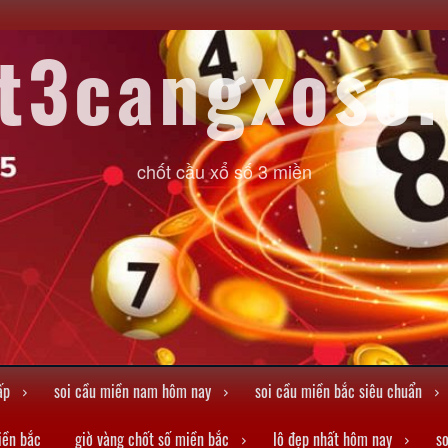
t3cangxoso
chốt cầu xổ số 3 miền
ấp
soi cầu miền nam hôm nay
soi cầu miền bắc siêu chuẩn
iền bắc
giờ vàng chốt số miền bắc
lô đẹp nhất hôm nay
s