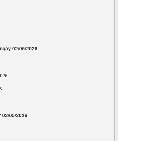
 ngày 02/05/2026
2026
6
y 02/05/2026