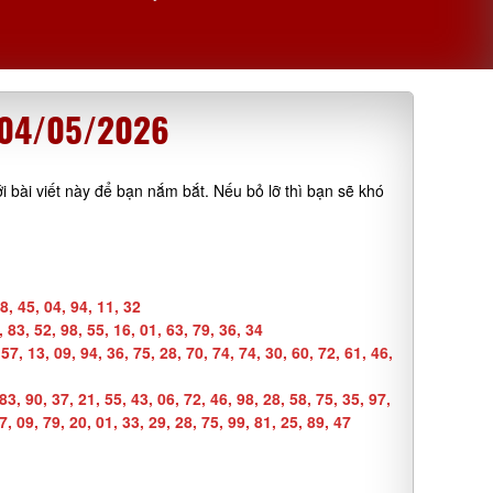
y 04/05/2026
 bài viết này để bạn nắm bắt. Nếu bỏ lỡ thì bạn sẽ khó
8, 45, 04, 94, 11, 32
, 83, 52, 98, 55, 16, 01, 63, 79, 36, 34
 57, 13, 09, 94, 36, 75, 28, 70, 74, 74, 30, 60, 72, 61, 46,
83, 90, 37, 21, 55, 43, 06, 72, 46, 98, 28, 58, 75, 35, 97,
7, 09, 79, 20, 01, 33, 29, 28, 75, 99, 81, 25, 89, 47