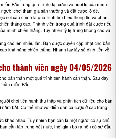
 miền Bắc trong quá trình đặt cược và nuôi lô của mình.
 người chơi tham gia săn thưởng và đặt cược lô đề.
c soi cầu chính là quá trình tìm hiểu thông tin và phân
hiến thắng cao. Thành viên trong quá trình đặt cược nếu
của mình chiến thắng. Tuy nhiên tỷ lệ trúng không cao và
 nâng cao lên nhiều lần. Bạn được quyền cập nhật cho bản
o khả năng chiến thắng. Nhanh tay lấy số dinh tiền về
 cho thành viên ngày 04/05/2026
ho bản thân một quá trình tiến hành cẩn thận. Sau đây
oi cầu miền Bắc.
người chơi tiến hành thu thập và phân tích dữ liệu cho bản
 nắm bắt. Cụ thể như với diễn đàn cá cược ở các trang
ức khác nhau. Tuy nhiên bạn cần là một người có sự chủ
ạn cần tập trung hết mức, thời gian bỏ ra nên có sự đầu