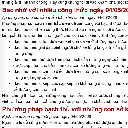
trình giải trí nhanh chóng. Hãy cùng chúng tôi đi vào khám phá một s
Bạc nhớ với nhiều công thức ngày 04/05/2
Áp dụng bạc nhớ soi cầu miền bắc siêu chuẩn
ngày 04/05/2026
Phương pháp
soi cầu miền bắc siêu chuẩn
cùng với bạc nhớ đã đượ
mình. Bạc nhớ có nhiều công thức khác nhau mà người chơi được cun
kết quả đã ra, đưa đến cho người chơi con số đi kèm với những con 
Bạc nhớ theo lô tô: dựa vào kết quả đã về ở những ngày trước
Bạc nhớ theo giải đặc biệt: người chơi sẽ tổng lại giá trị của gi
tương ứng.
Bạc nhớ theo thứ: dựa trên phân tích của những ngày xuất hiện
được cập nhật cho bản thân các con số tương ứng với thứ tron
Bạc nhớ theo lô câm lô điếc: dựa trên những con số không xuất 
trong một ngày xổ số về.
Bạc nhớ theo lô kép: các cặp kép có khả năng đi cùng nhau kh
về thưởng cao cho mình.
Nhìn chung thì toàn bộ những công thức cần thiết đã được chúng tôi c
viết. Chỉ cần bạn nắm bắt chúng được phù hợp thì chắc chắn bản thâ
Phương pháp bạch thủ với những con số k
Bạch thủ lô khả năng thắng cao
ngày 04/05/2026
Bạch thủ lô đề cũng được xem là một phương pháp đã được áp dụng r