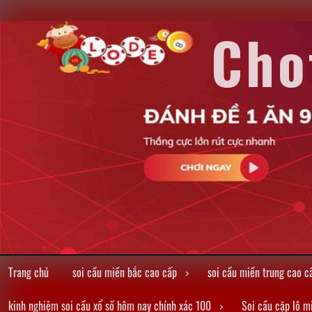
Cho
Trang chủ
soi cầu miền bắc cao cấp
soi cầu miền trung cao c
kinh nghiệm soi cầu xổ số hôm nay chính xác 100
Soi cầu cặp lô m