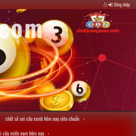
Đăng nhập
.com
chốt số soi cầu xsmb hôm nay siêu chuẩn
oi cầu miền nam hôm nay