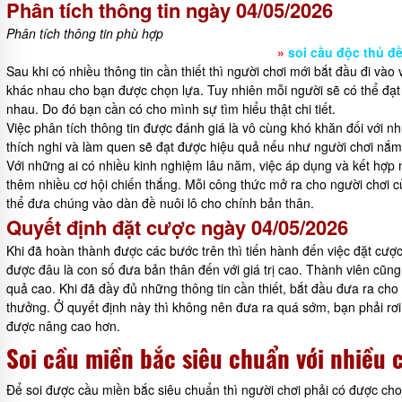
Phân tích thông tin ngày 04/05/2026
Phân tích thông tin phù hợp
»
soi cầu độc thủ đ
Sau khi có nhiều thông tin cần thiết thì người chơi mới bắt đầu đi và
khác nhau cho bạn được chọn lựa. Tuy nhiên mỗi người sẽ có thể đạ
nhau. Do đó bạn cần có cho mình sự tìm hiểu thật chi tiết.
Việc phân tích thông tin được đánh giá là vô cùng khó khăn đối với n
thích nghi và làm quen sẽ đạt được hiệu quả nếu như người chơi nắm
Với những ai có nhiều kinh nghiệm lâu năm, việc áp dụng và kết hợ
thêm nhiều cơ hội chiến thắng. Mỗi công thức mở ra cho người chơi
thể đưa chúng vào dàn đề nuôi lô cho chính bản thân.
Quyết định đặt cược ngày 04/05/2026
Khi đã hoàn thành được các bước trên thì tiến hành đến việc đặt cư
được đâu là con số đưa bản thân đến với giá trị cao. Thành viên cũn
quả cao. Khi đã đầy đủ những thông tin cần thiết, bắt đầu đưa ra cho
thưởng. Ở quyết định này thì không nên đưa ra quá sớm, bạn phải rơi
được nâng cao hơn.
Soi cầu miền bắc siêu chuẩn với nhiều
Để soi được cầu miền bắc siêu chuẩn thì người chơi phải có được ch