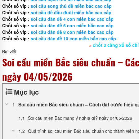
Chốt số víp :
soi cầu song thủ đề miền bắc cao cấp
Chốt số víp :
soi cầu đề đầu đuôi miền bắc cao cấp
Chốt số víp :
soi cầu dàn đề 4 con miền bắc cao cấp
Chốt số víp :
soi cầu dàn đề 6 con miền bắc cao cấp
Chốt số víp :
soi cầu dàn đề 8 con miền bắc cao cấp
Chốt số víp :
soi cầu dàn đề 10 con miền bắc cao cấp
»
chốt 3 càng xổ số ch
Bài viết
Soi cầu miền Bắc siêu chuẩn – Cá
ngày 04/05/2026
Mục lục
Soi cầu miền Bắc siêu chuẩn – Cách đặt cược hiệu q
Soi cầu miền Bắc mang ý nghĩa gì? ngày 04/05/2026
Quá trình soi cầu miền Bắc siêu chuẩn cho thành viên 