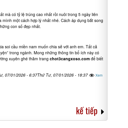
 mà có tỷ lệ trúng cao nhất rồi nuôi trong 5 ngày liên
của mình một cách hợp lý nhất nhé. Cách áp dụng bắt song
 những con số đẹp nhất.
ia soi cầu miền nam muốn chia sẻ với anh em. Tất cả
uyện” trong ngành. Mong những thông tin bổ ích này có
thường xuyên ghé thăm trang
chot3cangxoso.com
để biết
, 07/01/2026 - 6:37Thứ Tư, 07/01/2026 - 18:37
Xem
kế tiếp