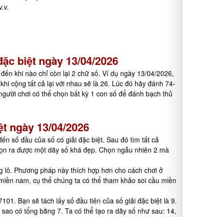
.v.
đặc biệt ngày 13/04/2026
 đến khi nào chỉ còn lại 2 chữ số. Ví dụ ngày 13/04/2026,
khi cộng tất cả lại với nhau sẽ là 26. Lúc đó hãy đánh 74-
 người chơi có thể chọn bất kỳ 1 con số để đánh bạch thủ
ệt ngày 13/04/2026
ến số đầu của số có giải đặc biệt. Sau đó tìm tất cả
họn ra được một dãy số khá đẹp. Chọn ngẫu nhiên 2 mà
g lô. Phương pháp này thích hợp hơn cho cách chơi ở
miền nam, cụ thể chúng ta có thể tham khảo soi cầu miền
101. Bạn sẽ tách lấy số đầu tiên của số giải đặc biệt là 9.
 sao có tổng bằng 7. Ta có thể tạo ra dãy số như sau: 14,