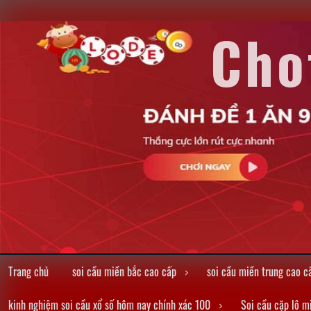
Cho
Trang chủ
soi cầu miền bắc cao cấp
soi cầu miền trung cao c
kinh nghiệm soi cầu xổ số hôm nay chính xác 100
Soi cầu cặp lô m