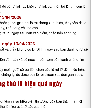
đó có rơi lại hay không rơi lại, bạn nên bỏ lỡ, tìm con lô
c.
13/04/2026
oảng thời gian dài lô rơi không xuất hiện, thay vào đó là
ngày, khả năng về khá cao.
ng ra thì ngày sau bạn vào điểm, chắc hẳn sẽ trúng.
ơi ngày 13/04/2026
ất và thấy không có lô rơi thì ngày sau bạn đánh lô rơi sẽ
n biên độ ngày và số ngày muốn xem sẽ nhanh chóng tìm
y mọi người sẽ ưu tiên chọn cầu lô rơi từ đề nhiều hơn.
p chúng lại để được con lô rơi chuẩn xác đến gần 100%.
ng thủ lô hiệu quả ngày
nghiệm và sự hiểu biết, tin tưởng của bản thân mà mỗi
thủ lô hiệu quả từ các cao thủ: