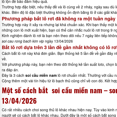
lô lộn để bảo đảm hiệu quả.
Trường hợp đặc biệt, nếu thấy đề và lô cùng về 2 nháy, ngày sau dù lô 
khác. Biên độ lô đặc biệt thường không ổn định bằng lô ở các giải khá
Phương pháp bắt lô rơi đã không ra một tuần ngày 
Trường hợp này ít xảy ra nhưng lại khá chuẩn xác. Khi bạn thấy một kh
những con lô mới xuất hiện, bạn có thể cân nhắc nuôi lô rơi trong 9 
Kinh nghiệm đánh lô rơi là bạn nên theo dõi nếu 7 ngày liên tiếp khô
soi cau rong bach kim vip
ngày 13/04/2026
Bắt lô rơi dựa trên 3 lần đề gần nhất không có lô r
Cách bắt lô rơi này khá đơn giản. Bạn thống kê 5 lần đề về gần đây nh
về.
Với phương pháp này, bạn nên theo dõi thống kê tần suất loto, chọ
ra đáp án.
Đây là 3 cách
soi cầu miền nam
lô rơi chuẩn nhất. Thường với cầu nà
Cộng thêm một vài tín hiệu từ lô bạch thủ cũng chỉ về con đó. Kết hợ
Một số cách bắt
soi cầu miền nam –
so
13/04/2026
Có rất nhiều cách choi song thủ lô khác nhau hiện nay. Tùy vào kinh 
người sẽ có cách bắt lô khác nhau. Dưới đây là một số cách bắt song 