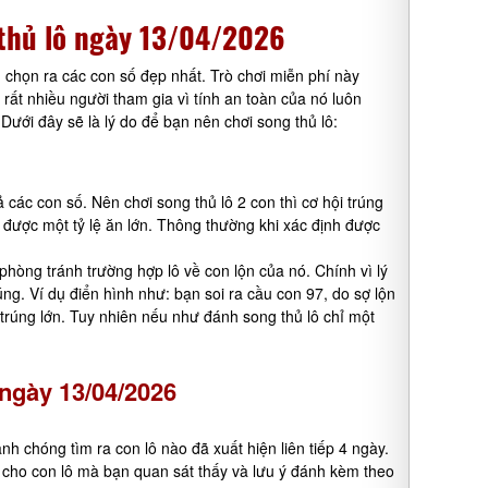
thủ lô ngày 13/04/2026
h chọn ra các con số đẹp nhất. Trò chơi miễn phí này
ất nhiều người tham gia vì tính an toàn của nó luôn
ưới đây sẽ là lý do để bạn nên chơi song thủ lô:
ả các con số. Nên chơi song thủ lô 2 con thì cơ hội trúng
ó được một tỷ lệ ăn lớn. Thông thường khi xác định được
 phòng tránh trường hợp lô về con lộn của nó. Chính vì lý
ng. Ví dụ điển hình như: bạn soi ra cầu con 97, do sợ lộn
trúng lớn. Tuy nhiên nếu như đánh song thủ lô chỉ một
ngày 13/04/2026
h chóng tìm ra con lô nào đã xuất hiện liên tiếp 4 ngày.
ầu cho con lô mà bạn quan sát thấy và lưu ý đánh kèm theo