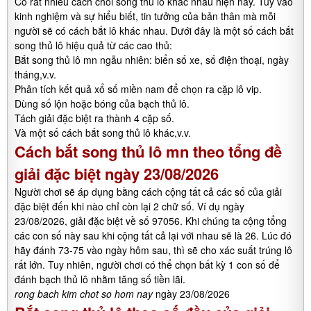
Có rất nhiều cách choi song thủ lô khác nhau hiện nay. Tùy vào
kinh nghiệm và sự hiểu biết, tin tưởng của bản thân mà mỗi
người sẽ có cách bắt lô khác nhau. Dưới đây là một số cách bắt
song thủ lô hiệu quả từ các cao thủ:
Bắt song thủ lô mn ngẫu nhiên: biển số xe, số điện thoại, ngày
tháng,v.v.
Phân tích kết quả xổ số miền nam để chọn ra cặp lô vip.
Dùng số lộn hoặc bóng của bạch thủ lô.
Tách giải đặc biệt ra thành 4 cặp số.
Và một số cách bắt song thủ lô khác,v.v.
Cách bắt song thủ lô mn theo tổng đề
giải đặc biệt ngày 23/08/2026
Người chơi sẽ áp dụng bằng cách cộng tất cả các số của giải
đặc biệt đến khi nào chỉ còn lại 2 chữ số. Ví dụ ngày
23/08/2026, giải đặc biệt về số 97056. Khi chúng ta cộng tổng
các con số này sau khi cộng tất cả lại với nhau sẽ là 26. Lúc đó
hãy đánh 73-75 vào ngày hôm sau, thì sẽ cho xác suất trúng lô
rất lớn. Tuy nhiên, người chơi có thể chọn bất kỳ 1 con số để
đánh bạch thủ lô nhằm tăng số tiền lãi.
rong bach kim chot so hom nay
ngày 23/08/2026