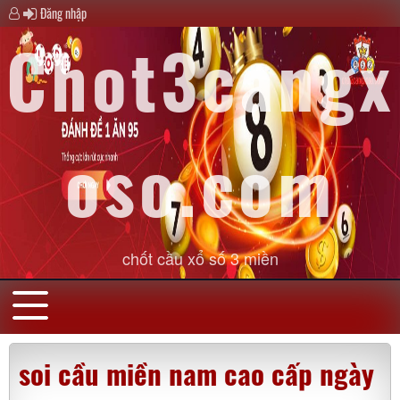
Đăng nhập
Chot3cangx
oso.com
chốt cầu xổ số 3 miền
soi cầu miền nam cao cấp ngày