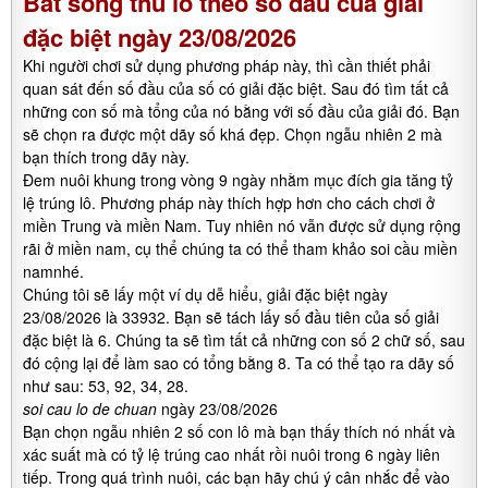
Bắt song thủ lô theo số đầu của giải
đặc biệt ngày 23/08/2026
Khi người chơi sử dụng phương pháp này, thì cần thiết phải
quan sát đến số đầu của số có giải đặc biệt. Sau đó tìm tất cả
những con số mà tổng của nó bằng với số đầu của giải đó. Bạn
sẽ chọn ra được một dãy số khá đẹp. Chọn ngẫu nhiên 2 mà
bạn thích trong dãy này.
Đem nuôi khung trong vòng 9 ngày nhằm mục đích gia tăng tỷ
lệ trúng lô. Phương pháp này thích hợp hơn cho cách chơi ở
miền Trung và miền Nam. Tuy nhiên nó vẫn được sử dụng rộng
rãi ở miền nam, cụ thể chúng ta có thể tham khảo soi cầu miền
namnhé.
Chúng tôi sẽ lấy một ví dụ dễ hiểu, giải đặc biệt ngày
23/08/2026 là 33932. Bạn sẽ tách lấy số đầu tiên của số giải
đặc biệt là 6. Chúng ta sẽ tìm tất cả những con số 2 chữ số, sau
đó cộng lại để làm sao có tổng bằng 8. Ta có thể tạo ra dãy số
như sau: 53, 92, 34, 28.
soi cau lo de chuan
ngày 23/08/2026
Bạn chọn ngẫu nhiên 2 số con lô mà bạn thấy thích nó nhất và
xác suất mà có tỷ lệ trúng cao nhất rồi nuôi trong 6 ngày liên
tiếp. Trong quá trình nuôi, các bạn hãy chú ý cân nhắc để vào