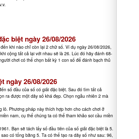
.v.
đặc biệt ngày 26/08/2026
 đến khi nào chỉ còn lại 2 chữ số. Ví dụ ngày 26/08/2026,
khi cộng tất cả lại với nhau sẽ là 26. Lúc đó hãy đánh 68-
 người chơi có thể chọn bất kỳ 1 con số để đánh bạch thủ
ệt ngày 26/08/2026
ến số đầu của số có giải đặc biệt. Sau đó tìm tất cả
họn ra được một dãy số khá đẹp. Chọn ngẫu nhiên 2 mà
g lô. Phương pháp này thích hợp hơn cho cách chơi ở
miền nam, cụ thể chúng ta có thể tham khảo soi cầu miền
961. Bạn sẽ tách lấy số đầu tiên của số giải đặc biệt là 5.
 sao có tổng bằng 5. Ta có thể tạo ra dãy số như sau: 96,