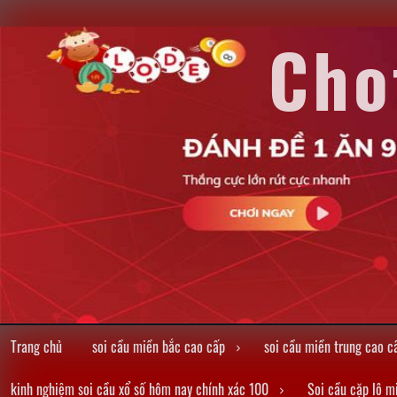
Cho
Trang chủ
soi cầu miền bắc cao cấp
soi cầu miền trung cao c
kinh nghiệm soi cầu xổ số hôm nay chính xác 100
Soi cầu cặp lô m