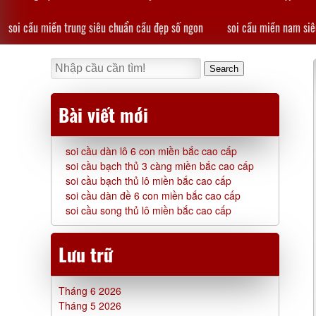
soi cầu miền trung siêu chuẩn cầu đẹp số ngon
soi cầu miền nam siê
Search
Bài viết mới
soi cầu dàn lô 6 con miền bắc cao cấp
soi cầu bạch thủ 3 càng miền bắc cao cấp
soi cầu bạch thủ lô miền bắc cao cấp
soi cầu dàn đề 6 con miền bắc cao cấp
soi cầu song thủ lô miền bắc cao cấp
Lưu trữ
Tháng 6 2026
Tháng 5 2026