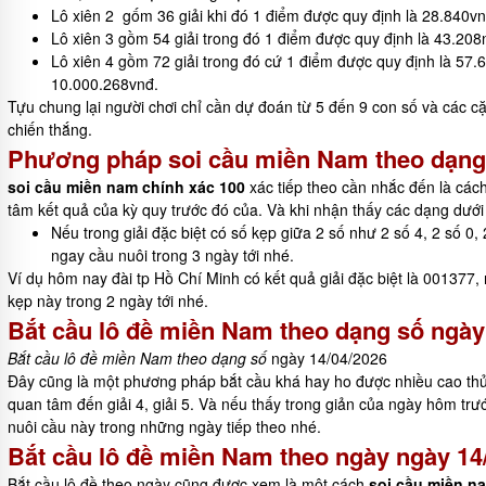
Lô xiên 2 gốm 36 giải khi đó 1 điểm được quy định là 28.840v
Lô xiên 3 gồm 54 giải trong đó 1 điểm được quy định là 43.208
Lô xiên 4 gồm 72 giải trong đó cứ 1 điểm được quy định là 57.
10.000.268vnđ.
Tựu chung lại người chơi chỉ cần dự đoán từ 5 đến 9 con số và các cặ
chiến thắng.
Phương pháp soi cầu miền Nam theo dạng 
soi cầu miền nam chính xác 100
xác tiếp theo cần nhắc đến là các
tâm kết quả của kỳ quy trước đó của. Và khi nhận thấy các dạng dưới
Nếu trong giải đặc biệt có số kẹp giữa 2 số như 2 số 4, 2 số 0
ngay cầu nuôi trong 3 ngày tới nhé.
Ví dụ hôm nay đài tp Hồ Chí Minh có kết quả giải đặc biệt là 001377,
kẹp này trong 2 ngày tới nhé.
Bắt cầu lô đề miền Nam theo dạng số ngày
Bắt cầu lô đề miền Nam theo dạng số
ngày 14/04/2026
Đây cũng là một phương pháp bắt cầu khá hay ho được nhiều cao thủ s
quan tâm đến giải 4, giải 5. Và nếu thấy trong giản của ngày hôm trướ
nuôi cầu này trong những ngày tiếp theo nhé.
Bắt cầu lô đề miền Nam theo ngày ngày 14
Bắt cầu lô đề theo ngày cũng được xem là một cách
soi cầu miền n