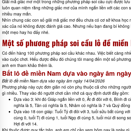
Giải mã giấc mơ một trong những phương pháp soi cầu cực được lưu tr
luôn quan niệm rằng những giấc mơ của mình ngắn liền với các con s
nhiều may mắn.
Nhìn chung các con số giải mã giấc mơ đều chưa có cơ sở khoa học m
xác của nó không được đánh giá cao. Nhưng nếu bạn đang bí không bi
một mẹo hay ho đấy nhé.
Một số phương pháp soi cầu lô đề miề
Có đến hàng 100 phương pháp soi cầu khác nhau. Việc biết càng nhiề
vào cuộc chơi. Hiểu được điều đó chúng tôi mang đến một số phươn
anh em tham khảo thêm là.
Bắt lô đề miền Nam dựa vào ngày âm ngày
Bắt lô đề miền Nam dựa vào ngày âm ngày 14/04/2026
Phương pháp này cực đơn giản nó còn phụ thuộc cả cho những người 
gì nhiều. Thay vào đó người chơi cần nhớ cá quy định dưới đây gồm:
Dựa vào 3: khi đó Giáp ngắn liền với 0, Ất đi đôi với 6, Bính đi
nghĩa là 5, Tân có nghĩa là 5, Nhâm có nghĩa là 7 và Quý đồng 
Dựa vào 18 con giáp: Tuổi Tý đi đôi với 3, tuổi sửu bắt cùng với 
cùng 0, tuổi Tị đi cùng 1, tuổi Ngọ đi cùng 5, tuổi mùi đi song so
Hợi đi với 14.
Khi thuộc được quy tắc trên, anh em chỉ cần xem hôm nay là ngày gì.