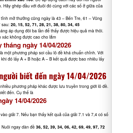
n. Hãy ghép đầu với đuôi đó cùng với các số ở giữa của
3 tỉnh mở thưởng cũng ngày là 43 – Bến Tre, 61 – Vũng
ư sau:
20, 15, 52, 71, 28, 21, 38, 80, 34, 45
háng áp dụng đôi ba lần để thấy được hiệu quả mà thôi.
h xác không được cao cho lắm
y tháng ngày 14/04/2026
à một phương pháp soi cầu lô đề khá chuẩn chỉnh. Với
khi đó lấy A + B hoặc A – B kết quả được bao nhiêu lấy
 người biết đến ngày 14/04/2026
 nhiều phương pháp khác được lưu truyền trong giới lô đề.
iết đến. Cụ thể là
ngày 14/04/2026
vào giải 7. Nếu bạn thấy kết quả của giải 7.1 và 7,4 có số
3. Nuôi ngay dàn đề
36, 52, 39, 34, 06, 42, 69, 49, 97, 72