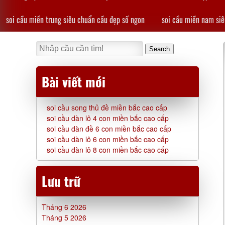
soi cầu miền trung siêu chuẩn cầu đẹp số ngon
soi cầu miền nam siê
Search
Bài viết mới
soi cầu song thủ đề miền bắc cao cấp
soi cầu dàn lô 4 con miền bắc cao cấp
soi cầu dàn đề 6 con miền bắc cao cấp
soi cầu dàn lô 6 con miền bắc cao cấp
soi cầu dàn lô 8 con miền bắc cao cấp
Lưu trữ
Tháng 6 2026
Tháng 5 2026