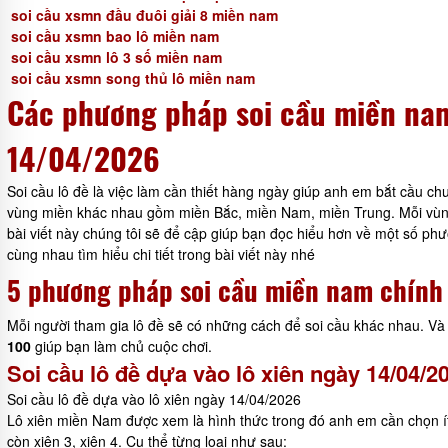
soi cầu xsmn đầu đuôi giải 8 miền nam
soi cầu xsmn bao lô miền nam
soi cầu xsmn lô 3 số miền nam
soi cầu xsmn song thủ lô miền nam
Các phương pháp soi cầu miền na
14/04/2026
Soi cầu lô đề là việc làm cần thiết hàng ngày giúp anh em bắt cầu ch
vùng miền khác nhau gồm miền Bắc, miền Nam, miền Trung. Mỗi vùng
bài viết này chúng tôi sẽ để cập giúp bạn đọc hiểu hơn về một số p
cùng nhau tìm hiểu chi tiết trong bài viết này nhé
5 phương pháp soi cầu miền nam chính
Mỗi người tham gia lô đề sẽ có những cách để soi cầu khác nhau. Và
100
giúp bạn làm chủ cuộc chơi.
Soi cầu lô đề dựa vào lô xiên ngày 14/04/2
Soi cầu lô đề dựa vào lô xiên ngày 14/04/2026
Lô xiên miền Nam được xem là hình thức trong đó anh em cần chọn ít
còn xiên 3, xiên 4. Cụ thể từng loại như sau: