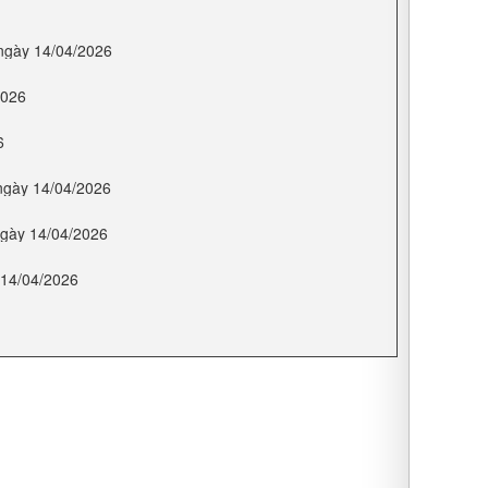
ngày 14/04/2026
2026
6
 ngày 14/04/2026
ngày 14/04/2026
 14/04/2026