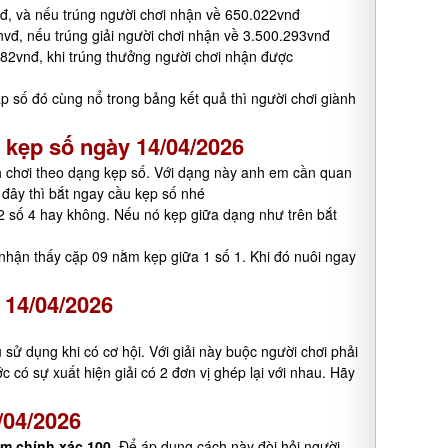
nđ, và nếu trúng người chơi nhận về 650.022vnđ
nvđ, nếu trúng giải người chơi nhận về 3.500.293vnđ
682vnđ, khi trúng thưởng người chơi nhận được
p số đó cùng nổ trong bảng kết quả thì người chơi giành
kẹp số ngày 14/04/2026
h chơi theo dạng kẹp số. Với dạng này anh em cần quan
 đây thì bắt ngay cầu kẹp số nhé
, 2 số 4 hay không. Nếu nó kẹp giữa dạng như trên bắt
 nhận thấy cặp 09 nằm kẹp giữa 1 số 1. Khi đó nuôi ngay
 14/04/2026
ử dụng khi có cơ hội. Với giải này buộc người chơi phải
c có sự xuất hiện giải có 2 đơn vị ghép lại với nhau. Hãy
/04/2026
am chính xác 100
. Để áp dụng cách này đòi hỏi người