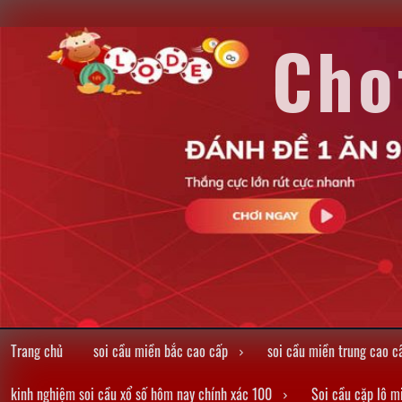
Cho
Trang chủ
soi cầu miền bắc cao cấp
soi cầu miền trung cao c
kinh nghiệm soi cầu xổ số hôm nay chính xác 100
Soi cầu cặp lô m