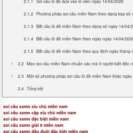
Soi cầu lô đề dựa vào lô xiên ngày 14/04/2026
Phương pháp soi cầu miền Nam theo dạng kẹp số 
Bắt cầu lô đề miền Nam theo dạng số ngày 14/04/
Bắt cầu lô đề miền Nam theo ngày ngày 14/04/202
Bắt cầu lô đề miền Nam theo quy định ngày tháng
Mẹo soi cầu miền Nam chuẩn xác mà ít người biết đến 
Một số phương pháp soi cầu lô đề miền Nam khác ngày
Tổng kết
soi cầu xsmn xỉu chủ miền nam
soi cầu xsmn cặp xỉu chủ miền nam
soi cầu xsmn đặc biệt miền nam
soi cầu xsmn giải 8 miền nam
soi cầu xsmn đầu đuôi đặc biệt miền nam