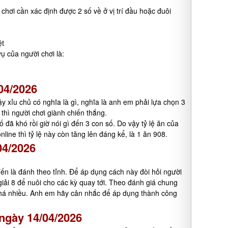
chơi cần xác định được 2 số về ở vị trí đầu hoặc đuôi
ệt
ụ của người chơi là:
04/2026
y xỉu chủ có nghĩa là gì, nghĩa là anh em phải lựa chọn 3
 thì người chơi giành chiến thắng.
 đã khó rồi giờ nói gì đến 3 con số. Do vậy tỷ lệ ăn của
ine thì tỷ lệ này còn tăng lên đáng kể, là 1 ăn 908.
04/2026
ến là đánh theo tỉnh. Để áp dụng cách này đòi hỏi người
giải 8 để nuôi cho các kỳ quay tới. Theo đánh giá chung
p khá nhiều. Anh em hãy cân nhắc để áp dụng thành công
ngày 14/04/2026