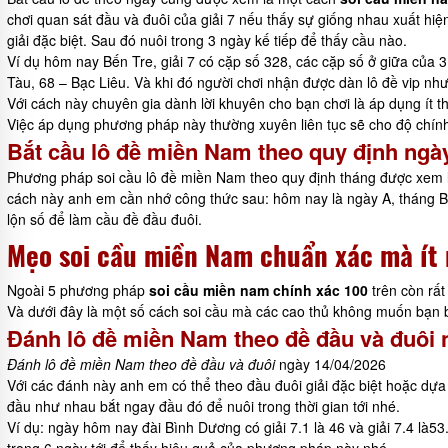
chơi quan sát đầu và đuôi của giải 7 nếu thấy sự giống nhau xuất hiệ
giải đặc biệt. Sau đó nuôi trong 3 ngày kế tiếp để thấy cầu nào.
Ví dụ hôm nay Bến Tre, giải 7 có cặp số 328, các cặp số ở giữa của 
Tàu, 68 – Bạc Liêu. Và khi đó người chơi nhận được dàn lô đề vip nh
Với cách này chuyên gia dành lời khuyên cho bạn chơi là áp dụng ít t
Việc áp dụng phương pháp này thường xuyên liên tục sẽ cho độ chín
Bắt cầu lô đề miền Nam theo quy định ngà
Phương pháp soi cầu lô đề miền Nam theo quy định tháng được xem l
cách này anh em cần nhớ công thức sau: hôm nay là ngày A, tháng B 
lộn số để làm cầu đề đầu đuôi.
Mẹo soi cầu miền Nam chuẩn xác mà ít
Ngoài 5 phương pháp
soi cầu miền nam chính xác 100
trên còn rất
Và dưới đây là một số cách soi cầu mà các cao thủ không muốn bạn b
Đánh lô đề miền Nam theo đề đầu và đuôi 
Đánh lô đề miền Nam theo đề đầu và đuôi
ngày 14/04/2026
Với các đánh này anh em có thể theo đầu đuôi giải đặc biệt hoặc dựa 
đầu như nhau bắt ngay đầu đó để nuôi trong thời gian tới nhé.
Ví dụ: ngày hôm nay đài Bình Dương có giải 7.1 là 46 và giải 7.4 là5