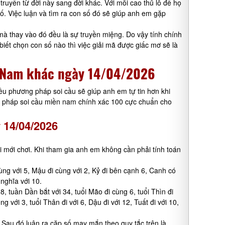
uyền từ đời này sang đời khác. Với mỗi cao thủ lô đề họ
ố. Việc luận và tìm ra con số đó sẽ giúp anh em gặp
à thay vào đó đều là sự truyền miệng. Do vậy tính chính
ết chọn con số nào thì việc giải mã được giấc mơ sẽ là
n Nam khác ngày 14/04/2026
u phương pháp soi cầu sẽ giúp anh em tự tin hơn khi
g pháp soi cầu miền nam chính xác 100 cực chuẩn cho
 14/04/2026
mới chơi. Khi tham gia anh em không cần phải tính toán
 cùng với 5, Mậu đi cùng với 2, Kỷ đi bên cạnh 6, Canh có
nghĩa với 10.
8, tuần Dần bắt với 34, tuổi Mão đi cùng 6, tuổi Thìn đi
ng với 3, tuổi Thân đi với 6, Dậu đi với 12, Tuất đi với 10,
 Sau đó luận ra cặp số may mắn theo quy tắc trên là