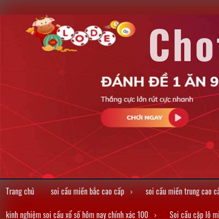
Cho
Trang chủ
soi cầu miền bắc cao cấp
soi cầu miền trung cao c
kinh nghiệm soi cầu xổ số hôm nay chính xác 100
Soi cầu cặp lô m