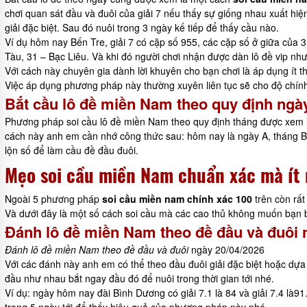
chơi quan sát đầu và đuôi của giải 7 nếu thấy sự giống nhau xuất hiệ
giải đặc biệt. Sau đó nuôi trong 3 ngày kế tiếp để thấy cầu nào.
Ví dụ hôm nay Bến Tre, giải 7 có cặp số 955, các cặp số ở giữa của 
Tàu, 31 – Bạc Liêu. Và khi đó người chơi nhận được dàn lô đề vip nh
Với cách này chuyên gia dành lời khuyên cho bạn chơi là áp dụng ít t
Việc áp dụng phương pháp này thường xuyên liên tục sẽ cho độ chín
Bắt cầu lô đề miền Nam theo quy định ngà
Phương pháp soi cầu lô đề miền Nam theo quy định tháng được xem l
cách này anh em cần nhớ công thức sau: hôm nay là ngày A, tháng B 
lộn số để làm cầu đề đầu đuôi.
Mẹo soi cầu miền Nam chuẩn xác mà ít
Ngoài 5 phương pháp
soi cầu miền nam chính xác 100
trên còn rất
Và dưới đây là một số cách soi cầu mà các cao thủ không muốn bạn b
Đánh lô đề miền Nam theo đề đầu và đuôi 
Đánh lô đề miền Nam theo đề đầu và đuôi
ngày 20/04/2026
Với các đánh này anh em có thể theo đầu đuôi giải đặc biệt hoặc dựa 
đầu như nhau bắt ngay đầu đó để nuôi trong thời gian tới nhé.
Ví dụ: ngày hôm nay đài Bình Dương có giải 7.1 là 84 và giải 7.4 là9