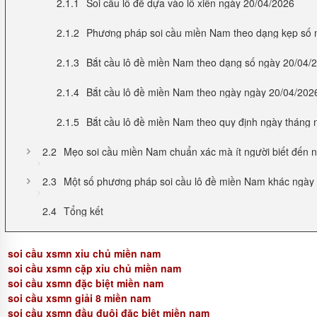
Soi cầu lô đề dựa vào lô xiên ngày 20/04/2026
Phương pháp soi cầu miền Nam theo dạng kẹp số 
Bắt cầu lô đề miền Nam theo dạng số ngày 20/04/
Bắt cầu lô đề miền Nam theo ngày ngày 20/04/202
Bắt cầu lô đề miền Nam theo quy định ngày tháng
Mẹo soi cầu miền Nam chuẩn xác mà ít người biết đến 
Một số phương pháp soi cầu lô đề miền Nam khác ngày
Tổng kết
soi cầu xsmn xỉu chủ miền nam
soi cầu xsmn cặp xỉu chủ miền nam
soi cầu xsmn đặc biệt miền nam
soi cầu xsmn giải 8 miền nam
soi cầu xsmn đầu đuôi đặc biệt miền nam