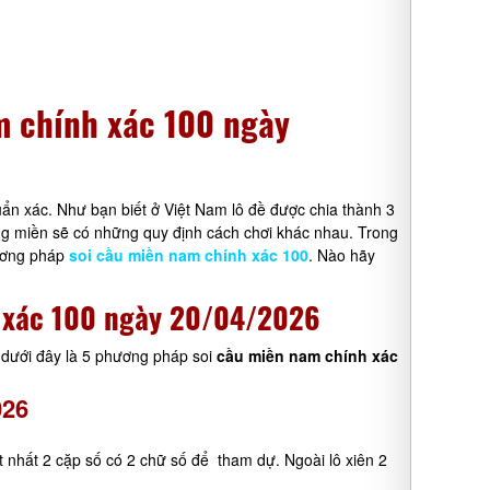
m chính xác 100 ngày
uẩn xác. Như bạn biết ở Việt Nam lô đề được chia thành 3
 miền sẽ có những quy định cách chơi khác nhau. Trong
hương pháp
soi cầu miền nam chính xác 100
. Nào hãy
 xác 100 ngày 20/04/2026
 dưới đây là 5 phương pháp soi
cầu miền nam chính xác
026
 nhất 2 cặp số có 2 chữ số để tham dự. Ngoài lô xiên 2