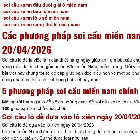
soi cầu xsmn đầu đuôi giải 8 miền nam
soi cầu xsmn bao lô miền nam
soi cầu xsmn lô 3 số miền nam
soi cầu xsmn song thủ lô miền nam
Các phương pháp soi cầu miền na
20/04/2026
Soi cầu lô đề là việc làm cần thiết hàng ngày giúp anh em bắt cầu ch
vùng miền khác nhau gồm miền Bắc, miền Nam, miền Trung. Mỗi vùng
bài viết này chúng tôi sẽ để cập giúp bạn đọc hiểu hơn về một số p
cùng nhau tìm hiểu chi tiết trong bài viết này nhé
5 phương pháp soi cầu miền nam chính
Mỗi người tham gia lô đề sẽ có những cách để soi cầu khác nhau. Và
100
giúp bạn làm chủ cuộc chơi.
Soi cầu lô đề dựa vào lô xiên ngày 20/04/2
Soi cầu lô đề dựa vào lô xiên ngày 20/04/2026
Lô xiên miền Nam được xem là hình thức trong đó anh em cần chọn ít
còn xiên 3, xiên 4. Cụ thể từng loại như sau: