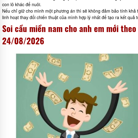
con lô khác để nuôi.
Nếu chỉ giữ cho mình một phương án thì sẽ không đảm bảo tính khả t
linh hoạt thay đổi chiến thuật của mình hợp lý nhất để tạo ra kết quả t
Soi cầu miền nam cho anh em mới theo
24/08/2026