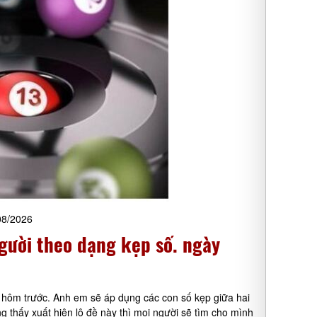
08/2026
gười theo dạng kẹp số. ngày
y hôm trước. Anh em sẽ áp dụng các con số kẹp giữa hai
ng thấy xuất hiện lô đề này thì mọi người sẽ tìm cho mình