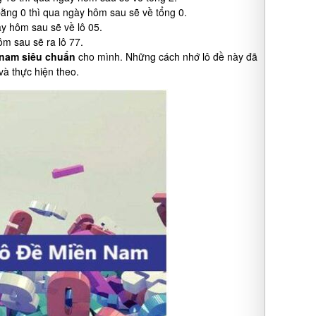
ằng 0 thì qua ngày hôm sau sẽ về tổng 0.
ày hôm sau sẽ về lô 05.
ôm sau sẽ ra lô 77.
 nam siêu chuẩn
cho mình. Những cách nhớ lô đề này đã
và thực hiện theo.