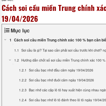
Cách soi cầu miền Trung chính xá
19/04/2026
Mục lục
Cách soi cầu miền Trung chính xác 100 % bạn cần bi
Soi cầu là gì? Tại sao cần phải soi cầu trước khi chơi? 
Hướng dẫn chốt số soi cầu miền Trung chính xác 100 
Soi cầu bạc nhớ đầu câm ngày 19/04/2026
Soi cầu bạc nhớ đuôi câm ngày 19/04/2026
Bạc nhớ các cặp lô tô hay xuất hiện cùng nhau ng
Soi cầu bạc nhớ lô tô đánh theo lô tô ngày 19/04/2