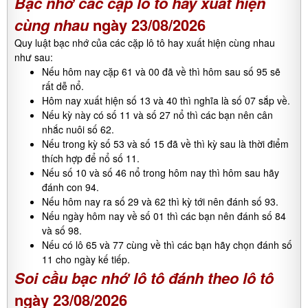
Bạc nhớ các cặp lô tô hay xuất hiện
cùng nhau
ngày 23/08/2026
Quy luật bạc nhớ của các cặp lô tô hay xuất hiện cùng nhau
như sau:
Nếu hôm nay cặp 61 và 00 đã về thì hôm sau số 95 sẽ
rất dễ nổ.
Hôm nay xuất hiện số 13 và 40 thì nghĩa là số 07 sắp về.
Nếu kỳ này có số 11 và số 27 nổ thì các bạn nên cân
nhắc nuôi số 62.
Nếu trong kỳ số 53 và số 15 đã về thì kỳ sau là thời điểm
thích hợp để nổ số 11.
Nếu số 10 và số 46 nổ trong hôm nay thì hôm sau hãy
đánh con 94.
Nếu hôm nay ra số 29 và 62 thì kỳ tới nên đánh số 93.
Nếu ngày hôm nay về số 01 thì các bạn nên đánh số 84
và số 98.
Nếu có lô 65 và 77 cùng về thì các bạn hãy chọn đánh số
11 cho ngày kế tiếp.
Soi cầu bạc nhớ lô tô đánh theo lô tô
ngày 23/08/2026