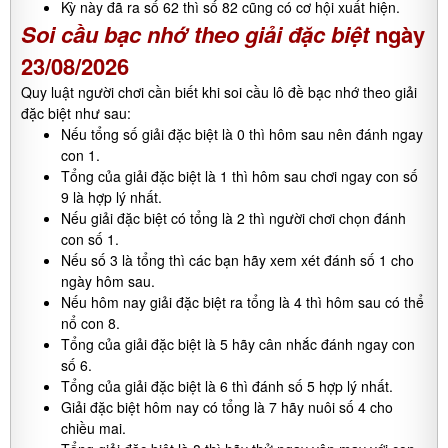
Kỳ này đã ra số 62 thì số 82 cũng có cơ hội xuất hiện.
Soi cầu bạc nhớ theo giải đặc biệt
ngày
23/08/2026
Quy luật người chơi cần biết khi soi cầu lô đề bạc nhớ theo giải
đặc biệt như sau:
Nếu tổng số giải đặc biệt là 0 thì hôm sau nên đánh ngay
con 1.
Tổng của giải đặc biệt là 1 thì hôm sau chơi ngay con số
9 là hợp lý nhất.
Nếu giải đặc biệt có tổng là 2 thì người chơi chọn đánh
con số 1.
Nếu số 3 là tổng thì các bạn hãy xem xét đánh số 1 cho
ngày hôm sau.
Nếu hôm nay giải đặc biệt ra tổng là 4 thì hôm sau có thể
nổ con 8.
Tổng của giải đặc biệt là 5 hãy cân nhắc đánh ngay con
số 6.
Tổng của giải đặc biệt là 6 thì đánh số 5 hợp lý nhất.
Giải đặc biệt hôm nay có tổng là 7 hãy nuôi số 4 cho
chiều mai.