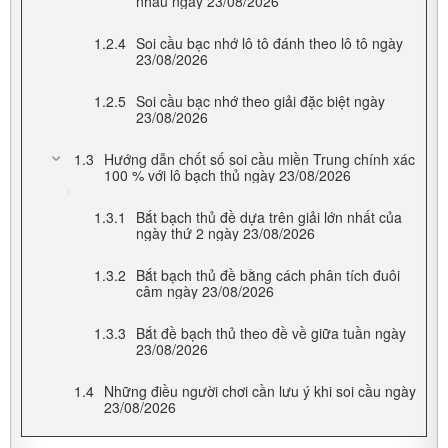
nhau ngày 23/08/2026
Soi cầu bạc nhớ lô tô đánh theo lô tô ngày
23/08/2026
Soi cầu bạc nhớ theo giải đặc biệt ngày
23/08/2026
Hướng dẫn chốt số soi cầu miền Trung chính xác
100 % với lô bạch thủ ngày 23/08/2026
Bắt bạch thủ đề dựa trên giải lớn nhất của
ngày thứ 2 ngày 23/08/2026
Bắt bạch thủ đề bằng cách phân tích đuôi
câm ngày 23/08/2026
Bắt đề bạch thủ theo đề về giữa tuần ngày
23/08/2026
Những điều người chơi cần lưu ý khi soi cầu ngày
23/08/2026