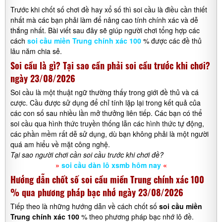
Trước khi chốt số chơi đề hay xổ số thì soi cầu là điều cần thiết
nhất mà các bạn phải làm để nâng cao tính chính xác và dễ
thắng nhất. Bài viết sau đây sẽ giúp người chơi tổng hợp các
cách
soi cầu miền Trung chính xác 100
% được các đề thủ
lâu năm chia sẻ.
Soi cầu là gì? Tại sao cần phải soi cầu trước khi chơi?
ngày 23/08/2026
Soi cầu là một thuật ngữ thường thấy trong giới đề thủ và cá
cược. Cầu được sử dụng để chỉ tính lặp lại trong kết quả của
các con số sau nhiều lần mở thưởng liên tiếp. Các bạn có thể
soi cầu qua hình thức truyền thống lẫn các hình thức tự động,
các phần mềm rất dễ sử dụng, dù bạn không phải là một người
quá am hiểu về mặt công nghệ.
Tại sao người chơi cần soi cầu trước khi chơi đề?
»
soi cầu dàn lô xsmb hôm nay
«
Hướng dẫn chốt số soi cầu miền Trung chính xác 100
% qua phương pháp bạc nhớ ngày 23/08/2026
Tiếp theo là những hướng dẫn về cách chốt số
soi cầu miền
Trung chính xác 100
% theo phương pháp bạc nhớ lô đề.