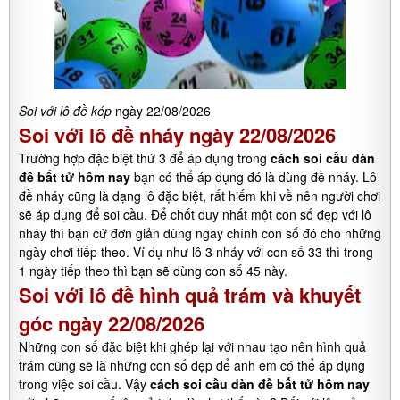
Soi với lô đề kép
ngày 22/08/2026
Soi với lô đề nháy ngày 22/08/2026
Trường hợp đặc biệt thứ 3 để áp dụng trong
cách soi cầu dàn
đề bất tử hôm nay
bạn có thể áp dụng đó là dùng đề nháy. Lô
đề nháy cũng là dạng lô đặc biệt, rất hiếm khi về nên người chơi
sẽ áp dụng để soi cầu. Để chốt duy nhất một con số đẹp với lô
nháy thì bạn cứ đơn giản dùng ngay chính con số đó cho những
ngày chơi tiếp theo. Ví dụ như lô 3 nháy với con số 33 thì trong
1 ngày tiếp theo thì bạn sẽ dùng con số 45 này.
Soi với lô đề hình quả trám và khuyết
góc ngày 22/08/2026
Những con số đặc biệt khi ghép lại với nhau tạo nên hình quả
trám cũng sẽ là những con số đẹp để anh em có thể áp dụng
trong việc soi cầu. Vậy
cách soi cầu dàn đề bất tử hôm nay