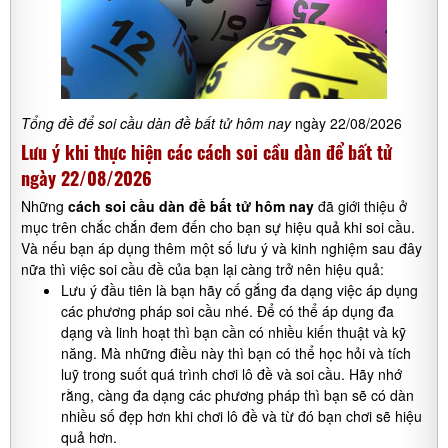
Tổng đề để soi cầu dàn đề bất tử hôm nay
ngày 22/08/2026
Lưu ý khi thực hiện các cách soi cầu dàn để bất tử
ngày 22/08/2026
Những
cách soi cầu dàn đề bất tử hôm nay
đã giới thiệu ở
mục trên chắc chắn đem đến cho bạn sự hiệu quả khi soi cầu.
Và nếu bạn áp dụng thêm một số lưu ý và kinh nghiệm sau đây
nữa thì việc soi cầu đề của bạn lại càng trở nên hiệu quả:
Lưu ý đầu tiên là bạn hãy cố gắng đa dạng việc áp dụng
các phương pháp soi cầu nhé. Để có thể áp dụng đa
dạng và linh hoạt thì bạn cần có nhiều kiến thuật và kỹ
năng. Mà những điều này thì bạn có thể học hỏi và tích
luỹ trong suốt quá trình chơi lô đề và soi cầu. Hãy nhớ
rằng, càng đa dạng các phương pháp thì bạn sẽ có dàn
nhiều số đẹp hơn khi chơi lô đề và từ đó bạn chơi sẽ hiệu
quả hơn.