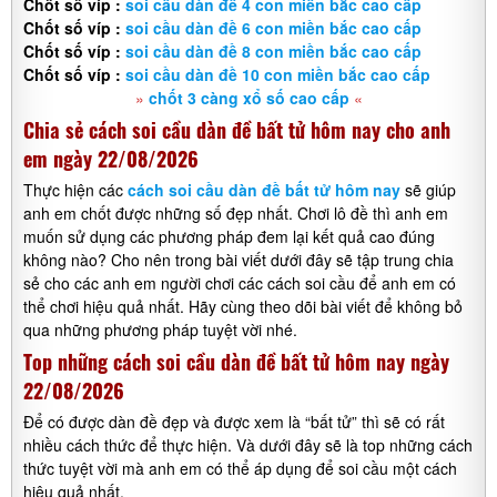
Chốt số víp :
soi cầu dàn đề 4 con miền bắc cao cấp
Chốt số víp :
soi cầu dàn đề 6 con miền bắc cao cấp
Chốt số víp :
soi cầu dàn đề 8 con miền bắc cao cấp
Chốt số víp :
soi cầu dàn đề 10 con miền bắc cao cấp
»
chốt 3 càng xổ số cao cấp
«
Chia sẻ cách soi cầu dàn đề bất tử hôm nay cho anh
em ngày 22/08/2026
Thực hiện các
cách soi cầu dàn đề bất tử hôm nay
sẽ giúp
anh em chốt được những số đẹp nhất. Chơi lô đề thì anh em
muốn sử dụng các phương pháp đem lại kết quả cao đúng
không nào? Cho nên trong bài viết dưới đây sẽ tập trung chia
sẻ cho các anh em người chơi các cách soi cầu để anh em có
thể chơi hiệu quả nhất. Hãy cùng theo dõi bài viết để không bỏ
qua những phương pháp tuyệt vời nhé.
Top những cách soi cầu dàn đề bất tử hôm nay ngày
22/08/2026
Để có được dàn đề đẹp và được xem là “bất tử” thì sẽ có rất
nhiều cách thức để thực hiện. Và dưới đây sẽ là top những cách
thức tuyệt vời mà anh em có thể áp dụng để soi cầu một cách
hiệu quả nhất.