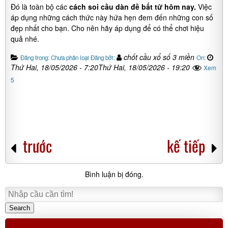
Đó là toàn bộ các
cách soi cầu dàn đề bất tử hôm nay.
Việc
áp dụng những cách thức này hứa hẹn đem đến những con số
đẹp nhất cho bạn. Cho nên hãy áp dụng để có thể chơi hiệu
quả nhé.
chốt cầu xổ số 3 miền
Đăng trong: Chưa phân loại
Đăng bởi:
On:
Thứ Hai, 18/05/2026 - 7:20Thứ Hai, 18/05/2026 - 19:20
Xem
5
trước
kế tiếp
Bình luận bị đóng.
Search