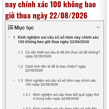
nay chính xác 100 không bao
giờ thua ngày 22/08/2026
Mục lục
Kinh nghiệm soi cầu xổ số hôm nay chính xác
100 không bao giờ thua ngày 22/08/2026
Có cần thiết soi cầu lô đề khi chọn số đề không?
ngày 22/08/2026
Cách tính tiền lô đề là bao nhiêu? ngày
22/08/2026
Kinh nghiệm soi cầu xổ số hôm nay chính xác
100 ngày 22/08/2026
Kinh nghiệm soi cầu theo kết quả ngày thứ
4 trong tuần ngày 22/08/2026
Kinh nghiệm soi cầu theo hiệu số giải đặc