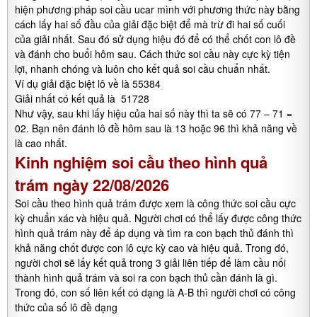
hiện phương pháp soi cầu ucar mình với phương thức này bằng
cách lấy hai số đầu của giải đặc biệt để mà trừ đi hai số cuối
của giải nhất. Sau đó sử dụng hiệu đó để có thể chốt con lô đề
và đánh cho buổi hôm sau. Cách thức soi cầu này cực kỳ tiện
lợi, nhanh chóng và luôn cho kết quả soi cầu chuẩn nhất.
Ví dụ giải đặc biệt lô về là 55384
Giải nhất có kết quả là 51728
Như vậy, sau khi lấy hiệu của hai số này thì ta sẽ có 77 – 71 =
02. Bạn nên đánh lô đề hôm sau là 13 hoặc 96 thì khả năng về
là cao nhất.
Kinh nghiệm soi cầu theo hình quả
trám ngày 22/08/2026
Soi cầu theo hình quả trám được xem là công thức soi cầu cực
kỳ chuẩn xác và hiệu quả. Người chơi có thể lấy được công thức
hình quả trám này để áp dụng và tìm ra con bạch thủ đánh thì
khả năng chốt được con lô cực kỳ cao và hiệu quả. Trong đó,
người chơi sẽ lấy kết quả trong 3 giải liên tiếp để làm cầu nối
thành hình quả trám và soi ra con bạch thủ cần đánh là gì.
Trong đó, con số liên kết có dạng là A-B thì người chơi có công
thức của số lô đề dạng