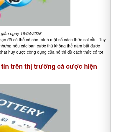
n giản ngày 16/04/2026
bạn đã có thể có cho mình một số cách thức soi cầu. Tuy
u nhưng nếu các bạn cược thủ không thể nắm bắt được
phát huy được công dụng của nó thì dù cách thức có tốt
ín trên thị trường cá cược hiện