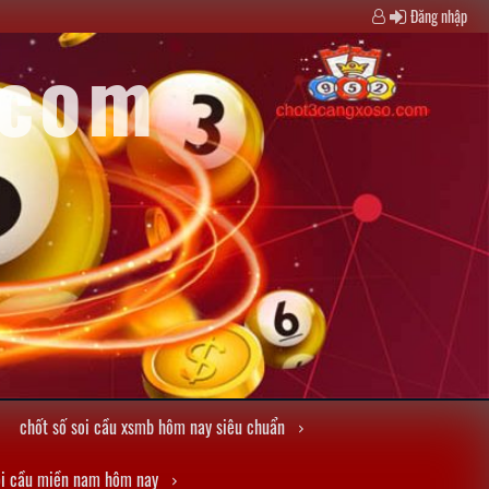
Đăng nhập
.com
chốt số soi cầu xsmb hôm nay siêu chuẩn
oi cầu miền nam hôm nay