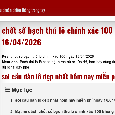
u chuẩn chiến thắng trong tay
chốt số bạch thủ lô chính xác 100
16/04/2026
Key:
chốt số bạch thủ lô chính xác 100 ngày 16/04/2026
Meta des
: Bạch thủ lô là cách đặt cược rủi ro. Do đó, bạn hãy cùng 
rủi ro tại đây nhé!
soi cầu dàn lô đẹp nhất hôm nay miễn 
Mục lục
soi cầu dàn lô đẹp nhất hôm nay miễn phí ngày 16/04
Bật mí cách chốt số bạch thủ lô chính xác 100 không