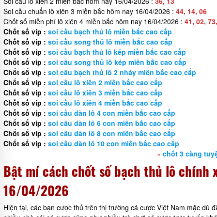
Soi cầu lô xiên 2 miền bắc hôm nay 16/04/2026 :
36, 13
Soi cầu chuẩn lô xiên 3 miền bắc hôm nay 16/04/2026 :
44, 14, 06
Chốt số miễn phí lô xiên 4 miền bắc hôm nay 16/04/2026 :
41, 02, 73
Chốt số víp :
soi cầu bạch thủ lô miền bắc cao cấp
Chốt số víp :
soi cầu song thủ lô miền bắc cao cấp
Chốt số víp :
soi cầu bạch thủ lô kép miền bắc cao cấp
Chốt số víp :
soi cầu song thủ lô kép miền bắc cao cấp
Chốt số víp :
soi cầu bạch thủ lô 2 nháy miền bắc cao cấp
Chốt số víp :
soi cầu lô xiên 2 miền bắc cao cấp
Chốt số víp :
soi cầu lô xiên 3 miền bắc cao cấp
Chốt số víp :
soi cầu lô xiên 4 miền bắc cao cấp
Chốt số víp :
soi cầu dàn lô 4 con miền bắc cao cấp
Chốt số víp :
soi cầu dàn lô 6 con miền bắc cao cấp
Chốt số víp :
soi cầu dàn lô 8 con miền bắc cao cấp
Chốt số víp :
soi cầu dàn lô 10 con miền bắc cao cấp
»
chốt 3 càng tuy
Bật mí cách chốt số bạch thủ lô chính
16/04/2026
Hiện tại, các bạn cược thủ trên thị trường cá cược Việt Nam mặc dù đã