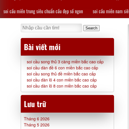
soi cầu miền trung siêu chuẩn cầu đẹp số ngon
soi cầu miền nam siê
Search
Bài viết mới
soi cầu song thủ 3 càng miền bắc cao cấp
soi cầu dàn đề 6 con miền bắc cao cấp
soi cầu song thủ đề miền bắc cao cấp
soi cầu dàn lô 4 con miền bắc cao cấp
soi cầu dàn lô 8 con miền bắc cao cấp
Lưu trữ
Tháng 6 2026
Tháng 5 2026