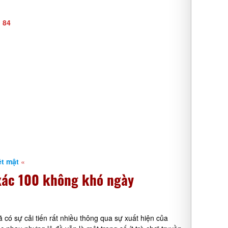
, 84
ệt mật
«
 xác 100 không khó ngày
 có sự cải tiến rất nhiều thông qua sự xuất hiện của