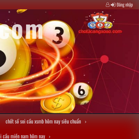
Đăng nhập
.com
chốt số soi cầu xsmb hôm nay siêu chuẩn
oi cầu miền nam hôm nay