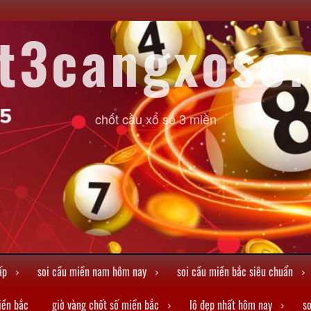
t3cangxoso
chốt cầu xổ số 3 miền
ấp
soi cầu miền nam hôm nay
soi cầu miền bắc siêu chuẩn
iền bắc
giờ vàng chốt số miền bắc
lô đẹp nhất hôm nay
s