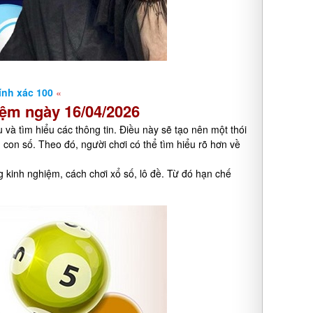
ính xác 100
«
iệm ngày 16/04/2026
u và tìm hiểu các thông tin. Điều này sẽ tạo nên một thói
 con số. Theo đó, người chơi có thể tìm hiểu rõ hơn về
g kinh nghiệm, cách chơi xổ số, lô đề. Từ đó hạn chế