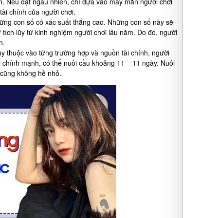
ản. Nếu đặt ngẫu nhiên, chỉ dựa vào may mắn người chơi
tài chính của người chơi.
những con số có xác suất thắng cao. Những con số này sẽ
tích lũy từ kinh nghiệm người chơi lâu năm. Do đó, người
n.
y thuộc vào từng trường hợp và nguồn tài chính, người
tài chính mạnh, có thể nuôi cầu khoảng 11 – 11 ngày. Nuôi
a cũng không hề nhỏ.