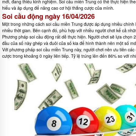
mới, đang thiếu kinh nghiệm. Soi cầu miền Trung có thể thực hiện th
hiểu và áp dụng để nâng cao cơ hội thắng cược của mình.
Soi cầu động ngày 16/04/2026
Một trong những cách soi cầu miền Trung được áp dụng nhiều chính 
nhiều thời gian. Bên cạnh đó, phù hợp với nhiều người chơi kể cả nh
Phương pháp soi cầu động rất dễ thực hiện. Người chơi sẽ lựa chọn 2 
đầu của số này ghép và đuôi của số kia để hình thành nên một số mớ
Với phương pháp soi cầu miền Trung này, người chơi nên ưu tiên các 
cược trong khoảng 0 ngày liên tiếp. Tỷ lệ trúng lên đến 86% so với n