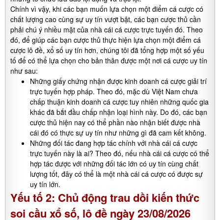
Chính vì vậy, khi các bạn muốn lựa chọn một điểm cá cược có
chất lượng cao cùng sự uy tín vượt bật, các bạn cược thủ cần
phải chú ý nhiều mặt của nhà cái cá cược trực tuyến đó. Theo
đó, để giúp các bạn cược thủ thực hiện lựa chọn một điểm cá
cược lô đề, xổ số uy tín hơn, chúng tôi đã tổng hợp một số yếu
tố để có thể lựa chọn cho bản thân được một nơi cá cược uy tín
như sau:
Những giấy chứng nhận được kinh doanh cá cược giải trí
trực tuyến hợp pháp. Theo đó, mặc dù Việt Nam chưa
chấp thuận kinh doanh cá cược tuy nhiên những quốc gia
khác đã bắt đầu chấp nhận loại hình này. Do đó, các bạn
cược thủ hiện nay có thể phần nào nhận biết được nhà
cái đó có thực sự uy tín như những gì đã cam kết không.
Những đối tác đang hợp tác chính với nhà cái cá cược
trực tuyến này là ai? Theo đó, nếu nhà cái cá cược có thể
hợp tác được với những đối tác lớn có uy tín cùng chất
lượng tốt, đây có thể là một nhà cái cá cược có được sự
uy tín lớn.
Yếu tố 2: Chủ động trau dồi kiến thức
soi cầu xổ số, lô đề ngày 23/08/2026