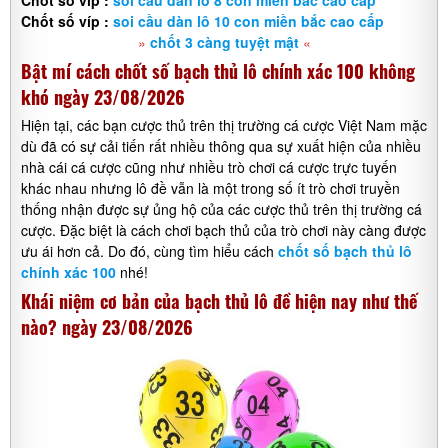
Chốt số víp :
soi cầu dàn lô 8 con miền bắc cao cấp
Chốt số víp :
soi cầu dàn lô 10 con miền bắc cao cấp
»
chốt 3 càng tuyệt mật
«
Bật mí cách chốt số bạch thủ lô chính xác 100 không
khó ngày 23/08/2026
Hiện tại, các bạn cược thủ trên thị trường cá cược Việt Nam mặc
dù đã có sự cải tiến rất nhiều thông qua sự xuất hiện của nhiều
nhà cái cá cược cũng như nhiều trò chơi cá cược trực tuyến
khác nhau nhưng lô đề vẫn là một trong số ít trò chơi truyền
thống nhận được sự ủng hộ của các cược thủ trên thị trường cá
cược. Đặc biệt là cách chơi bạch thủ của trò chơi này càng được
ưu ái hơn cả. Do đó, cùng tìm hiểu cách
chốt số bạch thủ lô
chính xác 100
nhé!
Khái niệm cơ bản của bạch thủ lô đề hiện nay như thế
nào? ngày 23/08/2026