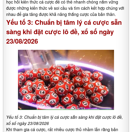
học hỏi kiến thức cá cược để có thể nhanh chóng nắm vững
được những kiến thức về soi cầu và tìm cách kết hợp chúng với
nhau để gia tăng được khả năng thắng cược của bản thân.
Yếu tố 3: Chuẩn bị tâm lý cá cược sẵn
sàng khi đặt cược lô đề, xổ số ngày
23/08/2026
Yếu tố 3: Chuẩn bị tâm lý cá cược sẵn sàng khi đặt cược lô đề,
xổ số ngày 23/08/2026
Khi tham gia cá cược, rất nhiều cược thủ nhầm lẫn rằng bản