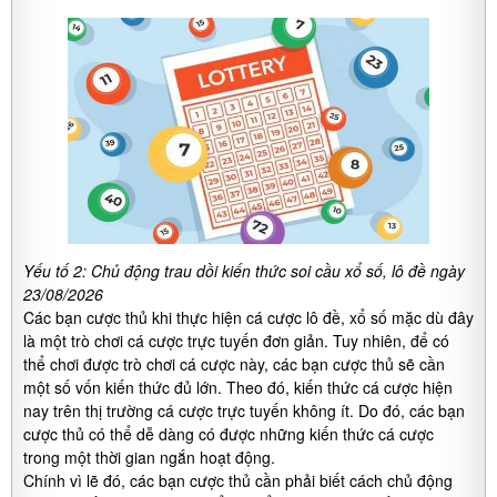
Yếu tố 2: Chủ động trau dồi kiến thức soi cầu xổ số, lô đề ngày
23/08/2026
Các bạn cược thủ khi thực hiện cá cược lô đề, xổ số mặc dù đây
là một trò chơi cá cược trực tuyến đơn giản. Tuy nhiên, để có
thể chơi được trò chơi cá cược này, các bạn cược thủ sẽ cần
một số vốn kiến thức đủ lớn. Theo đó, kiến thức cá cược hiện
nay trên thị trường cá cược trực tuyến không ít. Do đó, các bạn
cược thủ có thể dễ dàng có được những kiến thức cá cược
trong một thời gian ngắn hoạt động.
Chính vì lẽ đó, các bạn cược thủ cần phải biết cách chủ động