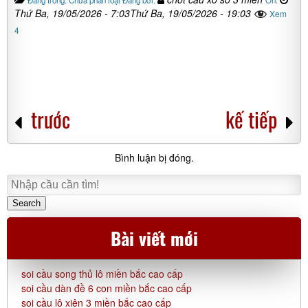
Thứ Ba, 19/05/2026 - 7:03Thứ Ba, 19/05/2026 - 19:03
Xem
4
trước
kế tiếp
Bình luận bị đóng.
Search
Bài viết mới
soi cầu song thủ lô miền bắc cao cấp
soi cầu dàn đề 6 con miền bắc cao cấp
soi cầu lô xiên 3 miền bắc cao cấp