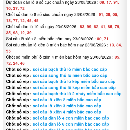
Dự đoán dàn lô 6 số cực chuẩn ngày 23/08/2026 :
09, 17, 91,
10, 37, 72
Chốt số dàn lô 8 số siêu chuẩn ngày 23/08/2026 :
91, 29, 05,
13, 77, 12, 45, 45
Chốt số dàn lô 10 số ngày 23/08/2026 :
83, 99, 62, 41, 85, 79,
35, 98, 12, 39
Soi cầu lô xiên 2 miền bắc hôm nay 23/08/2026 :
00, 71
Soi cầu chuẩn lô xiên 3 miền bắc hôm nay 23/08/2026 :
13, 84,
55
Chốt số miễn phí lô xiên 4 miền bắc hôm nay 23/08/2026 :
85,
72, 24, 46
Chốt số víp :
soi cầu bạch thủ lô miền bắc cao cấp
Chốt số víp :
soi cầu song thủ lô miền bắc cao cấp
Chốt số víp :
soi cầu bạch thủ lô kép miền bắc cao cấp
Chốt số víp :
soi cầu song thủ lô kép miền bắc cao cấp
Chốt số víp :
soi cầu bạch thủ lô 2 nháy miền bắc cao cấp
Chốt số víp :
soi cầu lô xiên 2 miền bắc cao cấp
Chốt số víp :
soi cầu lô xiên 3 miền bắc cao cấp
Chốt số víp :
soi cầu lô xiên 4 miền bắc cao cấp
Chốt số víp :
soi cầu dàn lô 4 con miền bắc cao cấp
Chốt số víp :
soi cầu dàn lô 6 con miền bắc cao cấp