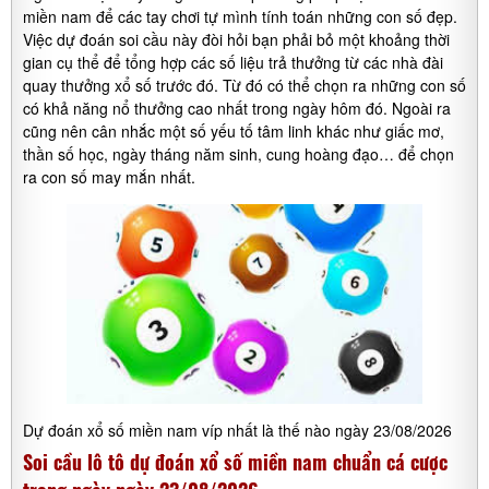
miền nam để các tay chơi tự mình tính toán những con số đẹp.
Việc dự đoán soi cầu này đòi hỏi bạn phải bỏ một khoảng thời
gian cụ thể để tổng hợp các số liệu trả thưởng từ các nhà đài
quay thưởng xổ số trước đó. Từ đó có thể chọn ra những con số
có khả năng nổ thưởng cao nhất trong ngày hôm đó. Ngoài ra
cũng nên cân nhắc một số yếu tố tâm linh khác như giấc mơ,
thần số học, ngày tháng năm sinh, cung hoàng đạo… để chọn
ra con số may mắn nhất.
Dự đoán xổ số miền nam víp nhất là thế nào ngày 23/08/2026
Soi cầu lô tô dự đoán xổ số miền nam chuẩn cá cược