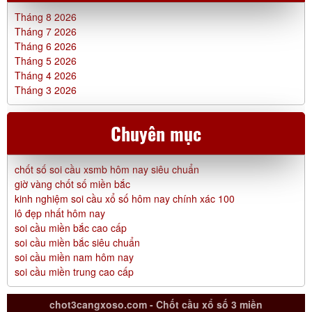
Tháng 8 2026
Tháng 7 2026
Tháng 6 2026
Tháng 5 2026
Tháng 4 2026
Tháng 3 2026
Chuyên mục
chốt số soi cầu xsmb hôm nay siêu chuẩn
giờ vàng chốt số miền bắc
kinh nghiệm soi cầu xổ số hôm nay chính xác 100
lô đẹp nhất hôm nay
soi cầu miền bắc cao cấp
soi cầu miền bắc siêu chuẩn
soi cầu miền nam hôm nay
soi cầu miền trung cao cấp
chot3cangxoso.com - Chốt cầu xổ số 3 miền