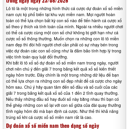
trong ngày ngày 23/08/2026
Lô tô là một trong những hình thức cá cược dự đoán xổ số miền
nam cực kỳ phổ biến tại khu vực miền nam. Mọi người hoàn
toàn có thể lựa chọn bất kỳ con số nào để tiến hành cá cược xổ
số theo ý thích và tính toán của mình. Ngoài ra nhiều người chơi
có thể cá cược cùng một con số chứ không bị giới hạn như cá
cược xổ số thông thường. Muốn chọn ra những con lô tô miền
nam đẹp thì đòi hỏi người chơi cần phải có sự nhạy bén trong
việc dự đoán các con số cũng như là đảm bảo tính hợp lý trong
việc tính toán quy luật đổi thưởng.
Khi bắt lô tô xổ số dự đoán xổ số miền nam trong ngày, người
chơi nên chú ý đến giải 7 trong bảng kết quả xổ số kiến thiết
ngày hôm trước. Đây chính là một trong những dữ liệu để bạn
có thể lựa chọn ra những con số đẹp nhất để cá cược cho ngày
hôm sau. Chú ý hãy quan tâm đến số đầu và số cuối của các
giải 7 trong bảng kết quả xổ số của 1 đến 2 tỉnh quay thưởng.
Nếu thấy những đầu số hay đuôi số này bằng nhau thì bạn có
thể ghép những con số lại với con số giữa của đài quay thưởng
tỉnh ngày hôm đó mà bạn định cá cược. Như thế thì khả năng
trúng số khi cá cược xổ số miền nam rất là cao.
Dự đoán xổ số miền nam theo dạng số ngày