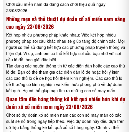
Chơi cầu miền nam đa dạng cách chơi hiệu quả ngày
23/08/2026
Những mẹo và thủ thuật dự đoán xổ số miền nam nâng
cao ngày 23/08/2026
Kết hợp nhiều phương pháp khác nhau: Việc kết hợp nhiều
phương pháp soi cầu khác nhau sẽ giúp tăng độ chính xác. Mọi
người có thể sử dụng kết hợp các phương pháp truyền thống và
hiện đại. Ví dụ, anh em có thể kết hợp soi cầu bạc nhớ với soi
cầu lô đề theo giải đặc biệt.
Tận dụng các nguồn thông tin từ các diễn đàn hoặc các cao thủ
lô đề: Bạn có thể tham gia các diễn đàn lô đề hoặc hỏi ý kiến
các cao thủ lô đề để học hỏi thêm kinh nghiệm. Các cao thủ lô
đề thường có kinh nghiệm và kiến thức phong phú về dự đoán
kết quả. Họ có thể giúp bạn tìm ra những con số may mắn.
Quan tâm đến bảng thống kê kết quả nhiều hơn khi dự
đoán xổ số miền nam ngày 23/08/2026
Chốt số dự đoán xổ số miền nam các con số may mắn có xác
suất sẽ nổ trong ngày tiếp theo. Việc dự đoán này đều dựa trên
dữ liệu bảng thống kê kết quả xổ số hàng ngày. Chính vì thế