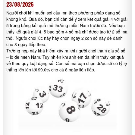
23/08/2026
Người chơi khi muốn soi cầu mn theo phương pháp dạng số
không khó. Qua đó, bạn chỉ cần để ý xem kết quả giải 4 với giải
5 trong bảng kết quả mở thưởng miền Nam trước đó. Nếu bạn
thấy kết quả giải 4, 5 bao gồm 4 số mà chỉ được tạo từ 2 số mà
thôi. Người chơi lúc này hãy chọn ngay 2 con số này để đánh
cho 3 ngày tiếp theo.
Trường hợp này khá hiếm xảy ra khi người chơi tham gia xổ số
– lô đề miền Nam. Tuy nhiên khi anh em đã nhìn thấy kết quả
về theo quy luật dạng số. Con số mà bạn chọn được sẽ có tỷ lệ
thắng lớn lên tới 99.0% cho cả 8 ngày liên tiếp.