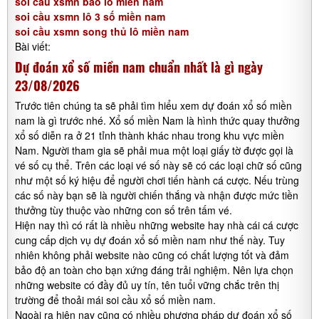
soi cầu xsmn bao lô miền nam
soi cầu xsmn lô 3 số miền nam
soi cầu xsmn song thủ lô miền nam
Bài viết:
Dự đoán xổ số miền nam chuẩn nhất là gì ngày
23/08/2026
Trước tiên chúng ta sẽ phải tìm hiểu xem dự đoán xổ số miền
nam là gì trước nhé. Xổ số miền Nam là hình thức quay thưởng
xổ số diễn ra ở 21 tỉnh thành khác nhau trong khu vực miền
Nam. Người tham gia sẽ phải mua một loại giấy tờ được gọi là
vé số cụ thể. Trên các loại vé số này sẽ có các loại chữ số cũng
như một số ký hiệu để người chơi tiến hành cá cược. Nếu trùng
các số này bạn sẽ là người chiến thắng và nhận được mức tiền
thưởng tùy thuộc vào những con số trên tấm vé.
Hiện nay thì có rất là nhiều những website hay nhà cái cá cược
cung cấp dịch vụ dự đoán xổ số miền nam như thế này. Tuy
nhiên không phải website nào cũng có chất lượng tốt và đảm
bảo độ an toàn cho bạn xứng đáng trải nghiệm. Nên lựa chọn
những website có đầy đủ uy tín, tên tuổi vững chắc trên thị
trường để thoải mái soi cầu xổ số miền nam.
Ngoài ra hiện nay cũng có nhiều phương pháp dự đoán xổ số