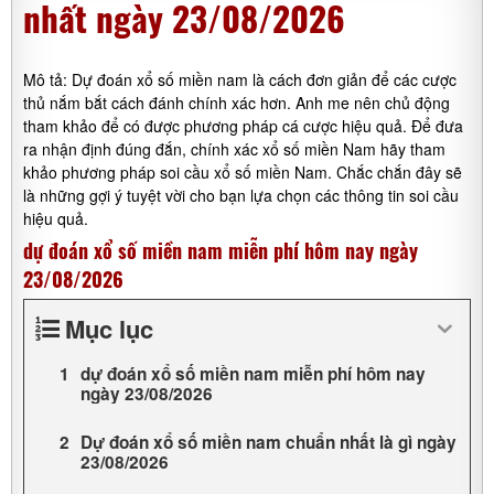
nhất ngày 23/08/2026
Mô tả: Dự đoán xổ số miền nam là cách đơn giản để các cược
thủ nắm bắt cách đánh chính xác hơn. Anh me nên chủ động
tham khảo để có được phương pháp cá cược hiệu quả. Để đưa
ra nhận định đúng đắn, chính xác xổ số miền Nam hãy tham
khảo phương pháp soi cầu xổ số miền Nam. Chắc chắn đây sẽ
là những gợi ý tuyệt vời cho bạn lựa chọn các thông tin soi cầu
hiệu quả.
dự đoán xổ số miền nam miễn phí hôm nay ngày
23/08/2026
Mục lục
dự đoán xổ số miền nam miễn phí hôm nay
ngày 23/08/2026
Dự đoán xổ số miền nam chuẩn nhất là gì ngày
23/08/2026