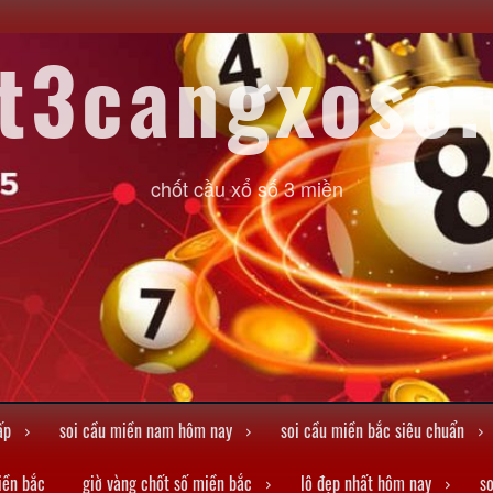
t3cangxoso
chốt cầu xổ số 3 miền
ấp
soi cầu miền nam hôm nay
soi cầu miền bắc siêu chuẩn
iền bắc
giờ vàng chốt số miền bắc
lô đẹp nhất hôm nay
s