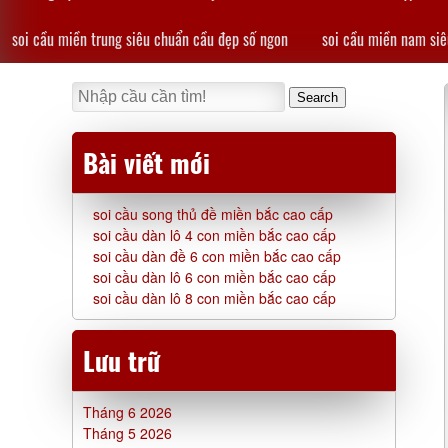
soi cầu miền trung siêu chuẩn cầu đẹp số ngon
soi cầu miền nam siê
Search
Bài viết mới
soi cầu song thủ đề miền bắc cao cấp
soi cầu dàn lô 4 con miền bắc cao cấp
soi cầu dàn đề 6 con miền bắc cao cấp
soi cầu dàn lô 6 con miền bắc cao cấp
soi cầu dàn lô 8 con miền bắc cao cấp
Lưu trữ
Tháng 6 2026
Tháng 5 2026