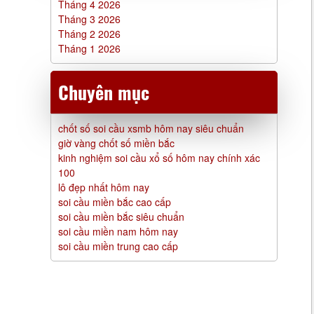
Tháng 4 2026
Tháng 3 2026
Tháng 2 2026
Tháng 1 2026
Chuyên mục
chốt số soi cầu xsmb hôm nay siêu chuẩn
giờ vàng chốt số miền bắc
kinh nghiệm soi cầu xổ số hôm nay chính xác
100
lô đẹp nhất hôm nay
soi cầu miền bắc cao cấp
soi cầu miền bắc siêu chuẩn
soi cầu miền nam hôm nay
soi cầu miền trung cao cấp