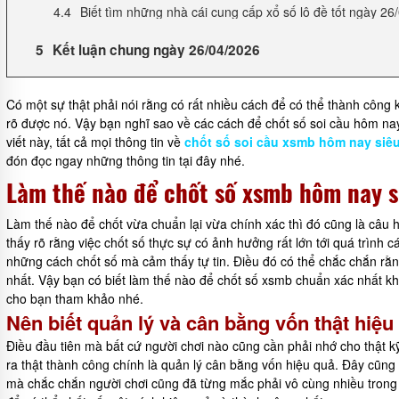
Biết tìm những nhà cái cung cấp xổ số lô đề tốt ngày 26
Kết luận chung ngày 26/04/2026
Có một sự thật phải nói rằng có rất nhiều cách để có thể thành công
rõ được nó. Vậy bạn nghĩ sao về các cách để chốt số soi cầu hôm nay
viết này, tất cả mọi thông tin về
chốt số soi cầu xsmb hôm nay siê
đón đọc ngay những thông tin tại đây nhé.
Làm thế nào để chốt số xsmb hôm nay 
Làm thế nào để chốt vừa chuẩn lại vừa chính xác thì đó cũng là câu h
thấy rõ rằng việc chốt số thực sự có ảnh hưởng rất lớn tới quá trình
những cách chốt số mà cảm thấy tự tin. Điều đó có thể chắc chắn rằ
nhất. Vậy bạn có biết làm thế nào để chốt số xsmb chuẩn xác nhất khô
cho bạn tham khảo nhé.
Nên biết quản lý và cân bằng vốn thật hiệu
Điều đầu tiên mà bất cứ người chơi nào cũng cần phải nhớ cho thật kỹ
ra thật thành công chính là quản lý cân bằng vốn hiệu quả. Đây cũng 
mà chắc chắn người chơi cũng đã từng mắc phải vô cùng nhiều trong q