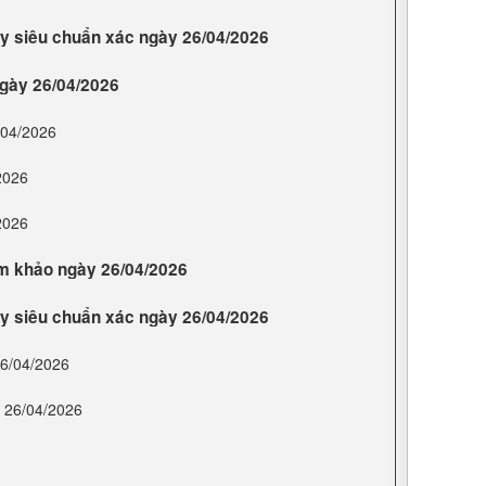
y siêu chuẩn xác ngày 26/04/2026
gày 26/04/2026
/04/2026
2026
2026
m khảo ngày 26/04/2026
y siêu chuẩn xác ngày 26/04/2026
26/04/2026
y 26/04/2026