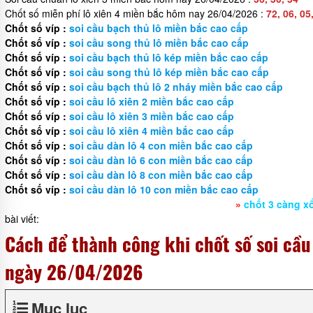
Chốt số miễn phí lô xiên 4 miền bắc hôm nay 26/04/2026 :
72, 06, 05
Chốt số víp :
soi cầu bạch thủ lô miền bắc cao cấp
Chốt số víp :
soi cầu song thủ lô miền bắc cao cấp
Chốt số víp :
soi cầu bạch thủ lô kép miền bắc cao cấp
Chốt số víp :
soi cầu song thủ lô kép miền bắc cao cấp
Chốt số víp :
soi cầu bạch thủ lô 2 nháy miền bắc cao cấp
Chốt số víp :
soi cầu lô xiên 2 miền bắc cao cấp
Chốt số víp :
soi cầu lô xiên 3 miền bắc cao cấp
Chốt số víp :
soi cầu lô xiên 4 miền bắc cao cấp
Chốt số víp :
soi cầu dàn lô 4 con miền bắc cao cấp
Chốt số víp :
soi cầu dàn lô 6 con miền bắc cao cấp
Chốt số víp :
soi cầu dàn lô 8 con miền bắc cao cấp
Chốt số víp :
soi cầu dàn lô 10 con miền bắc cao cấp
»
chốt 3 càng x
bài viết:
Cách để thành công khi chốt số soi cầ
ngày 26/04/2026
Mục lục