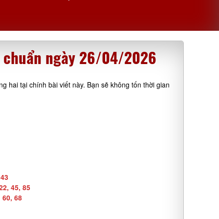
êu chuẩn ngày 26/04/2026
g hai tại chính bài viết này. Bạn sẽ không tốn thời gian
 43
 22, 45, 85
, 60, 68