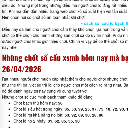
điều đó. Nhưng một trong những điều mà người chơi lo lắng rất nhiều
tín. Khi mà dần dần nhiều trang web chơi xổ số xuất hiện với tần suất
Nên chọn nơi có chốt số an toàn nhất khi chơi
»
cách soi cầu lô bạch 
Điều này đã làm cho người chơi cảm thấy khó chọn lựa hơn trong vấn đ
chơi có thể chọn cho mình những sân chơi cá độ uy tín nhất. Ví dụ nh
được người chơi khác giới thiệu chơi. Chính vì vậy để có thể chốt số
này nhé.
Những chốt số cầu xsmb hôm nay mà bạ
26/04/2026
Rất nhiều người chơi muốn cập nhật thêm cho người chơi những chố
như thế thì bài viết sẽ trả lời cho người chơi một cách rõ ràng nhất.
đó để đánh ngay tối nay cũng vô cùng tuyệt vời.
Những chốt số cực minh bạch tham khảo dễ dàng
Chốt bạch thủ hôm nay:
56
Chốt lô siêu hót trong ngày:
35, 53, 99, 25, 97, 75, 18, 72, 93, 
Chốt lô rơi khả năng nổ lớn:
53, 92, 69, 30, 28, 80
Chốt lô nổ 2 nháy:
31, 62, 85, 35, 30
…