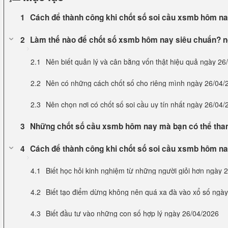
Cách để thành công khi chốt số soi cầu xsmb hôm na
Làm thế nào để chốt số xsmb hôm nay siêu chuẩn? n
Nên biết quản lý và cân bằng vốn thật hiệu quả ngày 26
Nên có những cách chốt số cho riêng mình ngày 26/04/
Nên chọn nơi có chốt số soi cầu uy tín nhất ngày 26/04/
Những chốt số cầu xsmb hôm nay mà bạn có thể tha
Cách để thành công khi chốt số soi cầu xsmb hôm na
Biết học hỏi kinh nghiệm từ những người giỏi hơn ngày 
Biết tạo điểm dừng không nên quá xa đà vào xổ số ngà
Biết đầu tư vào những con số hợp lý ngày 26/04/2026