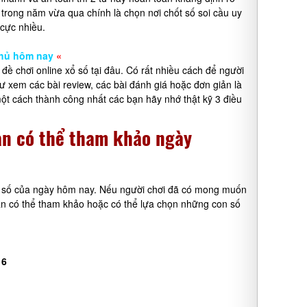
 trong năm vừa qua chính là chọn nơi chốt số soi cầu uy
 cực nhiều.
thủ hôm nay
«
ề chơi online xổ số tại đâu. Có rất nhiều cách để người
ư xem các bài review, các bài đánh giá hoặc đơn giản là
 một cách thành công nhất các bạn hãy nhớ thật kỹ 3 điều
n có thể tham khảo ngày
t số của ngày hôm nay. Nếu người chơi đã có mong muốn
 Bạn có thể tham khảo hoặc có thể lựa chọn những con số
16