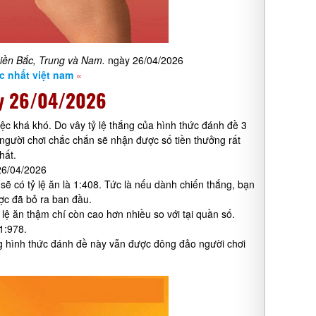
miền Bắc, Trung và Nam.
ngày 26/04/2026
c nhất việt nam
«
ày 26/04/2026
ệc khá khó. Do vây tỷ lệ thắng của hình thức đánh đề 3
, người chơi chắc chắn sẽ nhận được số tiền thưởng rất
nhất.
 26/04/2026
sẽ có tỷ lệ ăn là 1:408. Tức là nếu dành chiến thắng, bạn
ược đã bỏ ra ban đầu.
 lệ ăn thậm chí còn cao hơn nhiều so với tại quần số.
 1:978.
ưng hình thức đánh đề này vẫn được đông đảo người chơi