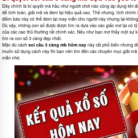
Đây chính là bí quyết mà hầu như người chơi nào cũng áp dụng khi 
để tính toán, giải mã và đem lại hiệu quả cao. Thế nhưng, tính ch
điềm báo này có thể đem lại may mắn cho người này nhưng lại khôn
Dù vậy, những con số được được tìm ra dựa vào các giấc mơ lại có tỷ 
của các cao thủ thường rất chính xác. Nếu như bạn mơ thấy một sự ki
tìm ra con số 3 càng đẹp nhất.
Mặc dù cách
soi cầu 3 càng mb hôm nay
này rất phổ biến nhưng đi
muốn sử dụng cách này thì bạn nên tìm đến các chuyên mục giải mã
mắn nhé.