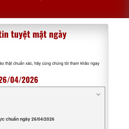
tin tuyệt mật ngày
ào thật chuẩn xác, hãy cùng chúng tôi tham khảo ngay
 26/04/2026
cực chuẩn ngày 26/04/2026