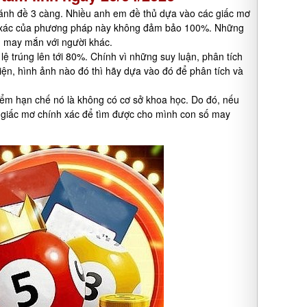
đánh đề 3 càng. Nhiều anh em đề thủ dựa vào các giấc mơ
ính xác của phương pháp này không đảm bảo 100%. Những
g may mắn với người khác.
lệ trúng lên tới 80%. Chính vì những suy luận, phân tích
ện, hình ảnh nào đó thì hãy dựa vào đó để phân tích và
ểm hạn chế nó là không có cơ sở khoa học. Do đó, nếu
 giấc mơ chính xác để tìm được cho mình con số may