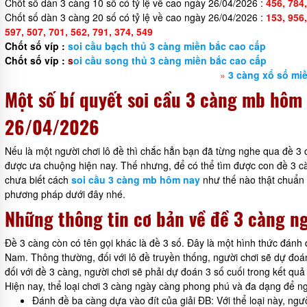
Chốt số dàn 3 càng 10 số có tỷ lệ về cao ngày 26/04/2026 :
456, 784,
Chốt số dàn 3 càng 20 số có tỷ lệ về cao ngày 26/04/2026 :
153, 956,
597, 507, 701, 562, 791, 374, 549
Chốt số víp :
soi cầu bạch thủ 3 càng miền bắc cao cấp
Chốt số víp :
s
oi cầu song thủ 3 càng miền bắc cao cấp
»
3 càng xổ số mi
Một số bí quyết soi cầu 3 càng mb hôm 
26/04/2026
Nếu là một người chơi lô đề thì chắc hẳn bạn đã từng nghe qua đề 3 c
được ưa chuộng hiện nay. Thế nhưng, để có thể tìm được con đề 3 cà
chưa biết cách
soi cầu 3 càng mb hôm nay
như thế nào thật chuẩn 
phương pháp dưới đây nhé.
Những thông tin cơ bản về đề 3 càng 
Đề 3 càng còn có tên gọi khác là đề 3 số. Đây là một hình thức đánh 
Nam. Thông thường, đối với lô đề truyền thống, người chơi sẽ dự đoán
đối với đề 3 càng, người chơi sẽ phải dự đoán 3 số cuối trong kết quả 
Hiện nay, thể loại chơi 3 càng ngày càng phong phú và đa dạng để ng
Đánh đề ba càng dựa vào đít của giải ĐB: Với thể loại này, ngư