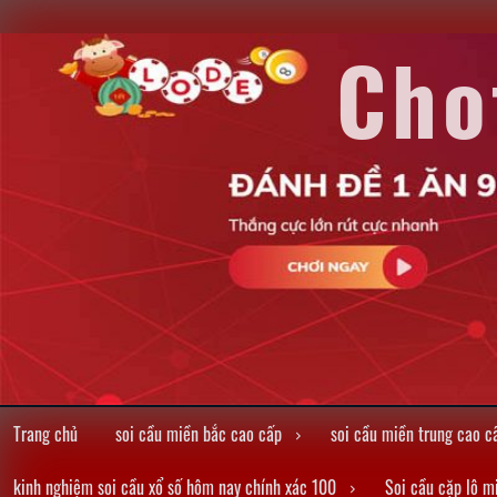
Cho
Trang chủ
soi cầu miền bắc cao cấp
soi cầu miền trung cao c
kinh nghiệm soi cầu xổ số hôm nay chính xác 100
Soi cầu cặp lô m