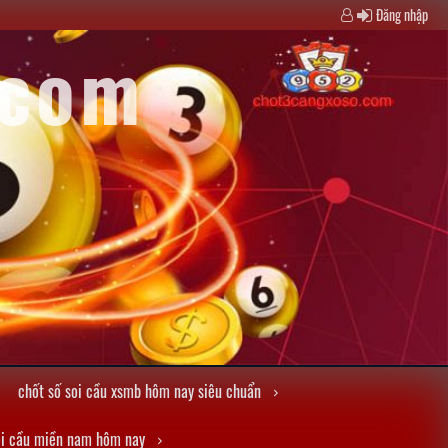
Đăng nhập
.com
chốt số soi cầu xsmb hôm nay siêu chuẩn
oi cầu miền nam hôm nay