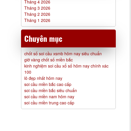
Tháng 4 2026
Tháng 3 2026
Tháng 2 2026
Tháng 1 2026
Chuyên mục
chốt số soi cầu xsmb hôm nay siêu chuẩn
giờ vàng chốt số miền bắc
kinh nghiệm soi cầu xổ số hôm nay chính xác
100
lô đẹp nhất hôm nay
soi cầu miền bắc cao cấp
soi cầu miền bắc siêu chuẩn
soi cầu miền nam hôm nay
soi cầu miền trung cao cấp