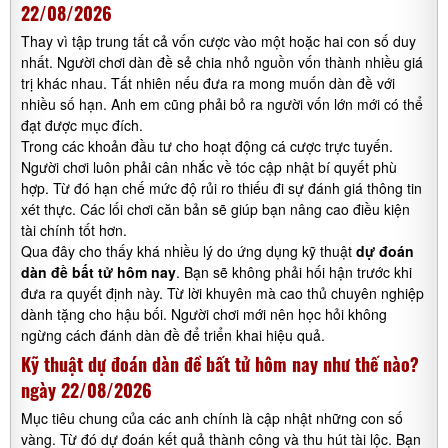
22/08/2026
Thay vì tập trung tất cả vốn cược vào một hoặc hai con số duy
nhất. Người chơi dàn đề sẻ chia nhỏ nguồn vốn thành nhiều giá
trị khác nhau. Tất nhiên nếu đưa ra mong muốn dàn đề với
nhiều số hạn. Anh em cũng phải bỏ ra người vốn lớn mới có thể
đạt được mục đích.
Trong các khoản đầu tư cho hoạt động cá cược trực tuyến.
Người chơi luôn phải cân nhắc về tóc cập nhật bí quyết phù
hợp. Từ đó hạn chế mức độ rủi ro thiếu đi sự đánh giá thông tin
xét thực. Các lối chơi căn bản sẽ giúp bạn nâng cao điều kiện
tài chính tốt hơn.
Qua đây cho thấy khá nhiều lý do ứng dụng kỹ thuật
dự đoán
dàn đề bất tử hôm nay
. Bạn sẽ không phải hối hận trước khi
đưa ra quyết định này. Từ lời khuyên mà cao thủ chuyên nghiệp
dành tặng cho hậu bối. Người chơi mới nên học hỏi không
ngừng cách đánh dàn đề để triển khai hiệu quả.
Kỹ thuật dự đoán dàn đề bất tử hôm nay như thế nào?
ngày 22/08/2026
Mục tiêu chung của các anh chính là cập nhật những con số
vàng. Từ đó dự đoán kết quả thành công và thu hút tài lộc. Bạn