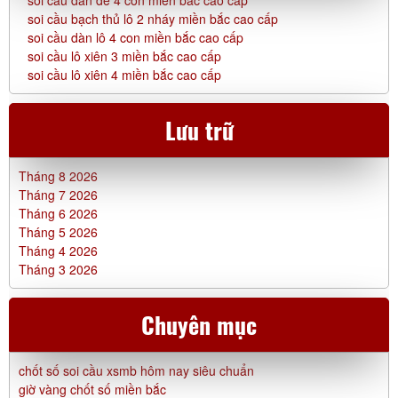
soi cầu dàn đề 4 con miền bắc cao cấp
soi cầu bạch thủ lô 2 nháy miền bắc cao cấp
soi cầu dàn lô 4 con miền bắc cao cấp
soi cầu lô xiên 3 miền bắc cao cấp
soi cầu lô xiên 4 miền bắc cao cấp
Lưu trữ
Tháng 8 2026
Tháng 7 2026
Tháng 6 2026
Tháng 5 2026
Tháng 4 2026
Tháng 3 2026
Chuyên mục
chốt số soi cầu xsmb hôm nay siêu chuẩn
giờ vàng chốt số miền bắc