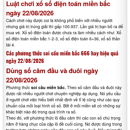
Luật chơi xổ số điện toán miền bắc
ngày 22/08/2026
Cách chơi này được coi là không phổ biến với nhiều người
nhưng giá trị trúng giải thì gấp 100.937. Lần giá trị bạn bỏ ra để
mua vé. Xổ số điện toán được chưa ra làm nhiều cách như: Xổ
số điện toán miền bắc 1-2-3, xổ số điện toán 6×36, xổ số thần
tài 4.
Các phương thức
soi cầu miền bắc
666 hay hiệu quả
ngày 22/08/2026
Dùng số câm đầu và đuôi ngày
22/08/2026
Phương thức
soi cầu miền bắc.
Theo số câm đầu và đuôi này
được rất nhiều người chơi chuyên nghiệp áp dụng. Nó yêu cầu
ở người chơi việc hiểu biết nhất định về tỉ lệ cũng như các quy
chuẩn của mỗi loại hình xổ số. Bởi ở mỗi miền sẽ có những sự
khác biệt nào đó trong quá trình ra số.
Theo đó, với phương thức lô đầu câm thì các con số chú trọng
nằm ở hàng chục của cặp lô đề cuối cùng. Nó được dùng trong