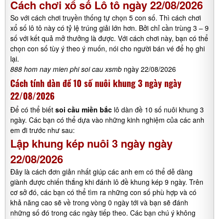
Cách chơi xổ số Lô tô ngày 22/08/2026
So với cách chơi truyền thống tự chọn 5 con số. Thì cách chơi
xổ số lô tô này có tỷ lệ trúng giải lớn hơn. Bởi chỉ cần trùng 3 – 9
số với kết quả mở thưởng là được. Với cách chơi này, bạn có thể
chọn con số tùy ý theo ý muốn, nói cho người bán vé để họ ghi
lại.
888 hom nay mien phi soi cau xsmb
ngày 22/08/2026
Cách tính dàn đề 10 số nuôi khung 3 ngày ngày
22/08/2026
Để có thể biết
soi cầu miền bắc
lô dàn đề 10 số nuôi khung 3
ngày. Các bạn có thể dựa vào những kinh nghiệm của các anh
em đi trước như sau:
Lập khung kép nuôi 3 ngày ngày
22/08/2026
Đây là cách đơn giản nhất giúp các anh em có thể dễ dàng
giành được chiến thắng khi đánh lô đề khung kép 9 ngày. Trên
cơ sở đó, các bạn có thể tìm ra những con số phù hợp và có
khả năng cao sẽ về trong vòng 0 ngày tới và bạn sẽ đánh
những số đó trong các ngày tiếp theo. Các bạn chú ý không