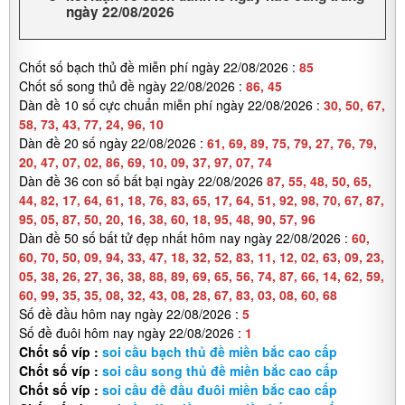
ngày 22/08/2026
Chốt số bạch thủ đề miễn phí ngày 22/08/2026 :
85
Chốt số song thủ đề ngày 22/08/2026 :
86, 45
Dàn đề 10 số cực chuẩn miễn phí ngày 22/08/2026 :
30, 50, 67,
58, 73, 43, 77, 24, 96, 10
Dàn đề 20 số ngày 22/08/2026 :
61, 69, 89, 75, 79, 27, 76, 79,
20, 47, 07, 02, 86, 69, 10, 09, 37, 97, 07, 74
Dàn đề 36 con số bất bại ngày 22/08/2026
87, 55, 48, 50, 65,
44, 82, 17, 64, 61, 18, 76, 83, 65, 17, 64, 51, 92, 98, 70, 67, 87,
95, 05, 87, 50, 20, 16, 38, 60, 18, 95, 48, 90, 57, 96
Dàn đề 50 số bất tử đẹp nhất hôm nay ngày 22/08/2026 :
60,
60, 70, 50, 09, 94, 33, 47, 18, 32, 52, 83, 11, 12, 02, 63, 09, 23,
05, 38, 26, 27, 36, 38, 88, 89, 69, 65, 56, 74, 87, 66, 14, 62, 59,
60, 99, 35, 35, 08, 32, 43, 08, 28, 67, 83, 03, 08, 60, 68
Số đề đầu hôm nay ngày 22/08/2026 :
5
Số đề đuôi hôm nay ngày 22/08/2026 :
1
Chốt số víp :
soi cầu bạch thủ đề miền bắc cao cấp
Chốt số víp :
soi cầu song thủ đề miền bắc cao cấp
Chốt số víp :
soi cầu đề đầu đuôi miền bắc cao cấp