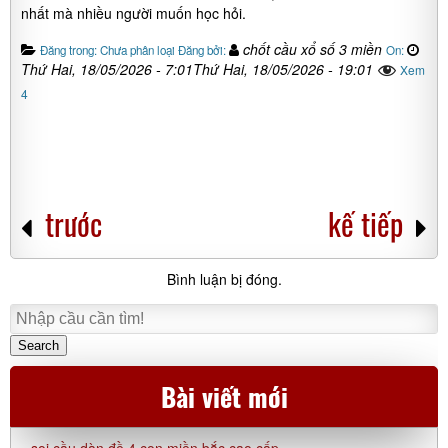
nhất mà nhiều người muốn học hỏi.
chốt cầu xổ số 3 miền
Đăng trong: Chưa phân loại
Đăng bởi:
On:
Thứ Hai, 18/05/2026 - 7:01Thứ Hai, 18/05/2026 - 19:01
Xem
4
trước
kế tiếp
Bình luận bị đóng.
Search
Bài viết mới