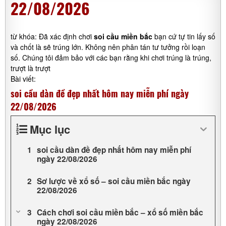
22/08/2026
từ khóa: Đã xác định chơi
soi cầu miền bắc
bạn cứ tự tin lấy số
và chốt là sẽ trúng lớn. Không nên phân tán tư tưởng rồi loạn
số. Chúng tôi đảm bảo với các bạn rằng khi chơi trúng là trúng,
trượt là trượt
Bài viết:
soi cầu dàn đề đẹp nhất hôm nay miễn phí ngày
22/08/2026
Mục lục
soi cầu dàn đề đẹp nhất hôm nay miễn phí
ngày 22/08/2026
Sơ lược về xổ số – soi cầu miền bắc ngày
22/08/2026
Cách chơi soi cầu miền bắc – xổ số miền bắc
ngày 22/08/2026