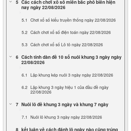
Các cách chơi xổ số miền bắc phổ biến hiện
nay ngày 22/08/2026
Chơi xổ số kiểu truyền thống ngày 22/08/2026
Cách chơi xổ số điện toán ngày 22/08/2026
Cách chơi xổ số Lô tô ngày 22/08/2026
Cách tính dàn đề 10 số nuôi khung 3 ngày ngày
22/08/2026
Lập khung kép nuôi 3 ngày ngày 22/08/2026
Lập khung 3 ngày hiệu 1 của đầu đề ngày
22/08/2026
Nuôi lô đề khung 3 ngày và khung 7 ngày
Nuôi lô khung 3 ngày ngày 22/08/2026
kết luận về cách đánh lô ngày nào cũng trúng