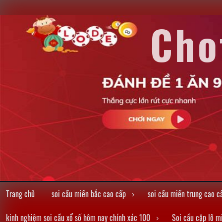
Cho
Trang chủ
soi cầu miền bắc cao cấp
soi cầu miền trung cao c
kinh nghiệm soi cầu xổ số hôm nay chính xác 100
Soi cầu cặp lô m