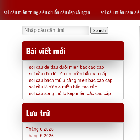
soi cầu miền trung siêu chuẩn cầu đẹp số ngon
soi cầu miền nam siê
Search
Bài viết mới
soi cầu đề đầu đuôi miền bắc cao cấp
soi cầu dàn lô 10 con miền bắc cao cấp
soi cầu bạch thủ 3 càng miền bắc cao cấp
soi cầu lô xiên 4 miền bắc cao cấp
soi cầu song thủ lô kép miền bắc cao cấp
Lưu trữ
Tháng 6 2026
Tháng 5 2026