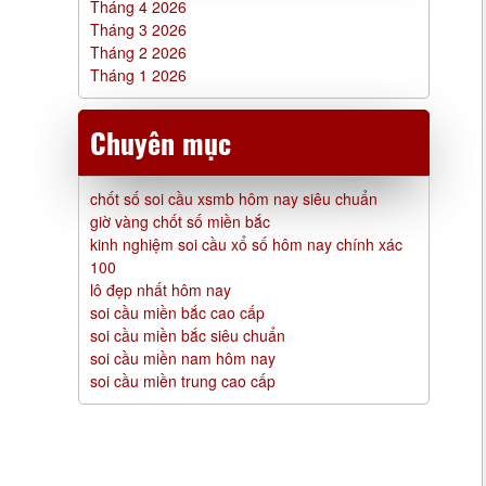
Tháng 4 2026
Tháng 3 2026
Tháng 2 2026
Tháng 1 2026
Chuyên mục
chốt số soi cầu xsmb hôm nay siêu chuẩn
giờ vàng chốt số miền bắc
kinh nghiệm soi cầu xổ số hôm nay chính xác
100
lô đẹp nhất hôm nay
soi cầu miền bắc cao cấp
soi cầu miền bắc siêu chuẩn
soi cầu miền nam hôm nay
soi cầu miền trung cao cấp