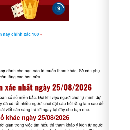
m nay chính xác 100
«
nay
dành cho bạn nào tò muốn tham khảo. Sẽ còn phụ
 còn tăng cao hơn nữa.
ẩn xác nhất ngày 25/08/2026
oán xổ số miền bắc. Đôi khi việc người chơi tự mình dự
y đã có rất nhiều người chơi đặt câu hỏi rằng làm sao để
i viết sẵn sàng trả lời ngay tại đây cho bạn nhé.
số khác ngày 25/08/2026
 gian trong việc tìm hiểu thì tham khảo ý kiến từ người