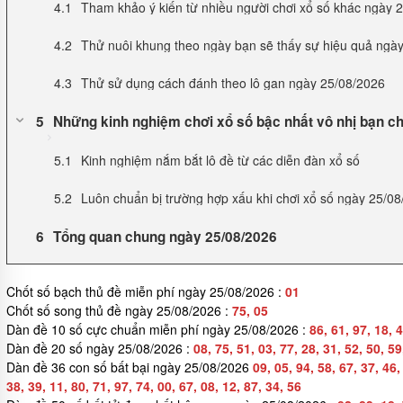
Tham khảo ý kiến từ nhiều người chơi xổ số khác ngày 
Thử nuôi khung theo ngày bạn sẽ thấy sự hiệu quả ngà
Thử sử dụng cách đánh theo lô gan ngày 25/08/2026
Những kinh nghiệm chơi xổ số bậc nhất vô nhị bạn c
Kinh nghiệm nắm bắt lô đề từ các diễn đàn xổ số
Luôn chuẩn bị trường hợp xấu khi chơi xổ số ngày 25/0
Tổng quan chung ngày 25/08/2026
Chốt số bạch thủ đề miễn phí ngày 25/08/2026 :
01
Chốt số song thủ đề ngày 25/08/2026 :
75, 05
Dàn đề 10 số cực chuẩn miễn phí ngày 25/08/2026 :
86, 61, 97, 18, 4
Dàn đề 20 số ngày 25/08/2026 :
08, 75, 51, 03, 77, 28, 31, 52, 50, 59
Dàn đề 36 con số bất bại ngày 25/08/2026
09, 05, 94, 58, 67, 37, 46,
38, 39, 11, 80, 71, 97, 74, 00, 67, 08, 12, 87, 34, 56