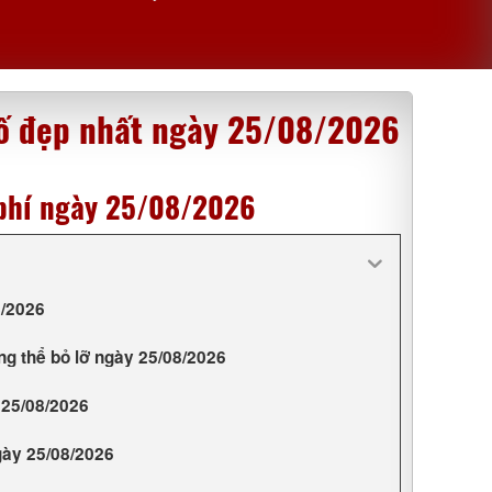
số đẹp nhất ngày 25/08/2026
 phí ngày 25/08/2026
8/2026
g thể bỏ lỡ ngày 25/08/2026
 25/08/2026
gày 25/08/2026