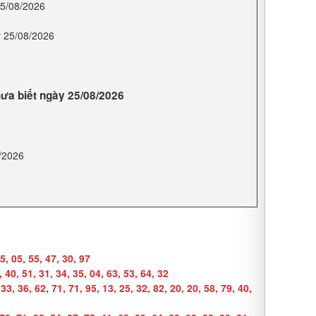
25/08/2026
y 25/08/2026
hưa biết ngày 25/08/2026
8/2026
5, 05, 55, 47, 30, 97
, 40, 51, 31, 34, 35, 04, 63, 53, 64, 32
 33, 36, 62, 71, 71, 95, 13, 25, 32, 82, 20, 20, 58, 79, 40,