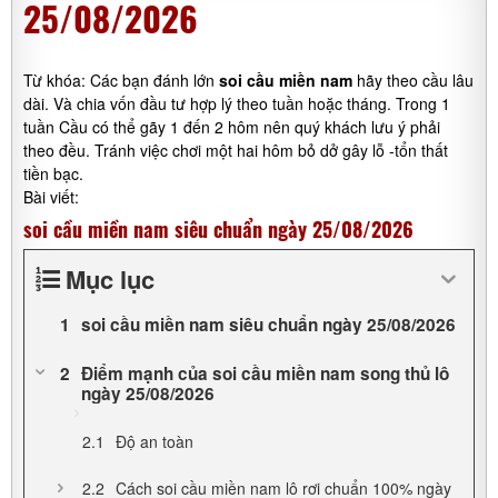
25/08/2026
Từ khóa: Các bạn đánh lớn
soi cầu miền nam
hãy theo cầu lâu
dài. Và chia vốn đầu tư hợp lý theo tuần hoặc tháng. Trong 1
tuần Cầu có thể gãy 1 đến 2 hôm nên quý khách lưu ý phải
theo đều. Tránh việc chơi một hai hôm bỏ dở gây lỗ -tổn thất
tiền bạc.
Bài viết:
soi cầu miền nam siêu chuẩn ngày 25/08/2026
Mục lục
soi cầu miền nam siêu chuẩn ngày 25/08/2026
Điểm mạnh của soi cầu miền nam song thủ lô
ngày 25/08/2026
Độ an toàn
Cách soi cầu miền nam lô rơi chuẩn 100% ngày