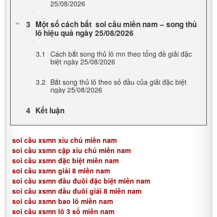
25/08/2026
Một số cách bắt soi cầu miền nam – song thủ
lô hiệu quả ngày 25/08/2026
Cách bắt song thủ lô mn theo tổng đề giải đặc
biệt ngày 25/08/2026
Bắt song thủ lô theo số đầu của giải đặc biệt
ngày 25/08/2026
Kết luận
soi cầu xsmn xỉu chủ miền nam
soi cầu xsmn cặp xỉu chủ miền nam
soi cầu xsmn đặc biệt miền nam
soi cầu xsmn giải 8 miền nam
soi cầu xsmn đầu đuôi đặc biệt miền nam
soi cầu xsmn đầu đuôi giải 8 miền nam
soi cầu xsmn bao lô miền nam
soi cầu xsmn lô 3 số miền nam