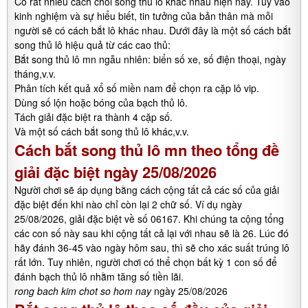
Có rất nhiều cách choi song thủ lô khác nhau hiện nay. Tùy vào
kinh nghiệm và sự hiểu biết, tin tưởng của bản thân mà mỗi
người sẽ có cách bắt lô khác nhau. Dưới đây là một số cách bắt
song thủ lô hiệu quả từ các cao thủ:
Bắt song thủ lô mn ngẫu nhiên: biển số xe, số điện thoại, ngày
tháng,v.v.
Phân tích kết quả xổ số miền nam để chọn ra cặp lô vip.
Dùng số lộn hoặc bóng của bạch thủ lô.
Tách giải đặc biệt ra thành 4 cặp số.
Và một số cách bắt song thủ lô khác,v.v.
Cách bắt song thủ lô mn theo tổng đề
giải đặc biệt ngày 25/08/2026
Người chơi sẽ áp dụng bằng cách cộng tất cả các số của giải
đặc biệt đến khi nào chỉ còn lại 2 chữ số. Ví dụ ngày
25/08/2026, giải đặc biệt về số 06167. Khi chúng ta cộng tổng
các con số này sau khi cộng tất cả lại với nhau sẽ là 26. Lúc đó
hãy đánh 36-45 vào ngày hôm sau, thì sẽ cho xác suất trúng lô
rất lớn. Tuy nhiên, người chơi có thể chọn bất kỳ 1 con số để
đánh bạch thủ lô nhằm tăng số tiền lãi.
rong bach kim chot so hom nay
ngày 25/08/2026