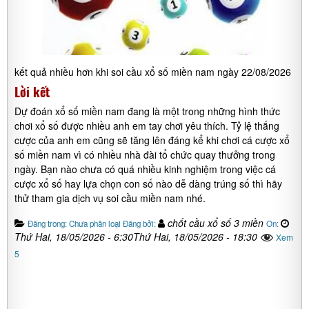
kết quả nhiều hơn khi soi cầu xổ số miền nam ngày 22/08/2026
Lời kết
Dự đoán xổ số miền nam đang là một trong những hình thức
chơi xổ số được nhiều anh em tay chơi yêu thích. Tỷ lệ thắng
cược của anh em cũng sẽ tăng lên đáng kể khi chơi cá cược xổ
số miền nam vì có nhiều nhà đài tổ chức quay thưởng trong
ngày. Bạn nào chưa có quá nhiều kinh nghiệm trong việc cá
cược xổ số hay lựa chọn con số nào dễ dàng trúng số thì hãy
thử tham gia dịch vụ soi cầu miền nam nhé.
chốt cầu xổ số 3 miền
Đăng trong: Chưa phân loại
Đăng bởi:
On:
Thứ Hai, 18/05/2026 - 6:30Thứ Hai, 18/05/2026 - 18:30
Xem
5