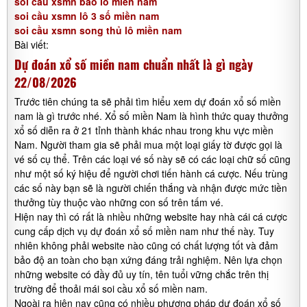
soi cầu xsmn bao lô miền nam
soi cầu xsmn lô 3 số miền nam
soi cầu xsmn song thủ lô miền nam
Bài viết:
Dự đoán xổ số miền nam chuẩn nhất là gì ngày
22/08/2026
Trước tiên chúng ta sẽ phải tìm hiểu xem dự đoán xổ số miền
nam là gì trước nhé. Xổ số miền Nam là hình thức quay thưởng
xổ số diễn ra ở 21 tỉnh thành khác nhau trong khu vực miền
Nam. Người tham gia sẽ phải mua một loại giấy tờ được gọi là
vé số cụ thể. Trên các loại vé số này sẽ có các loại chữ số cũng
như một số ký hiệu để người chơi tiến hành cá cược. Nếu trùng
các số này bạn sẽ là người chiến thắng và nhận được mức tiền
thưởng tùy thuộc vào những con số trên tấm vé.
Hiện nay thì có rất là nhiều những website hay nhà cái cá cược
cung cấp dịch vụ dự đoán xổ số miền nam như thế này. Tuy
nhiên không phải website nào cũng có chất lượng tốt và đảm
bảo độ an toàn cho bạn xứng đáng trải nghiệm. Nên lựa chọn
những website có đầy đủ uy tín, tên tuổi vững chắc trên thị
trường để thoải mái soi cầu xổ số miền nam.
Ngoài ra hiện nay cũng có nhiều phương pháp dự đoán xổ số