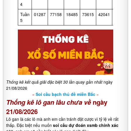
4
Tuần
01287
77158
18485
73615
42041
23533
5
Thống kê kết quả giải đặc biệt 30 lần quay gần nhất
ngày
21/08/2026
»
Soi cầu bạch thủ đề miền Bắc
«
Thống kê lô gan lâu chưa về
ngày
21/08/2026
Lô gan là các lô mà anh em cần tránh đặt cược vì tỷ lệ về rất
thấp. Đặc biệt nếu muốn
soi cầu dự đoán xsmb chính xác