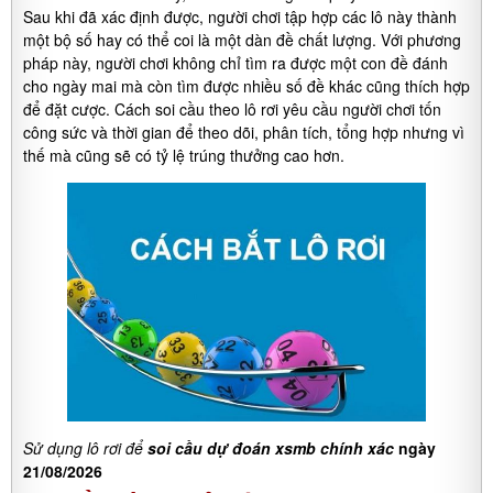
Sau khi đã xác định được, người chơi tập hợp các lô này thành
một bộ số hay có thể coi là một dàn đề chất lượng. Với phương
pháp này, người chơi không chỉ tìm ra được một con đề đánh
cho ngày mai mà còn tìm được nhiều số đề khác cũng thích hợp
để đặt cược. Cách soi cầu theo lô rơi yêu cầu người chơi tốn
công sức và thời gian để theo dõi, phân tích, tổng hợp nhưng vì
thế mà cũng sẽ có tỷ lệ trúng thưởng cao hơn.
Sử dụng lô rơi để
soi cầu dự đoán xsmb chính xác
ngày
21/08/2026