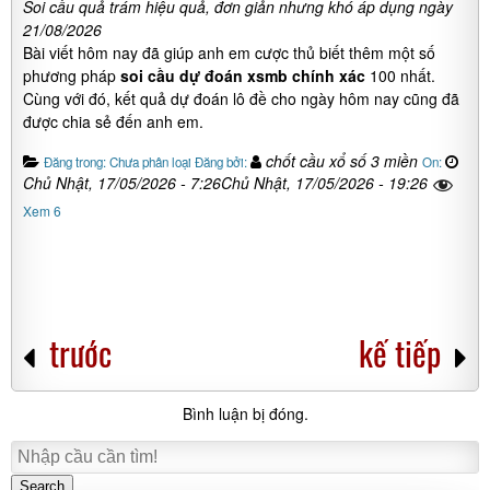
Soi cầu quả trám hiệu quả, đơn giản nhưng khó áp dụng ngày
21/08/2026
Bài viết hôm nay đã giúp anh em cược thủ biết thêm một số
phương pháp
soi cầu dự đoán xsmb chính xác
100 nhất.
Cùng với đó, kết quả dự đoán lô đề cho ngày hôm nay cũng đã
được chia sẻ đến anh em.
chốt cầu xổ số 3 miền
Đăng trong: Chưa phân loại
Đăng bởi:
On:
Chủ Nhật, 17/05/2026 - 7:26Chủ Nhật, 17/05/2026 - 19:26
Xem 6
trước
kế tiếp
Bình luận bị đóng.
Search