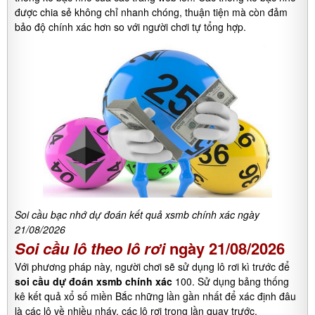
được chia sẻ không chỉ nhanh chóng, thuận tiện mà còn đảm
bảo độ chính xác hơn so với người chơi tự tổng hợp.
Soi cầu bạc nhớ dự đoán kết quả xsmb chính xác ngày
21/08/2026
Soi cầu lô theo lô rơi
ngày 21/08/2026
Với phương pháp này, người chơi sẽ sử dụng lô rơi kì trước để
soi cầu dự đoán xsmb chính xác
100. Sử dụng bảng thống
kê kết quả xổ số miền Bắc những lần gần nhất để xác định đâu
là các lô về nhiều nháy, các lô rơi trong lần quay trước.