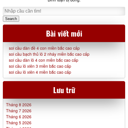
Search
Bài viết mới
soi cầu dàn đề 4 con miền bắc cao cấp
soi cầu bạch thủ lô 2 nháy miền bắc cao cấp
soi cầu dàn lô 4 con miền bắc cao cấp
soi cầu lô xiên 3 miền bắc cao cấp
soi cầu lô xiên 4 miền bắc cao cấp
Lưu trữ
Tháng 8 2026
Tháng 7 2026
Tháng 6 2026
Tháng 5 2026