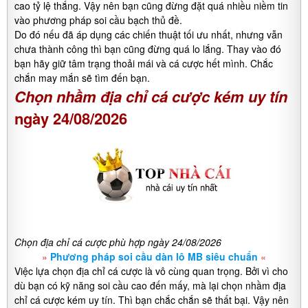
cao tỷ lệ thắng. Vậy nên bạn cũng đừng đặt quá nhiều niềm tin
vào phương pháp soi cầu bạch thủ đề.
Do đó nếu đã áp dụng các chiến thuật tối ưu nhất, nhưng vẫn
chưa thành công thì bạn cũng đừng quá lo lắng. Thay vào đó
bạn hãy giữ tâm trạng thoải mái và cá cược hết mình. Chắc
chắn may mắn sẽ tìm đến bạn.
Chọn nhầm địa chỉ cá cược kém uy tín
ngày 24/08/2026
Chọn địa chỉ cá cược phù hợp ngày 24/08/2026
»
Phương pháp soi cầu dàn lô MB siêu chuẩn
«
Việc lựa chọn địa chỉ cá cược là vô cùng quan trọng. Bởi vì cho
dù bạn có kỹ năng soi cầu cao đến mấy, mà lại chọn nhầm địa
chỉ cá cược kém uy tín. Thì bạn chắc chắn sẽ thất bại. Vậy nên