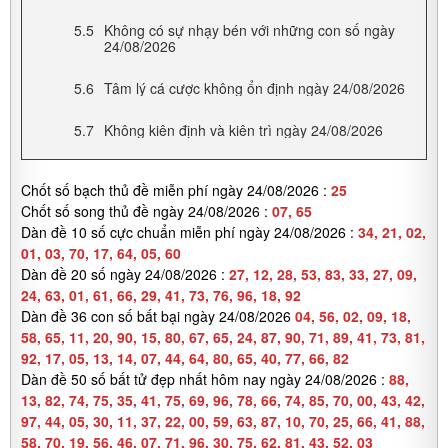
Không có sự nhạy bén với những con số ngày
24/08/2026
Tâm lý cá cược không ổn định ngày 24/08/2026
Không kiên định và kiên trì ngày 24/08/2026
Chốt số bạch thủ đề miễn phí ngày 24/08/2026 :
25
Chốt số song thủ đề ngày 24/08/2026 :
07, 65
Dàn đề 10 số cực chuẩn miễn phí ngày 24/08/2026 :
34, 21, 02,
01, 03, 70, 17, 64, 05, 60
Dàn đề 20 số ngày 24/08/2026 :
27, 12, 28, 53, 83, 33, 27, 09,
24, 63, 01, 61, 66, 29, 41, 73, 76, 96, 18, 92
Dàn đề 36 con số bất bại ngày 24/08/2026
04, 56, 02, 09, 18,
58, 65, 11, 20, 90, 15, 80, 67, 65, 24, 87, 90, 71, 89, 41, 73, 81,
92, 17, 05, 13, 14, 07, 44, 64, 80, 65, 40, 77, 66, 82
Dàn đề 50 số bất tử đẹp nhất hôm nay ngày 24/08/2026 :
88,
13, 82, 74, 75, 35, 41, 75, 69, 96, 78, 66, 74, 85, 70, 00, 43, 42,
97, 44, 05, 30, 11, 37, 22, 00, 59, 63, 87, 10, 70, 25, 66, 41, 88,
58, 70, 19, 56, 46, 07, 71, 96, 30, 75, 62, 81, 43, 52, 03