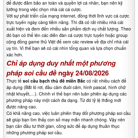
để được đảm bảo an toàn và quyền lợi cá nhân, bạn nên kỹ
lưỡng trong việc chọn nhà cái cá cược.
Với sự phát triển của mạng internet, đồng thời lĩnh vực cá cược
trực tuyến ngày càng tiềm năng. Thì đã có rất nhiều nhà cái
xuất hiện và đem đến nhiều sản phẩm dịch vụ chất lượng. Theo
đó bạn có thể lên các diễn đàn cá cược trực tuyến hoặc group
cộng đồng game thủ Việt để xem các review về địa chỉ nhà cái
uy tín. Vì thế bạn sẽ có cái nhìn tổng quan và lựa chọn chuẩn
xác hơn.
Chỉ áp dụng duy nhất một phương
pháp soi cầu đề
ngày 24/08/2026
Thực tế
soi cầu bạch thủ đề miền Bắc
có rất nhiều cách để
áp dụng (Bắt lô rơi, đầu câm đuôi câm, hình pascal, hình chữ
nhật khuyết,…). Chính vì thế bạn nên luân phiên áp dụng các
phương pháp này một cách đa dạng. Từ đó tỷ lệ thắng mới
được nâng cao.
Có khả năng cao, việc luân phiên thay đổi phương pháp soi cầu
sẽ giúp bạn tìm thấy con số may mắn nhanh chóng. Vậy nên
bạn cần đầu tư thời gian, công sức để áp dụng thuần thục
những phương pháp soi cầu.