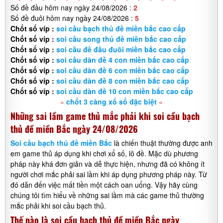
Số đề đầu hôm nay ngày 24/08/2026 :
2
Số đề đuôi hôm nay ngày 24/08/2026 :
5
Chốt số víp :
soi cầu bạch thủ đề miền bắc cao cấp
Chốt số víp :
soi cầu song thủ đề miền bắc cao cấp
Chốt số víp :
soi cầu đề đầu đuôi miền bắc cao cấp
Chốt số víp :
soi cầu dàn đề 4 con miền bắc cao cấp
Chốt số víp :
soi cầu dàn đề 6 con miền bắc cao cấp
Chốt số víp :
soi cầu dàn đề 8 con miền bắc cao cấp
Chốt số víp :
soi cầu dàn đề 10 con miền bắc cao cấp
»
chốt 3 càng xổ số đặc biệt
«
Những sai lầm game thủ mắc phải khi soi cầu bạch
thủ đề miền Bắc ngày 24/08/2026
Soi cầu bạch thủ đề miền Bắc
là chiến thuật thường được anh
em game thủ áp dụng khi chơi xổ số, lô đề. Mặc dù phương
pháp này khá đơn giản và dễ thực hiện, nhưng đã có không ít
người chơi mắc phải sai lầm khi áp dụng phương pháp này. Từ
đó dẫn đến việc mất tiền một cách oan uổng. Vậy hãy cùng
chúng tôi tìm hiểu về những sai lầm mà các game thủ thường
mắc phải khi soi cầu bạch thủ.
Thế nào là soi cầu bạch thủ đề miền Bắc ngày