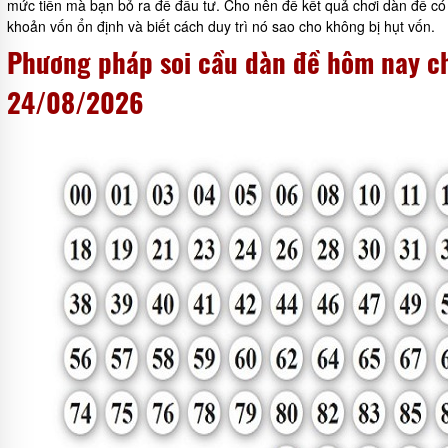
mức tiền mà bạn bỏ ra để đầu tư. Cho nên để kết quả chơi dàn đề có 
khoản vốn ổn định và biết cách duy trì nó sao cho không bị hụt vốn.
Phương pháp soi cầu dàn đề hôm nay c
24/08/2026