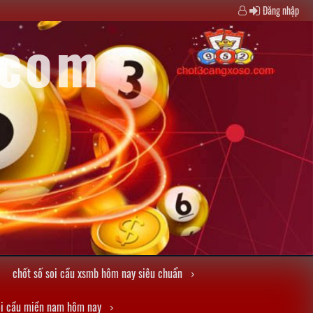
Đăng nhập
.com
chốt số soi cầu xsmb hôm nay siêu chuẩn
oi cầu miền nam hôm nay