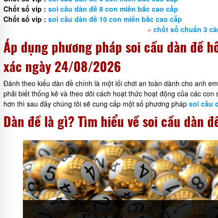
Chốt số víp :
soi cầu dàn đề 8 con miền bắc cao cấp
Chốt số víp :
soi cầu dàn đề 10 con miền bắc cao cấp
»
chốt số chuẩn 3 cà
Áp dụng phương pháp soi cầu dàn đề h
xác ngày 24/08/2026
Đánh theo kiểu dàn đề chính là một lối chơi an toàn dành cho anh em n
phải biết thống kê và theo dõi cách hoạt thức hoạt động của các con số
hơn thì sau đây chúng tôi sẽ cung cấp một số phương pháp
soi cầu 
Dàn đề là gì? Tìm hiểu về soi cầu dàn