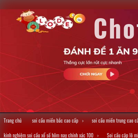
Cho
Trang chủ
soi cầu miền bắc cao cấp
soi cầu miền trung cao c
kinh nghiệm soi cầu xổ số hôm nay chính xác 100
Soi cầu cặp lô m