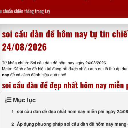
u chuẩn chiến thắng trong tay
soi cầu dàn đề hôm nay tự tin ch
24/08/2026
Từ khóa chính: Soi cầu dàn đề hôm nay ngày 24/08/2026
Meta: Đánh dàn đề hiện tại đang rất được nhiều anh em lô thủ áp d
nay
để có cách đánh hiệu quả nhé!
soi cầu dàn đề đẹp nhất hôm nay miễn
Mục lục
soi cầu dàn đề đẹp nhất hôm nay miễn phí ngày 24/0
Áp dụng phương pháp soi cầu dàn đề hôm nay mang 