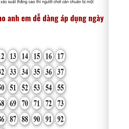
xác suất thắng cao thì người chơi cần chuẩn bị một
ho anh em dễ dàng áp dụng ngày