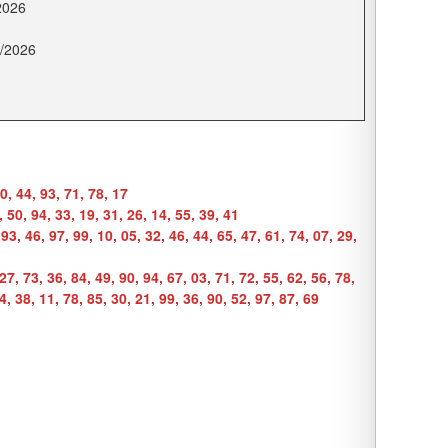
2026
8/2026
0, 44, 93, 71, 78, 17
, 50, 94, 33, 19, 31, 26, 14, 55, 39, 41
 93, 46, 97, 99, 10, 05, 32, 46, 44, 65, 47, 61, 74, 07, 29,
27, 73, 36, 84, 49, 90, 94, 67, 03, 71, 72, 55, 62, 56, 78,
4, 38, 11, 78, 85, 30, 21, 99, 36, 90, 52, 97, 87, 69