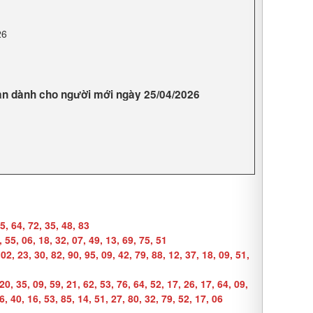
26
iản dành cho người mới ngày 25/04/2026
5, 64, 72, 35, 48, 83
, 55, 06, 18, 32, 07, 49, 13, 69, 75, 51
 02, 23, 30, 82, 90, 95, 09, 42, 79, 88, 12, 37, 18, 09, 51,
20, 35, 09, 59, 21, 62, 53, 76, 64, 52, 17, 26, 17, 64, 09,
6, 40, 16, 53, 85, 14, 51, 27, 80, 32, 79, 52, 17, 06