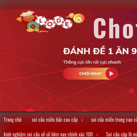
Cho
Trang chủ
soi cầu miền bắc cao cấp
soi cầu miền trung cao c
kinh nghiệm soi cầu xổ số hôm nay chính xác 100
Soi cầu cặp lô m