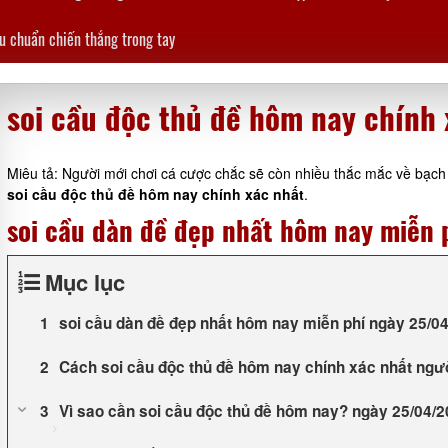
u chuẩn chiến thắng trong tay
soi cầu độc thủ đề hôm nay chính
Miêu tả: Người mới chơi cá cược chắc sẽ còn nhiều thắc mắc về bạch th
soi cầu độc thủ đề hôm nay chính xác nhất
.
soi cầu dàn đề đẹp nhất hôm nay miễn
Mục lục
soi cầu dàn đề đẹp nhất hôm nay miễn phí ngày 25/0
Cách soi cầu độc thủ đề hôm nay chính xác nhất ngườ
Vì sao cần soi cầu độc thủ đề hôm nay? ngày 25/04/