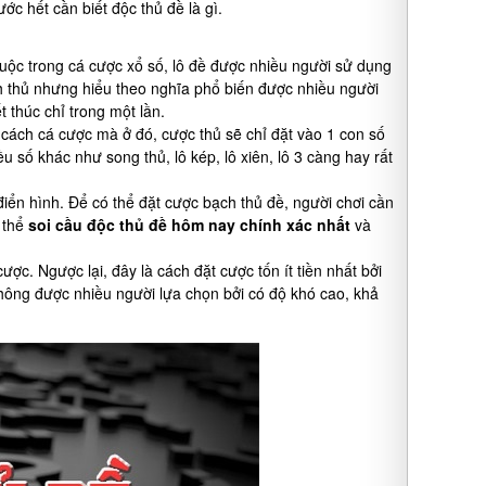
ước hết cần biết độc thủ đề là gì.
huộc trong cá cược xổ số, lô đề được nhiều người sử dụng
ch thủ nhưng hiểu theo nghĩa phổ biến được nhiều người
 thúc chỉ trong một lần.
 cách cá cược mà ở đó, cược thủ sẽ chỉ đặt vào 1 con số
u số khác như song thủ, lô kép, lô xiên, lô 3 càng hay rất
iển hình. Để có thể đặt cược bạch thủ đề, người chơi cần
 thể
soi cầu độc thủ đề hôm nay chính xác nhất
và
ợc. Ngược lại, đây là cách đặt cược tốn ít tiền nhất bởi
không được nhiều người lựa chọn bởi có độ khó cao, khả