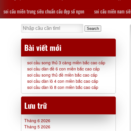
soi cầu miền trung siêu chuẩn cầu đẹp số ngon
soi cầu miền nam siê
Search
Bài viết mới
soi cầu song thủ 3 càng miền bắc cao cấp
soi cầu dàn đề 6 con miền bắc cao cấp
soi cầu song thủ đề miền bắc cao cấp
soi cầu dàn lô 4 con miền bắc cao cấp
soi cầu dàn lô 8 con miền bắc cao cấp
Lưu trữ
Tháng 6 2026
Tháng 5 2026