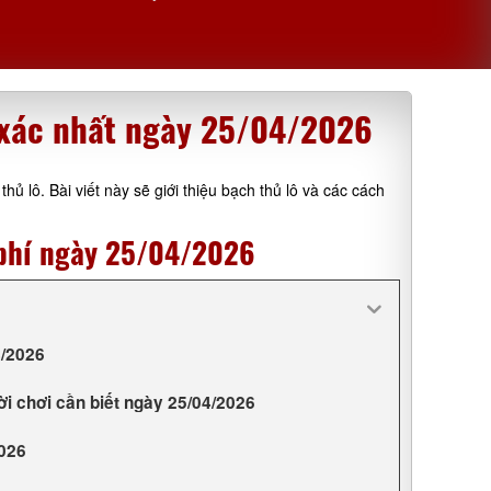
 xác nhất ngày 25/04/2026
ủ lô. Bài viết này sẽ giới thiệu bạch thủ lô và các cách
 phí ngày 25/04/2026
4/2026
i chơi cần biết ngày 25/04/2026
2026