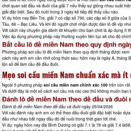
chơi quan sát đầu và đuôi của giải 7 nếu thấy sự giống nhau xuất hiệ
giải đặc biệt. Sau đó nuôi trong 3 ngày kế tiếp để thấy cầu nào.
Ví dụ hôm nay Bến Tre, giải 7 có cặp số 790, các cặp số ở giữa của 
Tàu, 86 – Bạc Liêu. Và khi đó người chơi nhận được dàn lô đề vip nh
Với cách này chuyên gia dành lời khuyên cho bạn chơi là áp dụng ít t
Việc áp dụng phương pháp này thường xuyên liên tục sẽ cho độ chín
Bắt cầu lô đề miền Nam theo quy định ngà
Phương pháp soi cầu lô đề miền Nam theo quy định tháng được xem l
cách này anh em cần nhớ công thức sau: hôm nay là ngày A, tháng B 
lộn số để làm cầu đề đầu đuôi.
Mẹo soi cầu miền Nam chuẩn xác mà ít
Ngoài 5 phương pháp
soi cầu miền nam chính xác 100
trên còn rất
Và dưới đây là một số cách soi cầu mà các cao thủ không muốn bạn b
Đánh lô đề miền Nam theo đề đầu và đuôi 
Đánh lô đề miền Nam theo đề đầu và đuôi
ngày 25/04/2026
Với các đánh này anh em có thể theo đầu đuôi giải đặc biệt hoặc dựa 
đầu như nhau bắt ngay đầu đó để nuôi trong thời gian tới nhé.
Ví dụ: ngày hôm nay đài Bình Dương có giải 7.1 là 78 và giải 7.4 là5