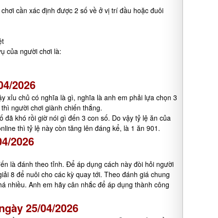
chơi cần xác định được 2 số về ở vị trí đầu hoặc đuôi
ệt
ụ của người chơi là:
04/2026
y xỉu chủ có nghĩa là gì, nghĩa là anh em phải lựa chọn 3
 thì người chơi giành chiến thắng.
 đã khó rồi giờ nói gì đến 3 con số. Do vậy tỷ lệ ăn của
ine thì tỷ lệ này còn tăng lên đáng kể, là 1 ăn 901.
04/2026
ến là đánh theo tỉnh. Để áp dụng cách này đòi hỏi người
giải 8 để nuôi cho các kỳ quay tới. Theo đánh giá chung
p khá nhiều. Anh em hãy cân nhắc để áp dụng thành công
ngày 25/04/2026