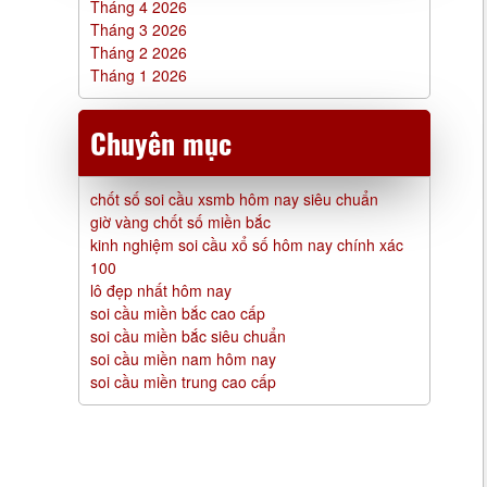
Tháng 4 2026
Tháng 3 2026
Tháng 2 2026
Tháng 1 2026
Chuyên mục
chốt số soi cầu xsmb hôm nay siêu chuẩn
giờ vàng chốt số miền bắc
kinh nghiệm soi cầu xổ số hôm nay chính xác
100
lô đẹp nhất hôm nay
soi cầu miền bắc cao cấp
soi cầu miền bắc siêu chuẩn
soi cầu miền nam hôm nay
soi cầu miền trung cao cấp