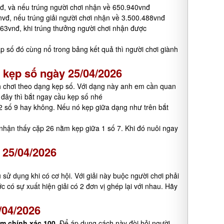
nđ, và nếu trúng người chơi nhận về 650.940vnđ
nvđ, nếu trúng giải người chơi nhận về 3.500.488vnđ
663vnđ, khi trúng thưởng người chơi nhận được
p số đó cùng nổ trong bảng kết quả thì người chơi giành
kẹp số ngày 25/04/2026
h chơi theo dạng kẹp số. Với dạng này anh em cần quan
 đây thì bắt ngay cầu kẹp số nhé
, 2 số 9 hay không. Nếu nó kẹp giữa dạng như trên bắt
 nhận thấy cặp 26 nằm kẹp giữa 1 số 7. Khi đó nuôi ngay
 25/04/2026
ử dụng khi có cơ hội. Với giải này buộc người chơi phải
c có sự xuất hiện giải có 2 đơn vị ghép lại với nhau. Hãy
/04/2026
am chính xác 100
. Để áp dụng cách này đòi hỏi người