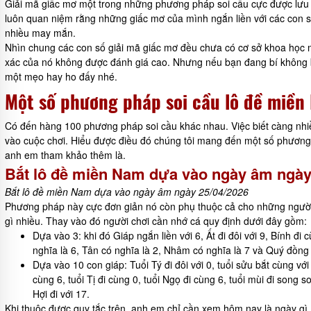
Giải mã giấc mơ một trong những phương pháp soi cầu cực được lưu tr
luôn quan niệm rằng những giấc mơ của mình ngắn liền với các con s
nhiều may mắn.
Nhìn chung các con số giải mã giấc mơ đều chưa có cơ sở khoa học m
xác của nó không được đánh giá cao. Nhưng nếu bạn đang bí không bi
một mẹo hay ho đấy nhé.
Một số phương pháp soi cầu lô đề miề
Có đến hàng 100 phương pháp soi cầu khác nhau. Việc biết càng nhiề
vào cuộc chơi. Hiểu được điều đó chúng tôi mang đến một số phươn
anh em tham khảo thêm là.
Bắt lô đề miền Nam dựa vào ngày âm ngày
Bắt lô đề miền Nam dựa vào ngày âm ngày 25/04/2026
Phương pháp này cực đơn giản nó còn phụ thuộc cả cho những người 
gì nhiều. Thay vào đó người chơi cần nhớ cá quy định dưới đây gồm:
Dựa vào 3: khi đó Giáp ngắn liền với 6, Ất đi đôi với 9, Bính đi
nghĩa là 6, Tân có nghĩa là 2, Nhâm có nghĩa là 7 và Quý đồng 
Dựa vào 10 con giáp: Tuổi Tý đi đôi với 0, tuổi sửu bắt cùng với 
cùng 6, tuổi Tị đi cùng 0, tuổi Ngọ đi cùng 6, tuổi mùi đi song so
Hợi đi với 17.
Khi thuộc được quy tắc trên, anh em chỉ cần xem hôm nay là ngày gì.