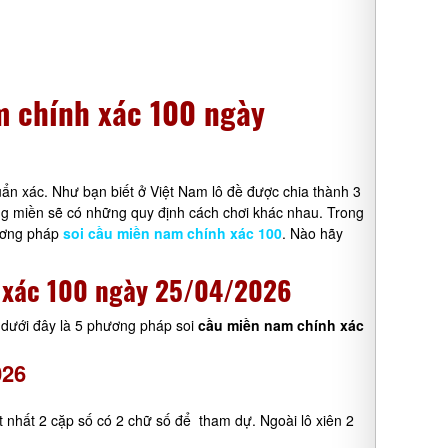
m chính xác 100 ngày
uẩn xác. Như bạn biết ở Việt Nam lô đề được chia thành 3
 miền sẽ có những quy định cách chơi khác nhau. Trong
hương pháp
soi cầu miền nam chính xác 100
. Nào hãy
 xác 100 ngày 25/04/2026
 dưới đây là 5 phương pháp soi
cầu miền nam chính xác
026
 nhất 2 cặp số có 2 chữ số để tham dự. Ngoài lô xiên 2