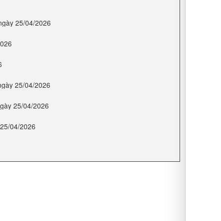
ngày 25/04/2026
2026
6
 ngày 25/04/2026
ngày 25/04/2026
 25/04/2026