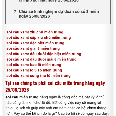
chính xác nhất ngày 25/08/2026
Chia sẻ kinh nghiệm dự đoán xổ số 3 miền
ngày 25/08/2026
soi cầu xsmt xỉu chủ miền trung
soi cầu xsmt cặp xỉu chủ miền trung
soi cầu xsmt đặc biệt miền trung
soi cầu xsmt giải 8 miền trung
soi cầu xsmt đầu đuôi đặc biệt miền trung
soi cầu xsmt đầu đuôi giải 8 miền trung
soi cầu xsmt bao lô miền trung
soi cầu xsmt lô 3 số miền trung
soi cầu xsmt song thủ lô miền trung
Tại sao chúng ta phải soi cầu miền trung hàng ngày
25/08/2026
soi cầu miền trung
hàng ngày là công việc mà bất kỳ lô thủ
nào cũng làm khi chơi lô đề. Bởi công việc này sẽ mang lại
nhiều lợi ích và giúp các anh em nắm chắc cơ hội chiến thắng
hơn. Vậy cụ thể lợi ích đó là gì? Câu trả lời sẽ có ngay sau đây: