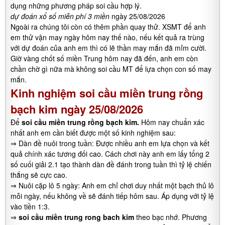
dụng những phương pháp soi cầu hợp lý.
dự đoán xổ số miễn phí 3 miền
ngày 25/08/2026
Ngoài ra chúng tôi còn có thêm phần quay thử. XSMT để anh
em thử vận may ngày hôm nay thế nào, nếu kết quả ra trùng
với dự đoán của anh em thì có lẽ thần may mắn đã mỉm cười.
Giờ vàng chốt số miền Trung hôm nay đã đến, anh em còn
chần chờ gì nữa mà không soi cầu MT để lựa chọn con số may
mắn.
Kinh nghiệm
soi cầu miền trung
rồng
bạch kim ngày 25/08/2026
Để
soi cầu miền trung
rồng bạch kim.
Hôm nay chuẩn xác
nhất anh em cần biết được một số kinh nghiệm sau:
⇒ Dàn đề nuôi trong tuần: Được nhiều anh em lựa chọn và kết
quả chính xác tương đối cao. Cách chơi này anh em lấy tổng 2
số cuối giải 2.1 tạo thành dàn đề đánh trong tuần thì tỷ lệ chiến
thắng sẽ cực cao.
⇒ Nuôi cặp lô 5 ngày: Anh em chỉ chơi duy nhất một bạch thủ lô
mỗi ngày, nếu không về sẽ đánh tiếp hôm sau. Áp dụng với tỷ lệ
vào tiền 1:3.
⇒
soi cầu miền trung
rong bach kim
theo bạc nhớ. Phương