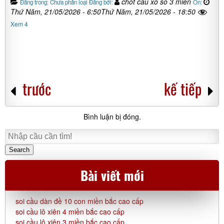
chốt cầu xổ số 3 miền
Đăng trong: Chưa phân loại
Đăng bởi:
On:
Thứ Năm, 21/05/2026 - 6:50Thứ Năm, 21/05/2026 - 18:50
Xem 4
trước
kế tiếp
Bình luận bị đóng.
Search
Bài viết mới
soi cầu dàn đề 10 con miền bắc cao cấp
soi cầu lô xiên 4 miền bắc cao cấp
soi cầu lô xiên 3 miền bắc cao cấp