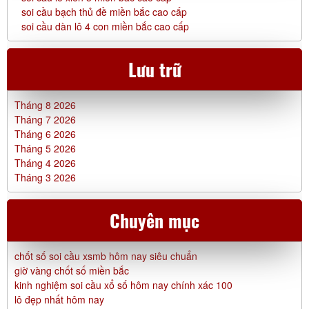
soi cầu bạch thủ đề miền bắc cao cấp
soi cầu dàn lô 4 con miền bắc cao cấp
Lưu trữ
Tháng 8 2026
Tháng 7 2026
Tháng 6 2026
Tháng 5 2026
Tháng 4 2026
Tháng 3 2026
Chuyên mục
chốt số soi cầu xsmb hôm nay siêu chuẩn
giờ vàng chốt số miền bắc
kinh nghiệm soi cầu xổ số hôm nay chính xác 100
lô đẹp nhất hôm nay