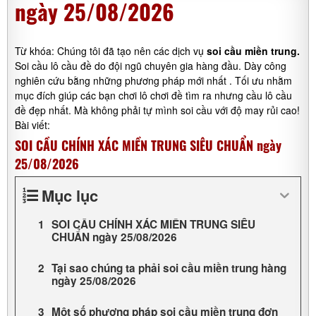
ngày 25/08/2026
Từ khóa: Chúng tôi đã tạo nên các dịch vụ
soi cầu miền trung.
Soi cầu lô cầu đề do đội ngũ chuyên gia hàng đầu. Dày công
nghiên cứu bằng những phương pháp mới nhất . Tối ưu nhằm
mục đích giúp các bạn chơi lô chơi đề tìm ra nhưng cầu lô cầu
đề đẹp nhất. Mà không phải tự mình soi cầu với độ may rủi cao!
Bài viết:
SOI CẦU CHÍNH XÁC MIỀN TRUNG SIÊU CHUẨN ngày
25/08/2026
Mục lục
SOI CẦU CHÍNH XÁC MIỀN TRUNG SIÊU
CHUẨN ngày 25/08/2026
Tại sao chúng ta phải soi cầu miền trung hàng
ngày 25/08/2026
Một số phương pháp soi cầu miền trung đơn