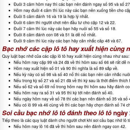
Đuôi 3 câm hôm nay thì các bạn nên đánh ngay số 95 và số 27
Hôm nay đuôi 4 câm thì lúc này các bạn nên xuống tiền cho cặ
Đuôi 5 câm đánh 16 và 19 là hợp lý nhất.
Đuôi 6 câm thì người chơi nên đầu tư cho cặp 12 và 22.
Đuôi 7 câm thì lúc này các bạn hãy nuôi số 55 và số 18.
Đuôi 8 câm đánh con 08 và 51 là dễ nổ nhất.
Đuôi 9 câm thì lúc này các bạn hãy cân nhắc căp 48 và 67.
Bạc nhớ các cặp lô tô hay xuất hiện cùng 
Quy luật bạc nhớ của các cặp lô tô hay xuất hiện cùng nhau như sau:
Nếu hôm nay cặp 99 và 24 đã về thì hôm sau số 66 sẽ rất dễ n
Hôm nay xuất hiện số 01 và 90 thì nghĩa là số 89 sắp về.
Nếu kỳ này có số 98 và số 40 nổ thì các bạn nên cân nhắc nuôi
Nếu trong kỳ số 27 và số 21 đã về thì kỳ sau là thời điểm thích
Nếu số 62 và số 69 nổ trong hôm nay thì hôm sau hãy đánh co
Nếu hôm nay ra số 31 và 95 thì kỳ tới nên đánh số 40.
Nếu ngày hôm nay về số 78 thì các bạn nên đánh số 35 và số 
Nếu có lô 99 và 46 cùng về thì các bạn hãy chọn đánh số 74 ch
Soi cầu bạc nhớ lô tô đánh theo lô tô
ngày 
Tiếp theo là các quy luật dành cho người chơi khi soi cầu bạc nhớ lô t
Nếu hôm nay lô 16 đã về thì hôm sau nên đánh ngay con 42.