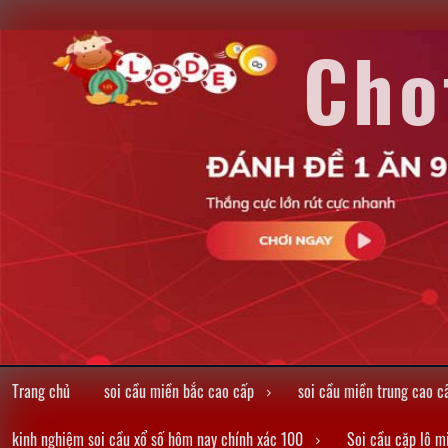
Cho
Trang chủ
soi cầu miền bắc cao cấp
soi cầu miền trung cao c
kinh nghiệm soi cầu xổ số hôm nay chính xác 100
Soi cầu cặp lô m