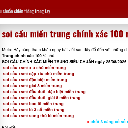
u chuẩn chiến thắng trong tay
soi cầu miền trung chính xác 100
Meta: Hãy cùng tham khảo ngay bài viết sau đây để đến với những ch
Trung chính xác 100
% nhé.
SOI CẦU CHÍNH XÁC MIỀN TRUNG SIÊU CHUẨN ngày 25/08/2026
soi cầu xsmt xỉu chủ miền trung
soi cầu xsmt cặp xỉu chủ miền trung
soi cầu xsmt đặc biệt miền trung
soi cầu xsmt giải 8 miền trung
soi cầu xsmt đầu đuôi đặc biệt miền trung
soi cầu xsmt đầu đuôi giải 8 miền trung
soi cầu xsmt bao lô miền trung
soi cầu xsmt lô 3 số miền trung
soi cầu xsmt song thủ lô miền trung
»
chốt 3 càng xổ số 
Bài viết: