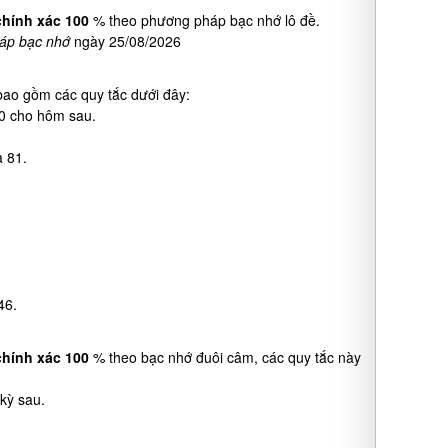
chính xác 100
% theo phương pháp bạc nhớ lô đề.
áp bạc nhớ
ngày 25/08/2026
ao gồm các quy tắc dưới đây:
00 cho hôm sau.
à 81.
46.
chính xác 100
% theo bạc nhớ đuôi câm, các quy tắc này
kỳ sau.