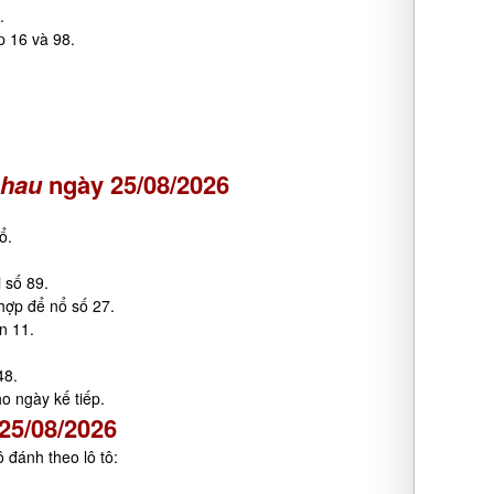
.
p 16 và 98.
nhau
ngày 25/08/2026
ổ.
 số 89.
 hợp để nổ số 27.
n 11.
48.
o ngày kế tiếp.
25/08/2026
ô đánh theo lô tô: