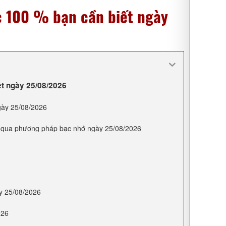
c 100 % bạn cần biết ngày
ết ngày 25/08/2026
ngày 25/08/2026
% qua phương pháp bạc nhớ ngày 25/08/2026
ày 25/08/2026
026